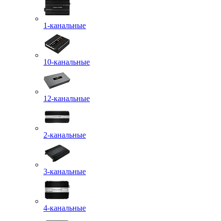
1-канальные
10-канальные
12-канальные
2-канальные
3-канальные
4-канальные