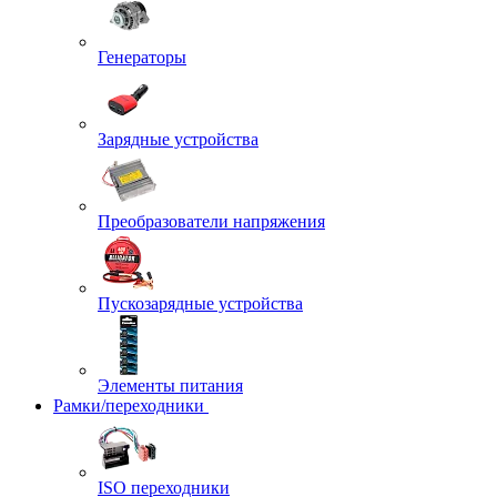
Генераторы
Зарядные устройства
Преобразователи напряжения
Пускозарядные устройства
Элементы питания
Рамки/переходники
ISO переходники