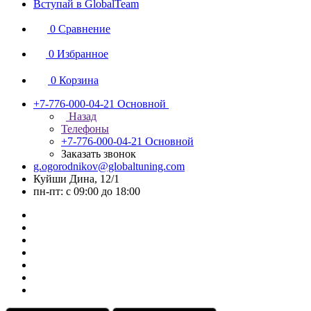
Вступай в GlobalTeam
0
Сравнение
0
Избранное
0
Корзина
+7-776-000-04-21
Основной
Назад
Телефоны
+7-776-000-04-21
Основной
Заказать звонок
g.ogorodnikov@globaltuning.com
Куйши Дина, 12/1
пн-пт: с 09:00 до 18:00