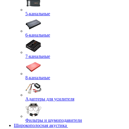
5-канальные
6-канальные
7-канальные
8-канальные
Адаптеры для усилителя
Фильтры и шумоподавители
Широкополосная акустика