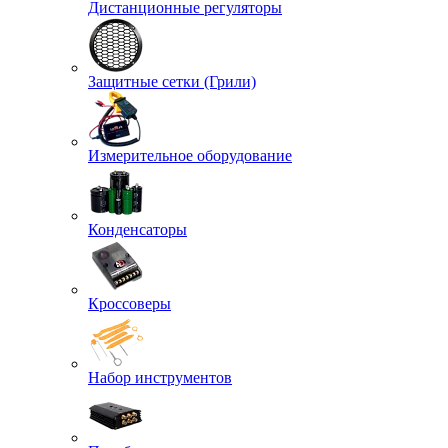
Дистанционные регуляторы
Защитные сетки (Грили)
Измерительное оборудование
Конденсаторы
Кроссоверы
Набор инструментов