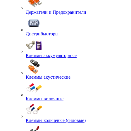
Держатели и Предохранители
Дистрибьюторы
Клеммы аккумуляторные
Клеммы акустические
Клеммы вилочные
Клеммы кольцевые (силовые)