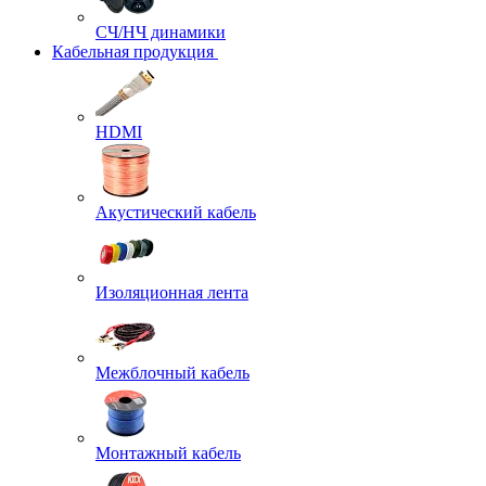
СЧ/НЧ динамики
Кабельная продукция
HDMI
Акустический кабель
Изоляционная лента
Межблочный кабель
Монтажный кабель