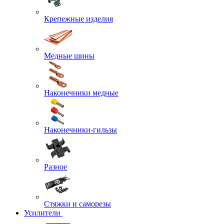
Крепежные изделия
Медные шины
Наконечники медные
Наконечники-гильзы
Разное
Стяжки и саморезы
Усилители