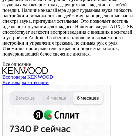
звуковых характеристиках, дарящих наслаждение от любой
поездки. Наличие эквалайзера дарит гурманам звука гибкость
настройки и возможность воздействия на определенные части
спектра звука, приглушая остальные. Это позволяет достичь
идеального звучания для каждого. Наличие входов AUX, USB
способствует легкости воспроизведения с внешних носителей
и устройств Android. Особенность модели в возможности
настройки и управления треками, не снимая рук с руля.
Изюминка проигрывателя в красной подсветке кнопок,
подчеркивающей белое свечение дисплея.
Все описание
Все товары KENWOOD
Все товары категории