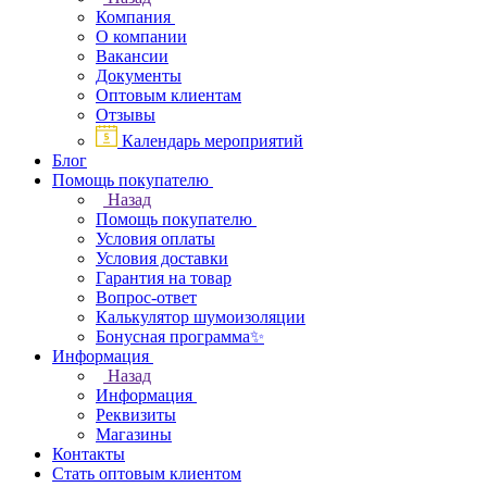
Компания
О компании
Вакансии
Документы
Оптовым клиентам
Отзывы
Календарь мероприятий
Блог
Помощь покупателю
Назад
Помощь покупателю
Условия оплаты
Условия доставки
Гарантия на товар
Вопрос-ответ
Калькулятор шумоизоляции
Бонусная программа✨
Информация
Назад
Информация
Реквизиты
Магазины
Контакты
Стать оптовым клиентом