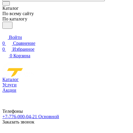
Каталог
По всему сайту
По каталогу
Войти
0
Сравнение
0
Избранное
0
Корзина
Каталог
Услуги
Акции
Телефоны
+7-776-000-04-21
Основной
Заказать звонок