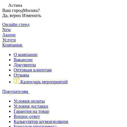
Астана
Ваш город
Москва?
Да, верно
Изменить
Онлайн стенд
New
Акции
Услуги
Компания
О компании
Вакансии
Документы
Оптовым клиентам
Отзывы
Календарь мероприятий
Покупателям
Условия оплаты
Условия доставки
Гарантия на товар
Вопрос-ответ
Калькулятор шумоизоляции
Бонусная программа✨