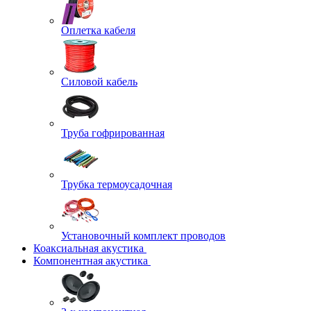
Оплетка кабеля
Силовой кабель
Труба гофрированная
Трубка термоусадочная
Установочный комплект проводов
Коаксиальная акустика
Компонентная акустика