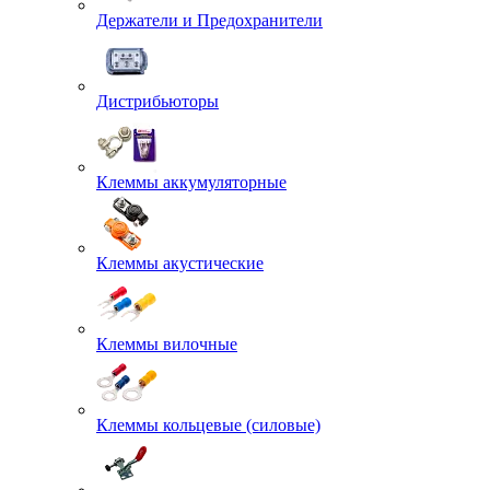
Держатели и Предохранители
Дистрибьюторы
Клеммы аккумуляторные
Клеммы акустические
Клеммы вилочные
Клеммы кольцевые (силовые)