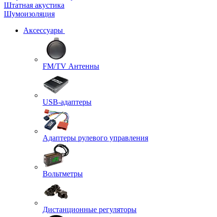
Штатная акустика
Шумоизоляция
Аксессуары
FM/TV Антенны
USB-адаптеры
Адаптеры рулевого управления
Вольтметры
Дистанционные регуляторы