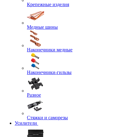
Крепежные изделия
Медные шины
Наконечники медные
Наконечники-гильзы
Разное
Стяжки и саморезы
Усилители