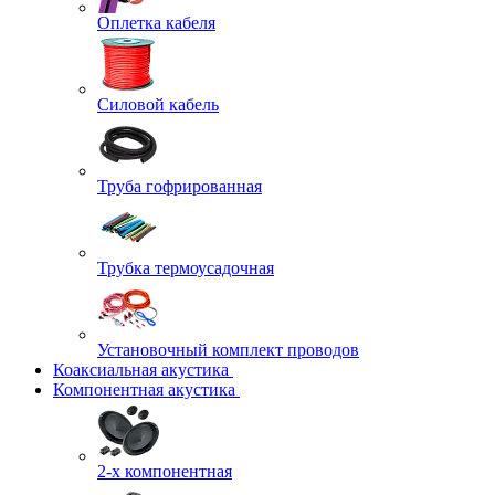
Оплетка кабеля
Силовой кабель
Труба гофрированная
Трубка термоусадочная
Установочный комплект проводов
Коаксиальная акустика
Компонентная акустика
2-х компонентная