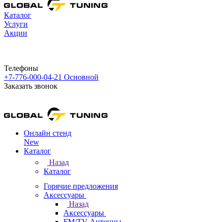
Каталог
Услуги
Акции
Телефоны
+7-776-000-04-21
Основной
Заказать звонок
Онлайн стенд
New
Каталог
Назад
Каталог
Горячие предложения
Аксессуары
Назад
Аксессуары
FM/TV Антенны