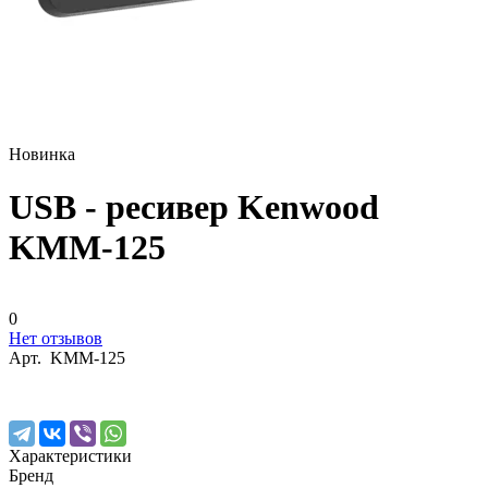
Новинка
USB - ресивер Kenwood
KMM-125
0
Нет отзывов
Арт.
KMM-125
Характеристики
Бренд