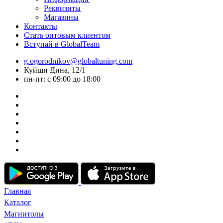
Реквизиты
Магазины
Контакты
Стать оптовым клиентом
Вступай в GlobalTeam
g.ogorodnikov@globaltuning.com
Куйши Дина, 12/1
пн-пт: с 09:00 до 18:00
Главная
Каталог
Магнитолы