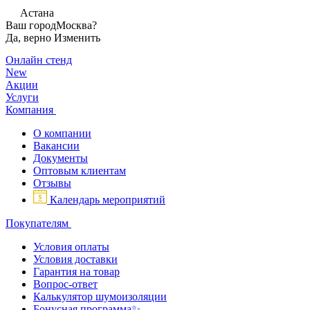
Астана
Ваш город
Москва?
Да, верно
Изменить
Онлайн стенд
New
Акции
Услуги
Компания
О компании
Вакансии
Документы
Оптовым клиентам
Отзывы
Календарь мероприятий
Покупателям
Условия оплаты
Условия доставки
Гарантия на товар
Вопрос-ответ
Калькулятор шумоизоляции
Бонусная программа✨