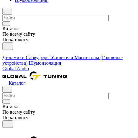
Шумоизоляция
Каталог
По всему сайту
По каталогу
Динамики
Сабвуферы
Усилители
Магнитолы (Головные
устройства)
Шумоизоляция
Global Audio
Каталог
Каталог
По всему сайту
По каталогу