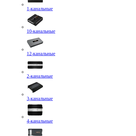
1-канальные
10-канальные
12-канальные
2-канальные
3-канальные
4-канальные