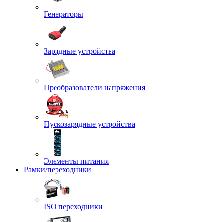
Генераторы
Зарядные устройства
Преобразователи напряжения
Пускозарядные устройства
Элементы питания
Рамки/переходники
ISO переходники