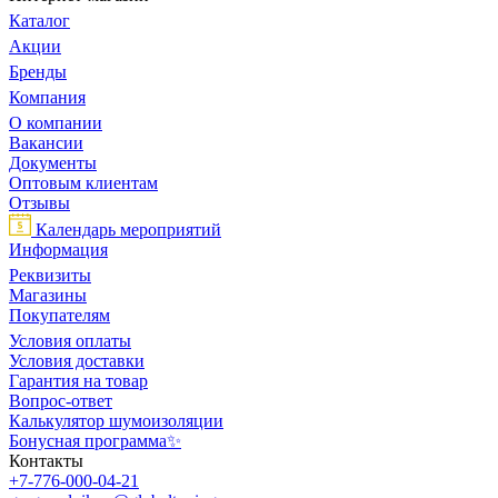
Каталог
Акции
Бренды
Компания
О компании
Вакансии
Документы
Оптовым клиентам
Отзывы
Календарь мероприятий
Информация
Реквизиты
Магазины
Покупателям
Условия оплаты
Условия доставки
Гарантия на товар
Вопрос-ответ
Калькулятор шумоизоляции
Бонусная программа✨
Контакты
+7-776-000-04-21