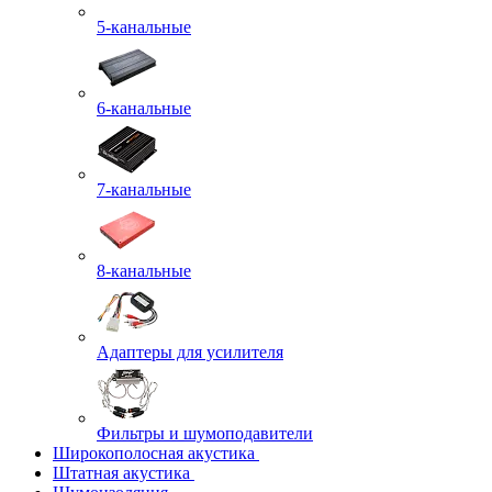
5-канальные
6-канальные
7-канальные
8-канальные
Адаптеры для усилителя
Фильтры и шумоподавители
Широкополосная акустика
Штатная акустика