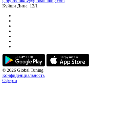
g.ogorodnikov@globaltuning.com
Куйши Дина, 12/1
© 2026 Global Tuning
Конфиденциальность
Оферта