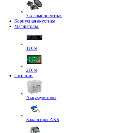
3-х компонентная
Корпусная акустика
Магнитолы
1DIN
2DIN
Питание
Аккумуляторы
Балансиры АКБ