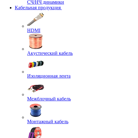
СЧ/НЧ динамики
Кабельная продукция
HDMI
Акустический кабель
Изоляционная лента
Межблочный кабель
Монтажный кабель