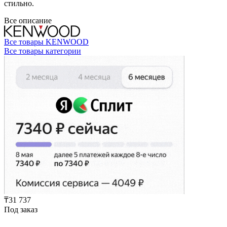
стильно.
Все описание
Все товары KENWOOD
Все товары категории
₸31 737
Под заказ