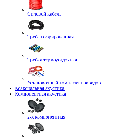
Силовой кабель
Труба гофрированная
Трубка термоусадочная
Установочный комплект проводов
Коаксиальная акустика
Компонентная акустика
2-х компонентная