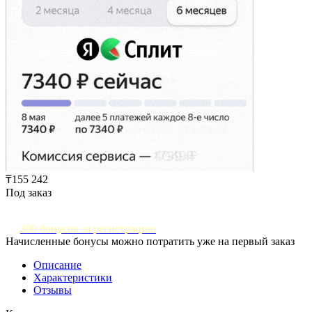
₸155 242
Под заказ
300 бонусов за регистрацию
Начисленные бонусы можно потратить уже на первый заказ
Описание
Характеристики
Отзывы