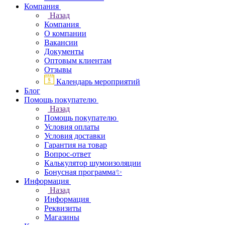
Компания
Назад
Компания
О компании
Вакансии
Документы
Оптовым клиентам
Отзывы
Календарь мероприятий
Блог
Помощь покупателю
Назад
Помощь покупателю
Условия оплаты
Условия доставки
Гарантия на товар
Вопрос-ответ
Калькулятор шумоизоляции
Бонусная программа✨
Информация
Назад
Информация
Реквизиты
Магазины