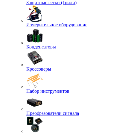
Защитные сетки (Грили)
Измерительное оборудование
Конденсаторы
Кроссоверы
Набор инструментов
Преобразователи сигнала