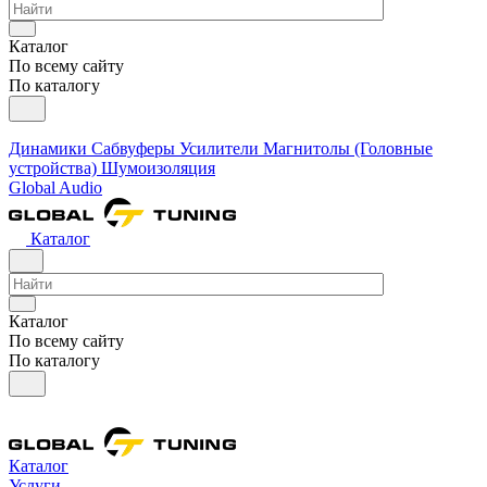
Каталог
По всему сайту
По каталогу
Динамики
Сабвуферы
Усилители
Магнитолы (Головные
устройства)
Шумоизоляция
Global Audio
Каталог
Каталог
По всему сайту
По каталогу
Каталог
Услуги