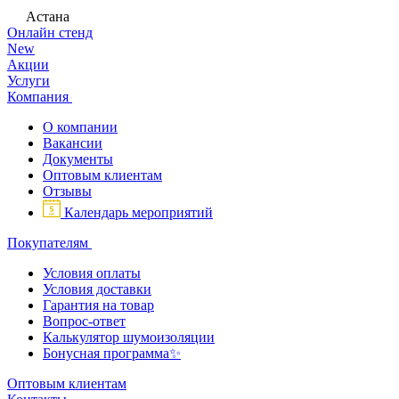
Астана
Онлайн стенд
New
Акции
Услуги
Компания
О компании
Вакансии
Документы
Оптовым клиентам
Отзывы
Календарь мероприятий
Покупателям
Условия оплаты
Условия доставки
Гарантия на товар
Вопрос-ответ
Калькулятор шумоизоляции
Бонусная программа✨
Оптовым клиентам