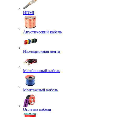
HDMI
Акустический кабель
Изоляционная лента
Межблочный кабель
Монтажный кабель
Оплетка кабеля