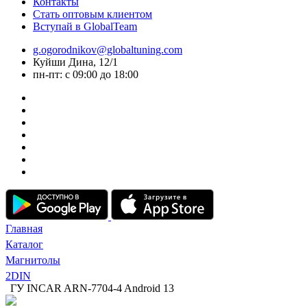
Контакты
Стать оптовым клиентом
Вступай в GlobalTeam
g.ogorodnikov@globaltuning.com
Куйши Дина, 12/1
пн-пт: с 09:00 до 18:00
Главная
Каталог
Магнитолы
2DIN
ГУ INCAR ARN-7704-4 Android 13