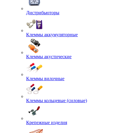
Дистрибьюторы
Клеммы аккумуляторные
Клеммы акустические
Клеммы вилочные
Клеммы кольцевые (силовые)
Крепежные изделия