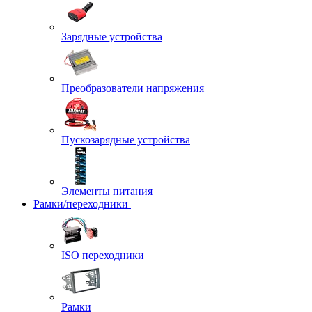
Зарядные устройства
Преобразователи напряжения
Пускозарядные устройства
Элементы питания
Рамки/переходники
ISO переходники
Рамки