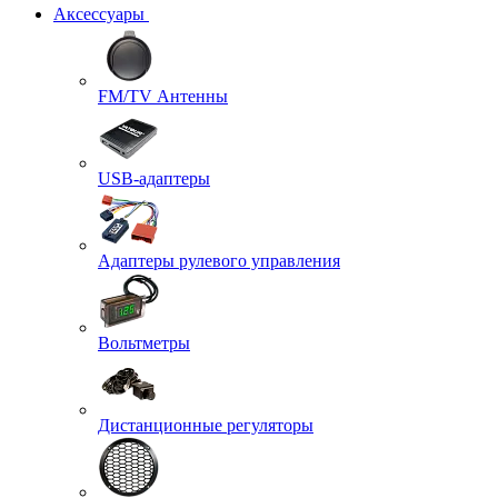
Аксессуары
FM/TV Антенны
USB-адаптеры
Адаптеры рулевого управления
Вольтметры
Дистанционные регуляторы