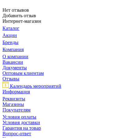
Нет отзывов
Добавить отзыв
Интернет-магазин
Каталог
Акции
Бренды
Компания
О компании
Вакансии
Документы
Оптовым клиентам
Отзывы
Календарь мероприятий
Информация
Реквизиты
Магазины
Покупателям
Условия оплаты
Условия доставки
Гарантия на товар
Вопрос-ответ