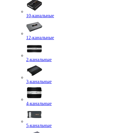
10-канальные
12-канальные
2-канальные
3-канальные
4-канальные
5-канальные