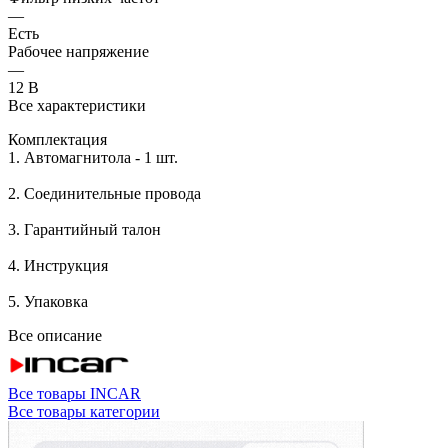
—
Есть
Рабочее напряжение
—
12 B
Все характеристики
Комплектация
1. Автомагнитола - 1 шт.
2. Соединительные провода
3. Гарантийный талон
4. Инструкция
5. Упаковка
Все описание
Все товары INCAR
Все товары категории