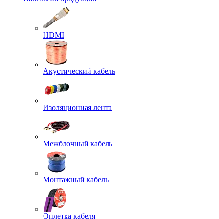
HDMI
Акустический кабель
Изоляционная лента
Межблочный кабель
Монтажный кабель
Оплетка кабеля