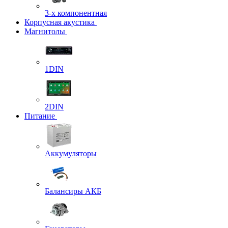
3-х компонентная
Корпусная акустика
Магнитолы
1DIN
2DIN
Питание
Аккумуляторы
Балансиры АКБ