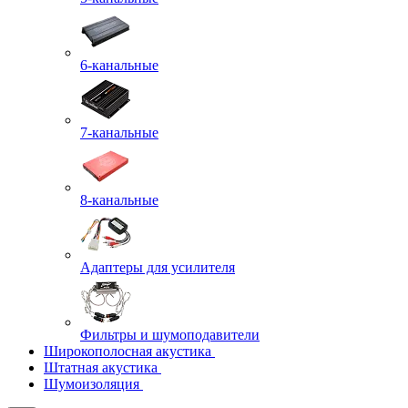
6-канальные
7-канальные
8-канальные
Адаптеры для усилителя
Фильтры и шумоподавители
Широкополосная акустика
Штатная акустика
Шумоизоляция