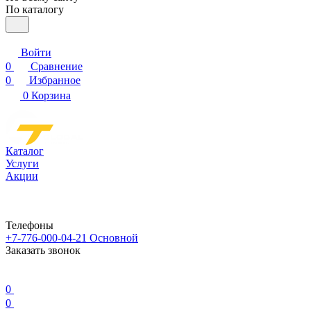
По каталогу
Войти
0
Сравнение
0
Избранное
0
Корзина
Каталог
Услуги
Акции
Телефоны
+7-776-000-04-21
Основной
Заказать звонок
0
0