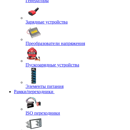
Генераторы
Зарядные устройства
Преобразователи напряжения
Пускозарядные устройства
Элементы питания
Рамки/переходники
ISO переходники