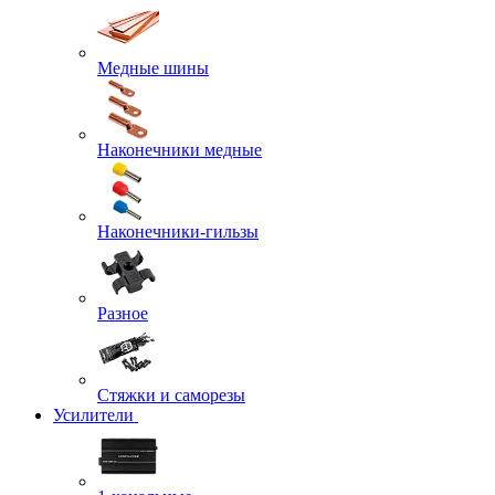
Медные шины
Наконечники медные
Наконечники-гильзы
Разное
Стяжки и саморезы
Усилители