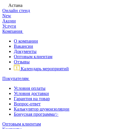
Астана
Онлайн стенд
New
Акции
Услуги
Компания
О компании
Вакансии
Документы
Оптовым клиентам
Отзывы
Календарь мероприятий
Покупателям
Условия оплаты
Условия доставки
Гарантия на товар
Вопрос-ответ
Калькулятор шумоизоляции
Бонусная программа✨
Оптовым клиентам