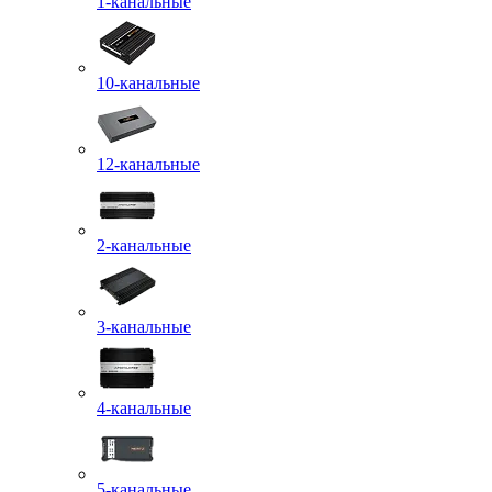
1-канальные
10-канальные
12-канальные
2-канальные
3-канальные
4-канальные
5-канальные