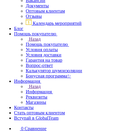
Вакансии
Документы
Оптовым клиентам
Отзывы
Календарь мероприятий
Блог
Помощь покупателю
Назад
Помощь покупателю
Условия оплаты
Условия доставки
Гарантия на товар
Вопрос-ответ
Калькулятор шумоизоляции
Бонусная программа✨
Информация
Назад
Информация
Реквизиты
Магазины
Контакты
Стать оптовым клиентом
Вступай в GlobalTeam
0
Сравнение