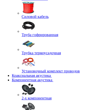
Силовой кабель
Труба гофрированная
Трубка термоусадочная
Установочный комплект проводов
Коаксиальная акустика
Компонентная акустика
2-х компонентная