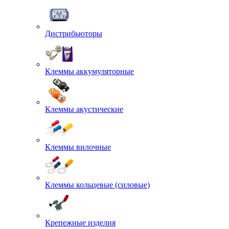
Дистрибьюторы
Клеммы аккумуляторные
Клеммы акустические
Клеммы вилочные
Клеммы кольцевые (силовые)
Крепежные изделия