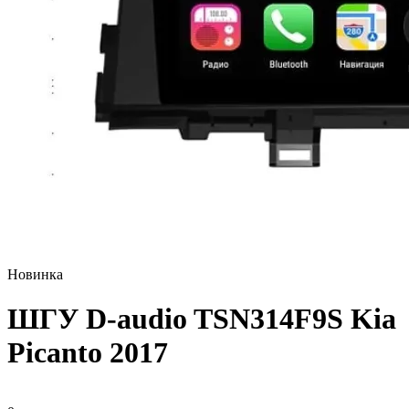
Новинка
ШГУ D-audio TSN314F9S Kia
Picanto 2017