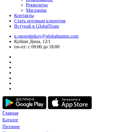
Реквизиты
Магазины
Контакты
Стать оптовым клиентом
Вступай в GlobalTeam
g.ogorodnikov@globaltuning.com
Куйши Дина, 12/1
пн-пт: с 09:00 до 18:00
Главная
Каталог
Питание