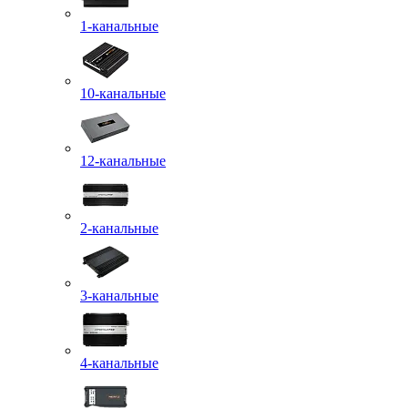
1-канальные
10-канальные
12-канальные
2-канальные
3-канальные
4-канальные