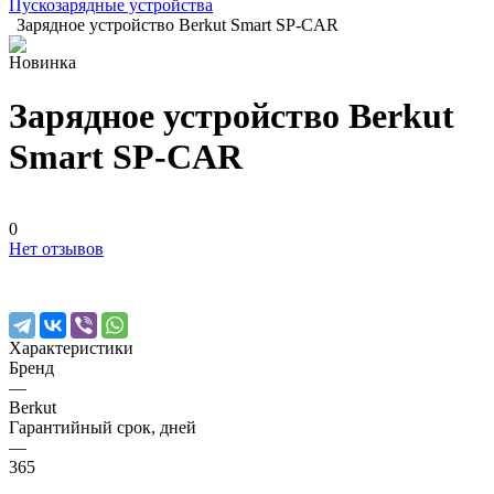
Пускозарядные устройства
Зарядное устройство Berkut Smart SP-CAR
Новинка
Зарядное устройство Berkut
Smart SP-CAR
0
Нет отзывов
Характеристики
Бренд
—
Berkut
Гарантийный срок, дней
—
365