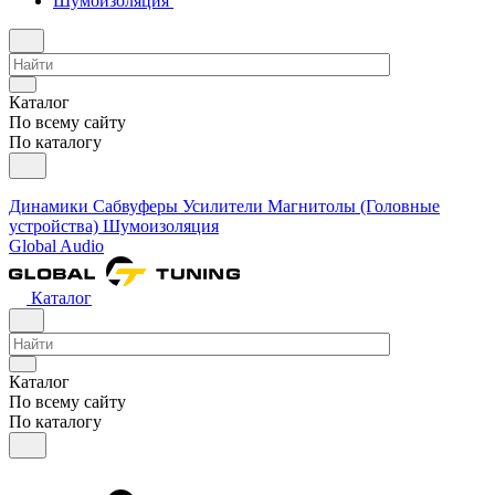
Шумоизоляция
Каталог
По всему сайту
По каталогу
Динамики
Сабвуферы
Усилители
Магнитолы (Головные
устройства)
Шумоизоляция
Global Audio
Каталог
Каталог
По всему сайту
По каталогу