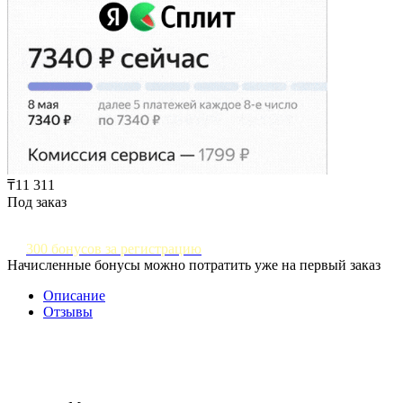
₸11 311
Под заказ
300 бонусов за регистрацию
Начисленные бонусы можно потратить уже на первый заказ
Описание
Отзывы