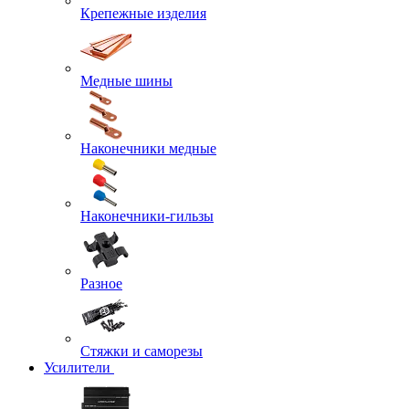
Крепежные изделия
Медные шины
Наконечники медные
Наконечники-гильзы
Разное
Стяжки и саморезы
Усилители