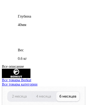
Глубина
40мм
Вес
0.6 кг
Все описание
Все товары Berkut
Все товары категории