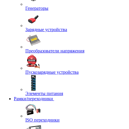
Генераторы
Зарядные устройства
Преобразователи напряжения
Пускозарядные устройства
Элементы питания
Рамки/переходники
ISO переходники