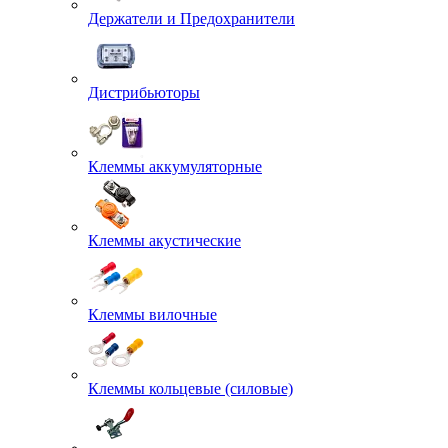
Держатели и Предохранители
Дистрибьюторы
Клеммы аккумуляторные
Клеммы акустические
Клеммы вилочные
Клеммы кольцевые (силовые)