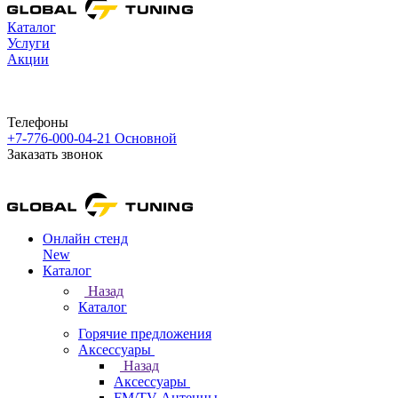
Каталог
Услуги
Акции
Телефоны
+7-776-000-04-21
Основной
Заказать звонок
Онлайн стенд
New
Каталог
Назад
Каталог
Горячие предложения
Аксессуары
Назад
Аксессуары
FM/TV Антенны