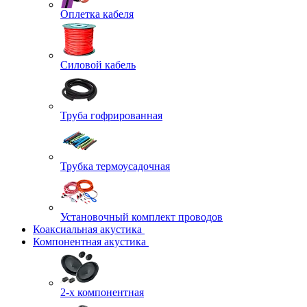
Оплетка кабеля
Силовой кабель
Труба гофрированная
Трубка термоусадочная
Установочный комплект проводов
Коаксиальная акустика
Компонентная акустика
2-х компонентная