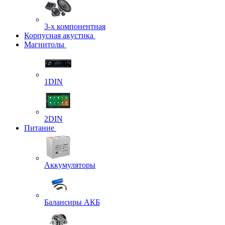
3-х компонентная
Корпусная акустика
Магнитолы
1DIN
2DIN
Питание
Аккумуляторы
Балансиры АКБ