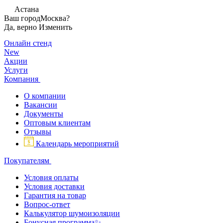
Астана
Ваш город
Москва?
Да, верно
Изменить
Онлайн стенд
New
Акции
Услуги
Компания
О компании
Вакансии
Документы
Оптовым клиентам
Отзывы
Календарь мероприятий
Покупателям
Условия оплаты
Условия доставки
Гарантия на товар
Вопрос-ответ
Калькулятор шумоизоляции
Бонусная программа✨