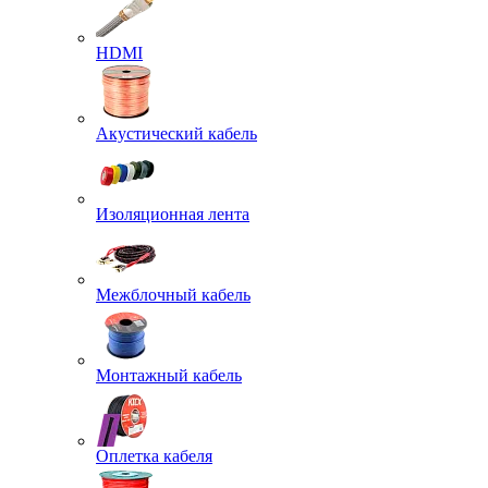
HDMI
Акустический кабель
Изоляционная лента
Межблочный кабель
Монтажный кабель
Оплетка кабеля