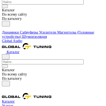
Каталог
По всему сайту
По каталогу
Динамики
Сабвуферы
Усилители
Магнитолы (Головные
устройства)
Шумоизоляция
Global Audio
Каталог
Каталог
По всему сайту
По каталогу
Каталог
Услуги