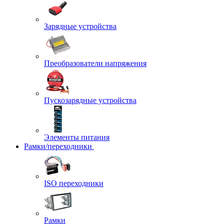
Зарядные устройства
Преобразователи напряжения
Пускозарядные устройства
Элементы питания
Рамки/переходники
ISO переходники
Рамки