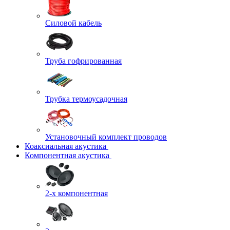
Силовой кабель
Труба гофрированная
Трубка термоусадочная
Установочный комплект проводов
Коаксиальная акустика
Компонентная акустика
2-х компонентная