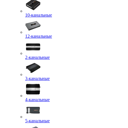
10-канальные
12-канальные
2-канальные
3-канальные
4-канальные
5-канальные