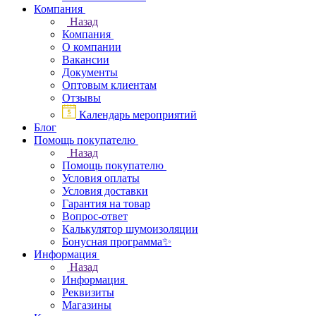
Компания
Назад
Компания
О компании
Вакансии
Документы
Оптовым клиентам
Отзывы
Календарь мероприятий
Блог
Помощь покупателю
Назад
Помощь покупателю
Условия оплаты
Условия доставки
Гарантия на товар
Вопрос-ответ
Калькулятор шумоизоляции
Бонусная программа✨
Информация
Назад
Информация
Реквизиты
Магазины