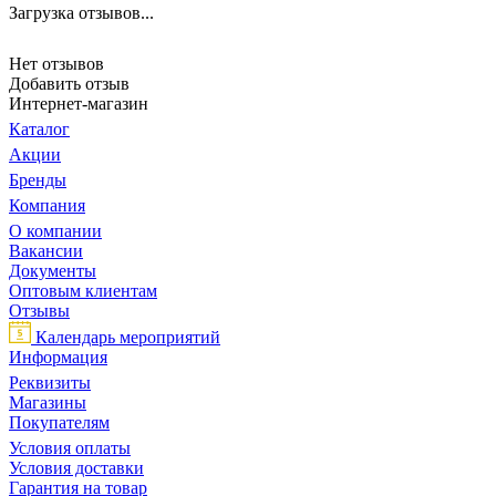
Загрузка отзывов...
Нет отзывов
Добавить отзыв
Интернет-магазин
Каталог
Акции
Бренды
Компания
О компании
Вакансии
Документы
Оптовым клиентам
Отзывы
Календарь мероприятий
Информация
Реквизиты
Магазины
Покупателям
Условия оплаты
Условия доставки
Гарантия на товар