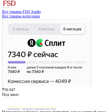
Все товары FSD Audio
Все товары категории
₸56 047
Под заказ
300 бонусов за регистрацию
Начисленные бонусы можно потратить уже на первый заказ