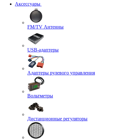
Аксессуары
FM/TV Антенны
USB-адаптеры
Адаптеры рулевого управления
Вольтметры
Дистанционные регуляторы