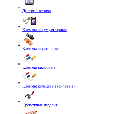
Дистрибьюторы
Клеммы аккумуляторные
Клеммы акустические
Клеммы вилочные
Клеммы кольцевые (силовые)
Крепежные изделия