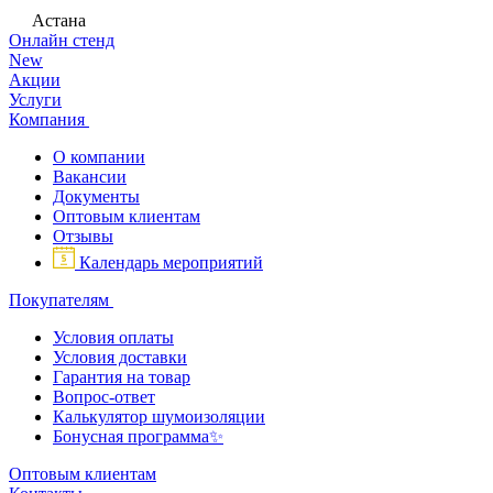
Астана
Онлайн стенд
New
Акции
Услуги
Компания
О компании
Вакансии
Документы
Оптовым клиентам
Отзывы
Календарь мероприятий
Покупателям
Условия оплаты
Условия доставки
Гарантия на товар
Вопрос-ответ
Калькулятор шумоизоляции
Бонусная программа✨
Оптовым клиентам