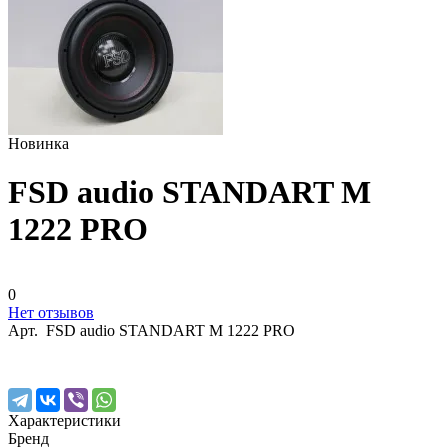
Новинка
FSD audio STANDART M
1222 PRO
0
Нет отзывов
Арт.
FSD audio STANDART M 1222 PRO
Характеристики
Бренд