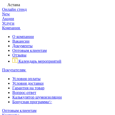
Астана
Онлайн стенд
New
Акции
Услуги
Компания
О компании
Вакансии
Документы
Оптовым клиентам
Отзывы
Календарь мероприятий
Покупателям
Условия оплаты
Условия доставки
Гарантия на товар
Вопрос-ответ
Калькулятор шумоизоляции
Бонусная программа✨
Оптовым клиентам