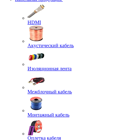
HDMI
Акустический кабель
Изоляционная лента
Межблочный кабель
Монтажный кабель
Оплетка кабеля