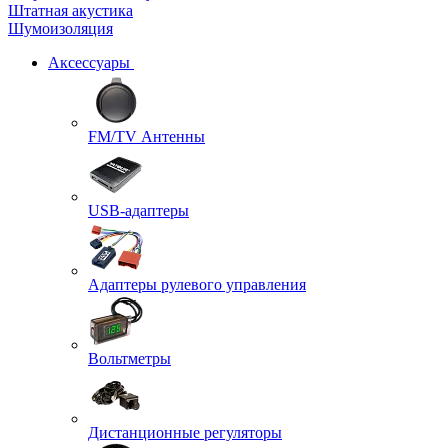
Штатная акустика
Шумоизоляция
Аксессуары
FM/TV Антенны
USB-адаптеры
Адаптеры рулевого управления
Вольтметры
Дистанционные регуляторы