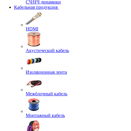
СЧ/НЧ динамики
Кабельная продукция
HDMI
Акустический кабель
Изоляционная лента
Межблочный кабель
Монтажный кабель