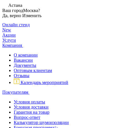
Астана
Ваш город
Москва?
Да, верно
Изменить
Онлайн стенд
New
Акции
Услуги
Компания
О компании
Вакансии
Документы
Оптовым клиентам
Отзывы
Календарь мероприятий
Покупателям
Условия оплаты
Условия доставки
Гарантия на товар
Вопрос-ответ
Калькулятор шумоизоляции
Бонусная программа✨