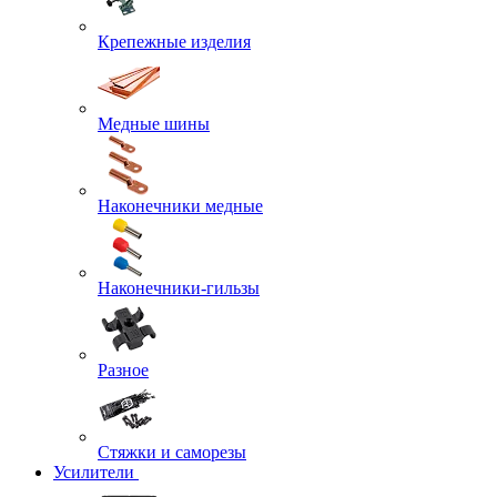
Крепежные изделия
Медные шины
Наконечники медные
Наконечники-гильзы
Разное
Стяжки и саморезы
Усилители