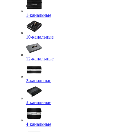
1-канальные
10-канальные
12-канальные
2-канальные
3-канальные
4-канальные