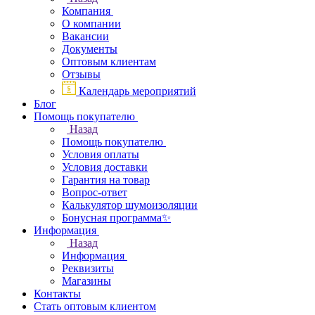
Компания
О компании
Вакансии
Документы
Оптовым клиентам
Отзывы
Календарь мероприятий
Блог
Помощь покупателю
Назад
Помощь покупателю
Условия оплаты
Условия доставки
Гарантия на товар
Вопрос-ответ
Калькулятор шумоизоляции
Бонусная программа✨
Информация
Назад
Информация
Реквизиты
Магазины
Контакты
Стать оптовым клиентом