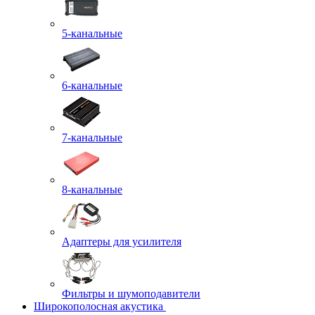
5-канальные
6-канальные
7-канальные
8-канальные
Адаптеры для усилителя
Фильтры и шумоподавители
Широкополосная акустика