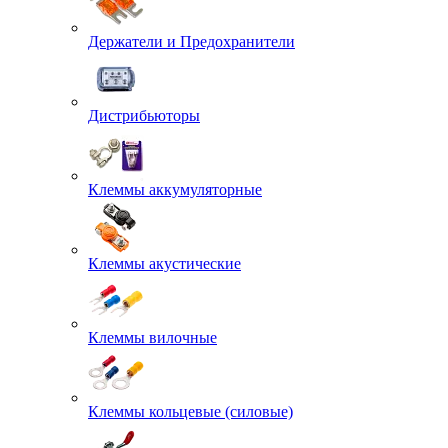
Держатели и Предохранители
Дистрибьюторы
Клеммы аккумуляторные
Клеммы акустические
Клеммы вилочные
Клеммы кольцевые (силовые)