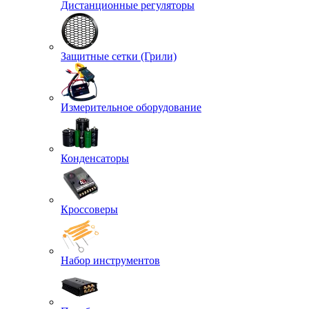
Дистанционные регуляторы
Защитные сетки (Грили)
Измерительное оборудование
Конденсаторы
Кроссоверы
Набор инструментов