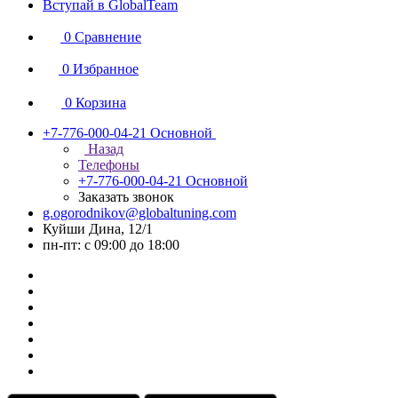
Вступай в GlobalTeam
0
Сравнение
0
Избранное
0
Корзина
+7-776-000-04-21
Основной
Назад
Телефоны
+7-776-000-04-21
Основной
Заказать звонок
g.ogorodnikov@globaltuning.com
Куйши Дина, 12/1
пн-пт: с 09:00 до 18:00