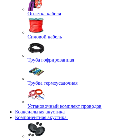
Оплетка кабеля
Силовой кабель
Труба гофрированная
Трубка термоусадочная
Установочный комплект проводов
Коаксиальная акустика
Компонентная акустика