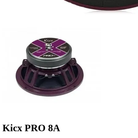
Kicx PRO 8A