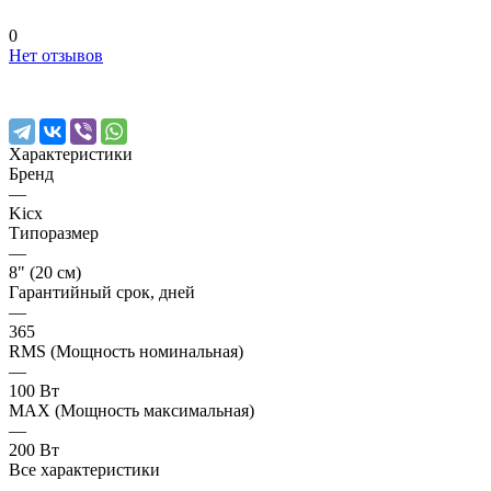
0
Нет отзывов
Характеристики
Бренд
—
Kicx
Типоразмер
—
8" (20 см)
Гарантийный срок, дней
—
365
RMS (Мощность номинальная)
—
100 Вт
MAX (Мощность максимальная)
—
200 Вт
Все характеристики