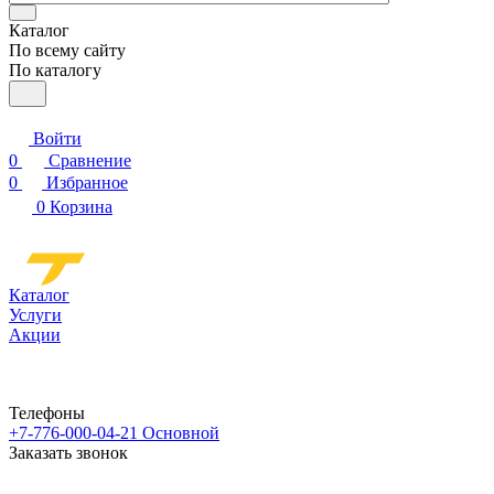
Каталог
По всему сайту
По каталогу
Войти
0
Сравнение
0
Избранное
0
Корзина
Каталог
Услуги
Акции
Телефоны
+7-776-000-04-21
Основной
Заказать звонок