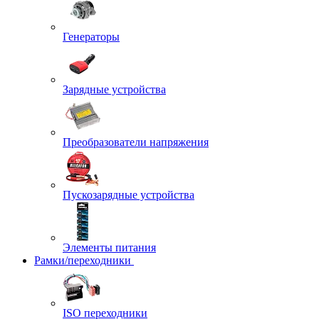
Генераторы
Зарядные устройства
Преобразователи напряжения
Пускозарядные устройства
Элементы питания
Рамки/переходники
ISO переходники