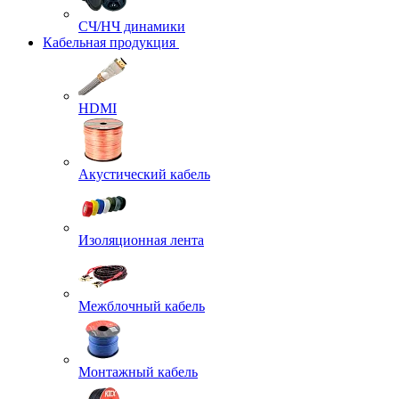
СЧ/НЧ динамики
Кабельная продукция
HDMI
Акустический кабель
Изоляционная лента
Межблочный кабель
Монтажный кабель