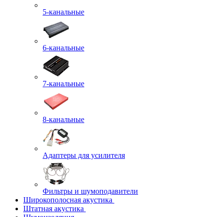
5-канальные
6-канальные
7-канальные
8-канальные
Адаптеры для усилителя
Фильтры и шумоподавители
Широкополосная акустика
Штатная акустика