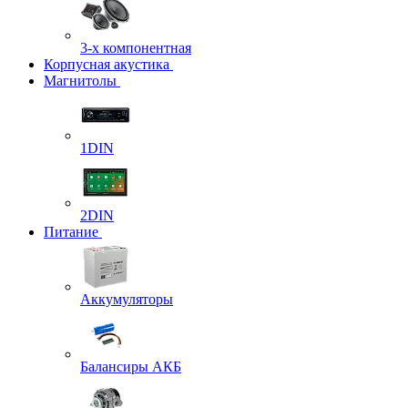
3-х компонентная
Корпусная акустика
Магнитолы
1DIN
2DIN
Питание
Аккумуляторы
Балансиры АКБ