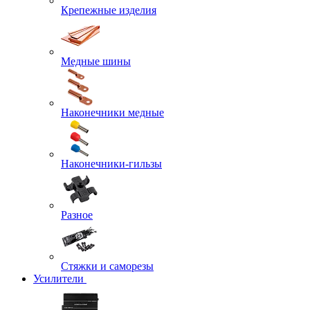
Крепежные изделия
Медные шины
Наконечники медные
Наконечники-гильзы
Разное
Стяжки и саморезы
Усилители