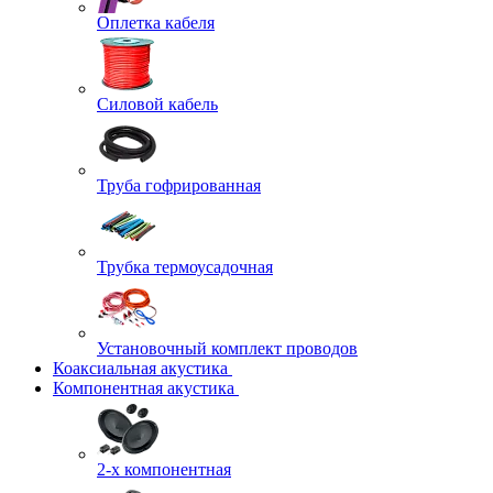
Оплетка кабеля
Силовой кабель
Труба гофрированная
Трубка термоусадочная
Установочный комплект проводов
Коаксиальная акустика
Компонентная акустика
2-х компонентная