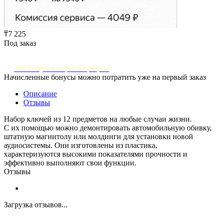
₸7 225
Под заказ
300 бонусов за регистрацию
Начисленные бонусы можно потратить уже на первый заказ
Описание
Отзывы
Набор ключей из 12 предметов на любые случаи жизни.
С их помощью можно демонтировать автомобильную обивку,
штатную магнитолу или молдинги для установки новой
аудиосистемы. Они изготовлены из пластика,
характеризуются высокими показателями прочности и
эффективно выполняют свои функции.
Отзывы
Загрузка отзывов...