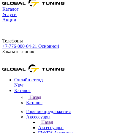
Каталог
Услуги
Акции
Телефоны
+7-776-000-04-21
Основной
Заказать звонок
Онлайн стенд
New
Каталог
Назад
Каталог
Горячие предложения
Аксессуары
Назад
Аксессуары
FM/TV Антенны