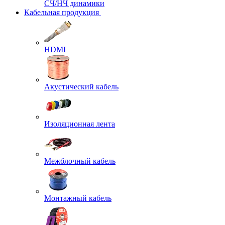
СЧ/НЧ динамики
Кабельная продукция
HDMI
Акустический кабель
Изоляционная лента
Межблочный кабель
Монтажный кабель