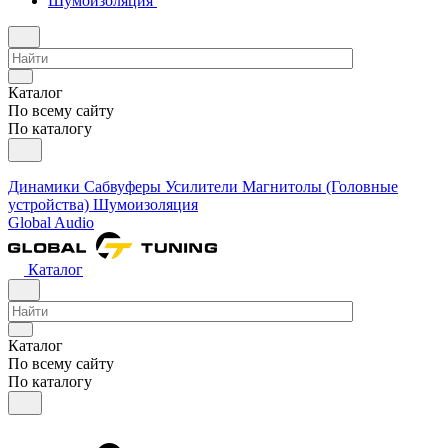
Шумоизоляция
Каталог
По всему сайту
По каталогу
Динамики
Сабвуферы
Усилители
Магнитолы (Головные
устройства)
Шумоизоляция
Global Audio
Каталог
Каталог
По всему сайту
По каталогу