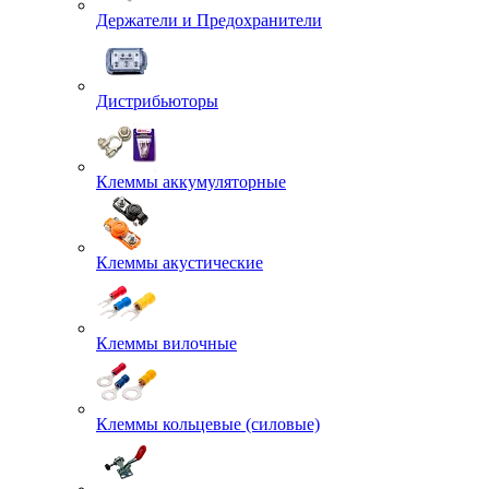
Держатели и Предохранители
Дистрибьюторы
Клеммы аккумуляторные
Клеммы акустические
Клеммы вилочные
Клеммы кольцевые (силовые)