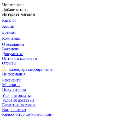
Нет отзывов
Добавить отзыв
Интернет-магазин
Каталог
Акции
Бренды
Компания
О компании
Вакансии
Документы
Оптовым клиентам
Отзывы
Календарь мероприятий
Информация
Реквизиты
Магазины
Покупателям
Условия оплаты
Условия доставки
Гарантия на товар
Вопрос-ответ
Калькулятор шумоизоляции