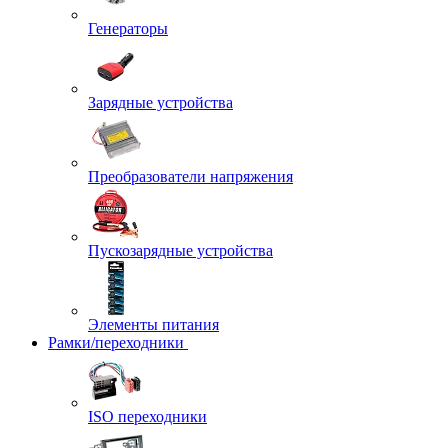
Генераторы
Зарядные устройства
Преобразователи напряжения
Пускозарядные устройства
Элементы питания
Рамки/переходники
ISO переходники