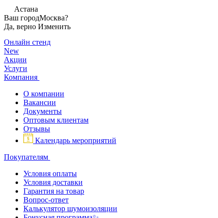
Астана
Ваш город
Москва?
Да, верно
Изменить
Онлайн стенд
New
Акции
Услуги
Компания
О компании
Вакансии
Документы
Оптовым клиентам
Отзывы
Календарь мероприятий
Покупателям
Условия оплаты
Условия доставки
Гарантия на товар
Вопрос-ответ
Калькулятор шумоизоляции
Бонусная программа✨