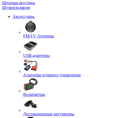
Штатная акустика
Шумоизоляция
Аксессуары
FM/TV Антенны
USB-адаптеры
Адаптеры рулевого управления
Вольтметры
Дистанционные регуляторы