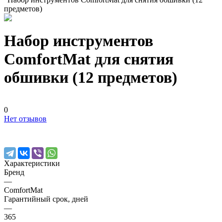
предметов)
Набор инструментов
ComfortMat для снятия
обшивки (12 предметов)
0
Нет отзывов
Характеристики
Бренд
—
ComfortMat
Гарантийный срок, дней
—
365