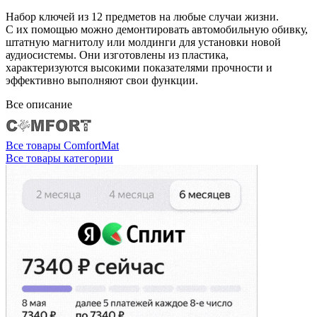
Набор ключей из 12 предметов на любые случаи жизни.
С их помощью можно демонтировать автомобильную обивку,
штатную магнитолу или молдинги для установки новой
аудиосистемы. Они изготовлены из пластика,
характеризуются высокими показателями прочности и
эффективно выполняют свои функции.
Все описание
Все товары ComfortMat
Все товары категории