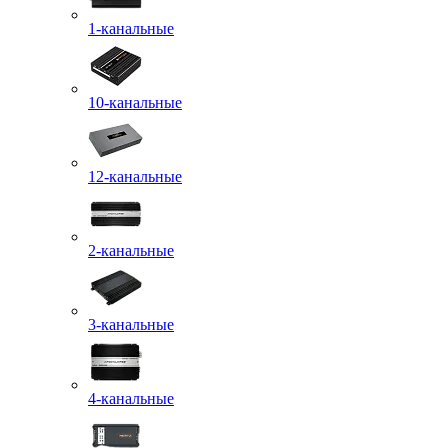
1-канальные
10-канальные
12-канальные
2-канальные
3-канальные
4-канальные