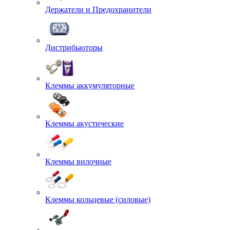
Держатели и Предохранители
Дистрибьюторы
Клеммы аккумуляторные
Клеммы акустические
Клеммы вилочные
Клеммы кольцевые (силовые)