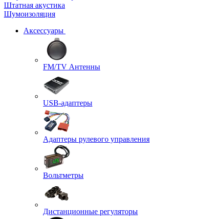
Штатная акустика
Шумоизоляция
Аксессуары
FM/TV Антенны
USB-адаптеры
Адаптеры рулевого управления
Вольтметры
Дистанционные регуляторы