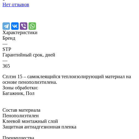
Нет отзывов
Характеристики
Бренд
—
STP
Гарантийный срок, дней
—
365
Сплэн 15 – самоклеящийся теплоизолирующий материал на
основе пенополиэтилена.
Зоны обработки:
Багажник, Пол
Состав материала
Пенополиэтилен
Клеевой монтажный слой
Защитная антиадгезионная пленка
Преимущества