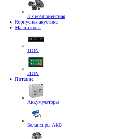
3-х компонентная
Корпусная акустика
Магнитолы
1DIN
2DIN
Питание
Аккумуляторы
Балансиры АКБ