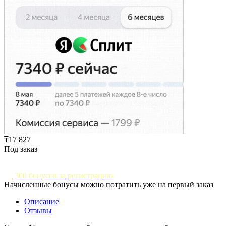
₸17 827
Под заказ
300 бонусов за регистрацию
Начисленные бонусы можно потратить уже на первый заказ
Описание
Отзывы