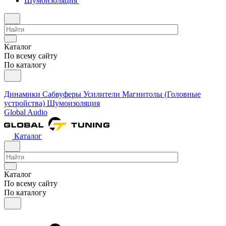
Шумоизоляция
Каталог
По всему сайту
По каталогу
Динамики
Сабвуферы
Усилители
Магнитолы (Головные
устройства)
Шумоизоляция
Global Audio
Каталог
Каталог
По всему сайту
По каталогу