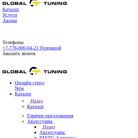
Каталог
Услуги
Акции
Телефоны
+7-776-000-04-21
Основной
Заказать звонок
Онлайн стенд
New
Каталог
Назад
Каталог
Горячие предложения
Аксессуары
Назад
Аксессуары
FM/TV Антенны