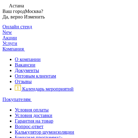
Астана
Ваш город
Москва?
Да, верно
Изменить
Онлайн стенд
New
Акции
Услуги
Компания
О компании
Вакансии
Документы
Оптовым клиентам
Отзывы
Календарь мероприятий
Покупателям
Условия оплаты
Условия доставки
Гарантия на товар
Вопрос-ответ
Калькулятор шумоизоляции
Бонусная программа✨