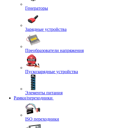
Генераторы
Зарядные устройства
Преобразователи напряжения
Пускозарядные устройства
Элементы питания
Рамки/переходники
ISO переходники