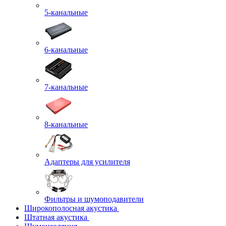
5-канальные
6-канальные
7-канальные
8-канальные
Адаптеры для усилителя
Фильтры и шумоподавители
Широкополосная акустика
Штатная акустика