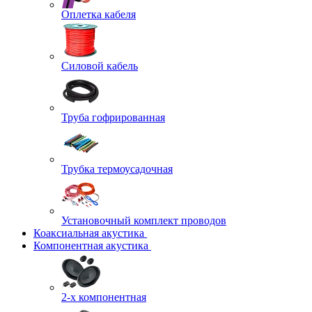
Оплетка кабеля
Силовой кабель
Труба гофрированная
Трубка термоусадочная
Установочный комплект проводов
Коаксиальная акустика
Компонентная акустика
2-х компонентная