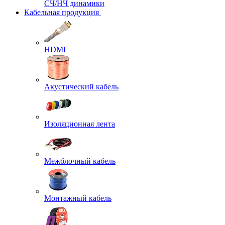
СЧ/НЧ динамики
Кабельная продукция
HDMI
Акустический кабель
Изоляционная лента
Межблочный кабель
Монтажный кабель