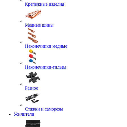
Крепежные изделия
Медные шины
Наконечники медные
Наконечники-гильзы
Разное
Стяжки и саморезы
Усилители