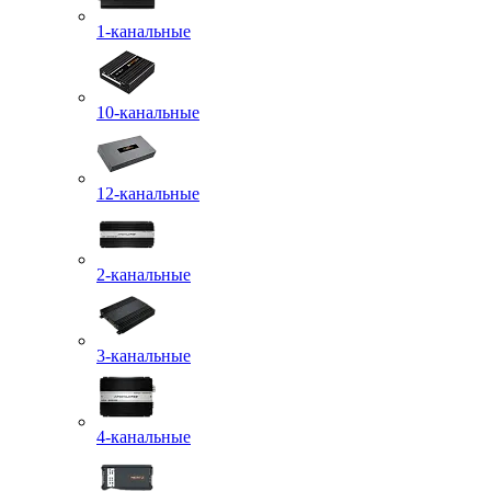
1-канальные
10-канальные
12-канальные
2-канальные
3-канальные
4-канальные