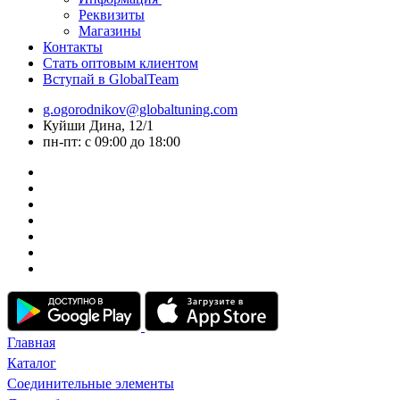
Реквизиты
Магазины
Контакты
Стать оптовым клиентом
Вступай в GlobalTeam
g.ogorodnikov@globaltuning.com
Куйши Дина, 12/1
пн-пт: с 09:00 до 18:00
Главная
Каталог
Соединительные элементы