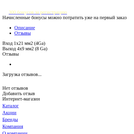
300 бонусов за регистрацию
Начисленные бонусы можно потратить уже на первый заказ
Описание
Отзывы
Вход 1х21 мм2 (4Ga)
Выход 4х9 мм2 (8 Ga)
Отзывы
Загрузка отзывов...
Нет отзывов
Добавить отзыв
Интернет-магазин
Каталог
Акции
Бренды
Компания
О компании