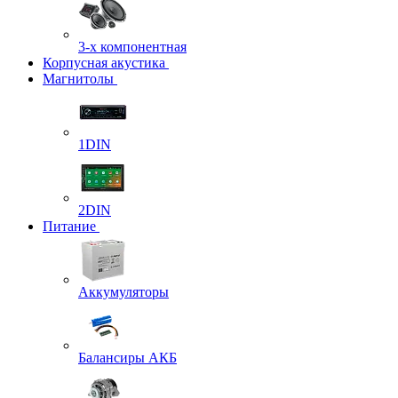
3-х компонентная
Корпусная акустика
Магнитолы
1DIN
2DIN
Питание
Аккумуляторы
Балансиры АКБ