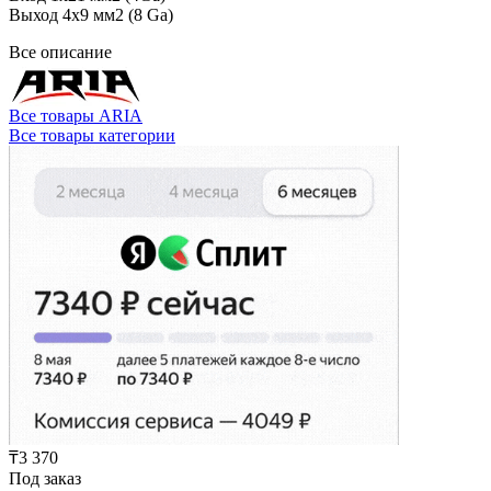
Выход 4х9 мм2 (8 Ga)
Все описание
Все товары ARIA
Все товары категории
₸3 370
Под заказ