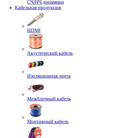
СЧ/НЧ динамики
Кабельная продукция
HDMI
Акустический кабель
Изоляционная лента
Межблочный кабель
Монтажный кабель