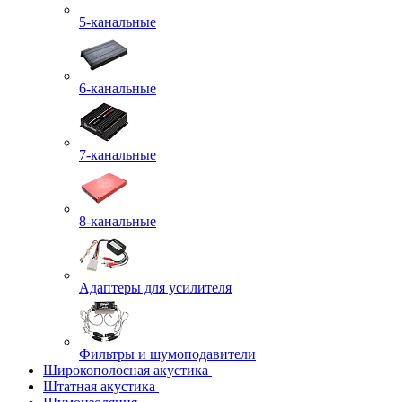
5-канальные
6-канальные
7-канальные
8-канальные
Адаптеры для усилителя
Фильтры и шумоподавители
Широкополосная акустика
Штатная акустика