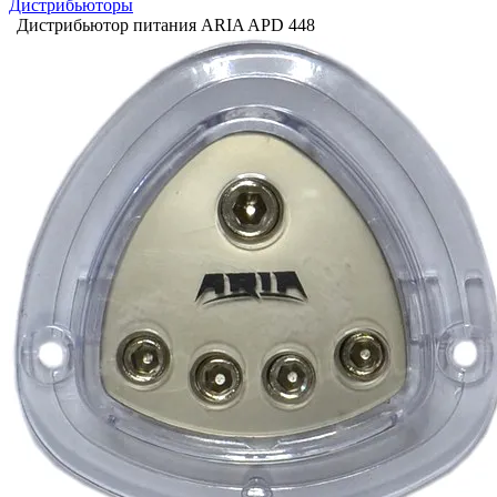
Дистрибьюторы
Дистрибьютор питания ARIA APD 448