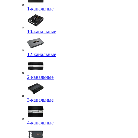
1-канальные
10-канальные
12-канальные
2-канальные
3-канальные
4-канальные