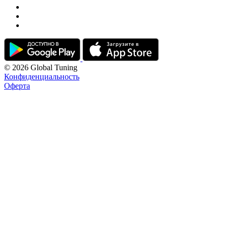
© 2026 Global Tuning
Конфиденциальность
Оферта