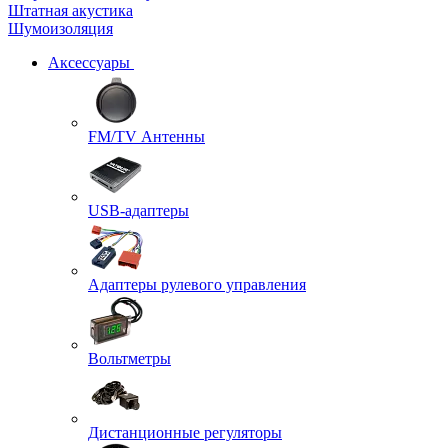
Штатная акустика
Шумоизоляция
Аксессуары
FM/TV Антенны
USB-адаптеры
Адаптеры рулевого управления
Вольтметры
Дистанционные регуляторы