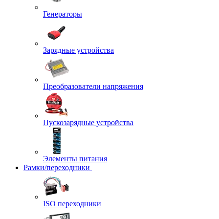
Генераторы
Зарядные устройства
Преобразователи напряжения
Пускозарядные устройства
Элементы питания
Рамки/переходники
ISO переходники