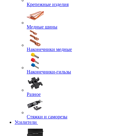
Крепежные изделия
Медные шины
Наконечники медные
Наконечники-гильзы
Разное
Стяжки и саморезы
Усилители