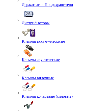
Держатели и Предохранители
Дистрибьюторы
Клеммы аккумуляторные
Клеммы акустические
Клеммы вилочные
Клеммы кольцевые (силовые)