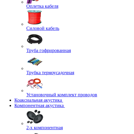
Оплетка кабеля
Силовой кабель
Труба гофрированная
Трубка термоусадочная
Установочный комплект проводов
Коаксиальная акустика
Компонентная акустика
2-х компонентная