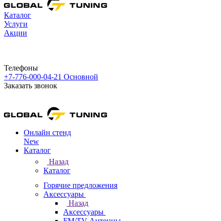
Каталог
Услуги
Акции
Телефоны
+7-776-000-04-21
Основной
Заказать звонок
Онлайн стенд
New
Каталог
Назад
Каталог
Горячие предложения
Аксессуары
Назад
Аксессуары
FM/TV Антенны