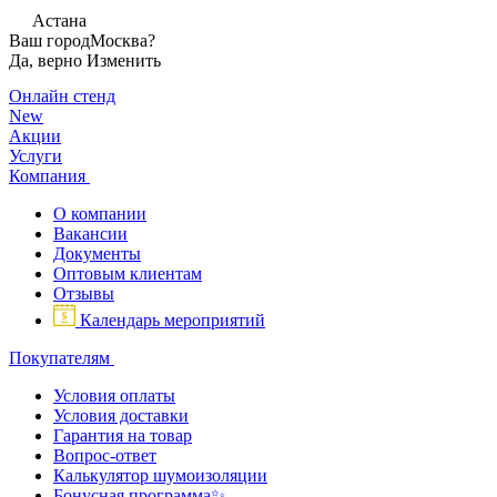
Астана
Ваш город
Москва?
Да, верно
Изменить
Онлайн стенд
New
Акции
Услуги
Компания
О компании
Вакансии
Документы
Оптовым клиентам
Отзывы
Календарь мероприятий
Покупателям
Условия оплаты
Условия доставки
Гарантия на товар
Вопрос-ответ
Калькулятор шумоизоляции
Бонусная программа✨