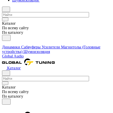
Шумоизоляция
Каталог
По всему сайту
По каталогу
Динамики
Сабвуферы
Усилители
Магнитолы (Головные
устройства)
Шумоизоляция
Global Audio
Каталог
Каталог
По всему сайту
По каталогу