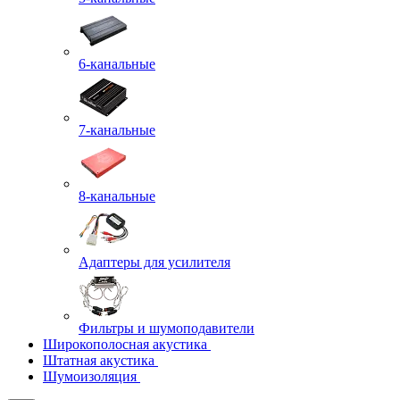
6-канальные
7-канальные
8-канальные
Адаптеры для усилителя
Фильтры и шумоподавители
Широкополосная акустика
Штатная акустика
Шумоизоляция