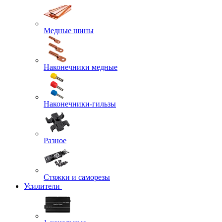
Медные шины
Наконечники медные
Наконечники-гильзы
Разное
Стяжки и саморезы
Усилители