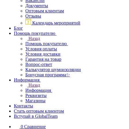
Вакансии
Документы
Оптовым клиентам
Отзывы
Календарь мероприятий
Блог
Помощь покупателю
Назад
Помощь покупателю
Условия оплаты
Условия доставки
Гарантия на товар
Вопрос-ответ
Калькулятор шумоизоляции
Бонусная программа✨
Информация
Назад
Информация
Реквизиты
Магазины
Контакты
Стать оптовым клиентом
Вступай в GlobalTeam
0
Сравнение