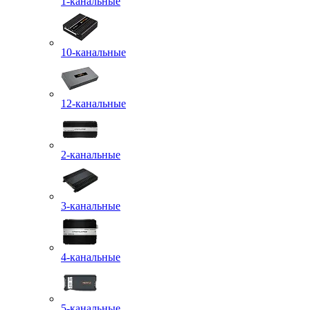
1-канальные
10-канальные
12-канальные
2-канальные
3-канальные
4-канальные
5-канальные