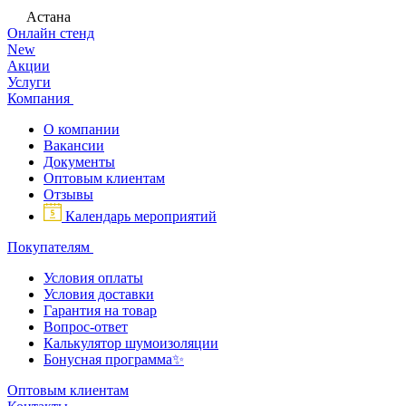
Астана
Онлайн стенд
New
Акции
Услуги
Компания
О компании
Вакансии
Документы
Оптовым клиентам
Отзывы
Календарь мероприятий
Покупателям
Условия оплаты
Условия доставки
Гарантия на товар
Вопрос-ответ
Калькулятор шумоизоляции
Бонусная программа✨
Оптовым клиентам