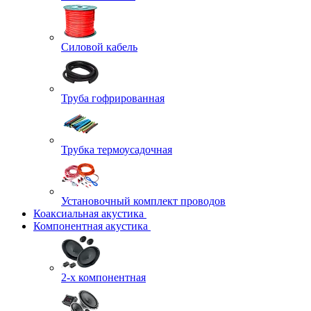
Силовой кабель
Труба гофрированная
Трубка термоусадочная
Установочный комплект проводов
Коаксиальная акустика
Компонентная акустика
2-х компонентная