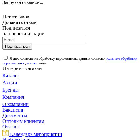
Загрузка отзывов...
Нет отзывов
Добавить отзыв
Подписаться
на новости и акции
Подписаться
Я даю согласие на обработку персональных данных согласно
политике обработки
персональных данных
сайта.
Интернет-магазин
Каталог
Акции
Бренды
Компания
О компании
Вакансии
Документы
Оптовым клиентам
Отзывы
Календарь мероприятий
Информация