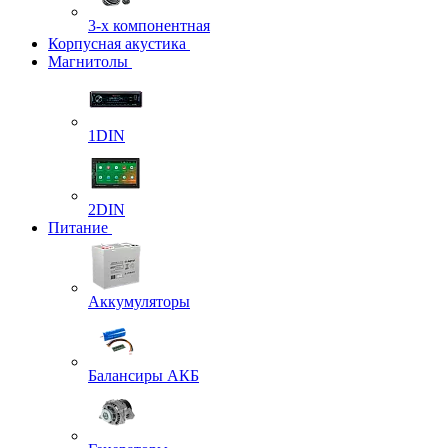
3-х компонентная
Корпусная акустика
Магнитолы
1DIN
2DIN
Питание
Аккумуляторы
Балансиры АКБ