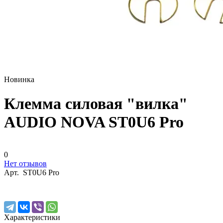
Новинка
Клемма силовая "вилка"
AUDIO NOVA ST0U6 Pro
0
Нет отзывов
Арт.
ST0U6 Pro
Характеристики