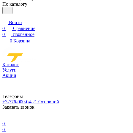
По каталогу
Войти
0
Сравнение
0
Избранное
0
Корзина
Каталог
Услуги
Акции
Телефоны
+7-776-000-04-21
Основной
Заказать звонок
0
0