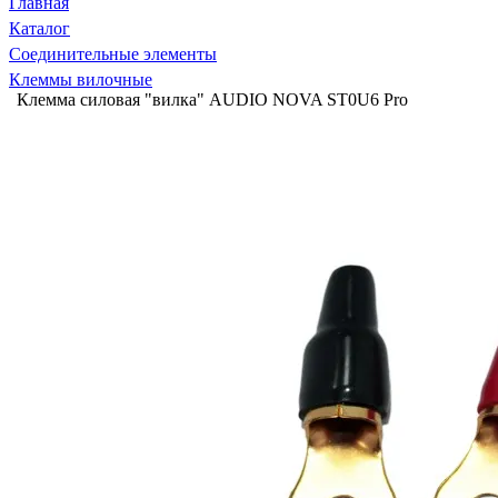
Главная
Каталог
Соединительные элементы
Клеммы вилочные
Клемма силовая "вилка" AUDIO NOVA ST0U6 Pro