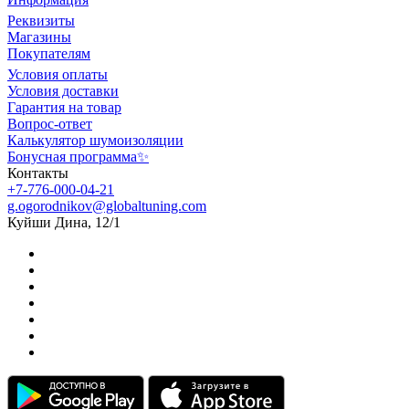
Реквизиты
Магазины
Покупателям
Условия оплаты
Условия доставки
Гарантия на товар
Вопрос-ответ
Калькулятор шумоизоляции
Бонусная программа✨
Контакты
+7-776-000-04-21
g.ogorodnikov@globaltuning.com
Куйши Дина, 12/1