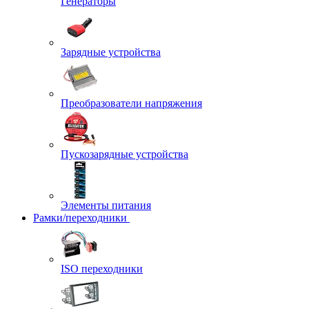
Генераторы
Зарядные устройства
Преобразователи напряжения
Пускозарядные устройства
Элементы питания
Рамки/переходники
ISO переходники