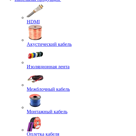
HDMI
Акустический кабель
Изоляционная лента
Межблочный кабель
Монтажный кабель
Оплетка кабеля