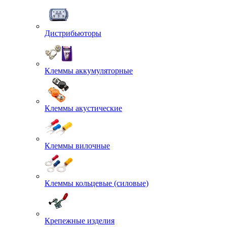
Дистрибьюторы
Клеммы аккумуляторные
Клеммы акустические
Клеммы вилочные
Клеммы кольцевые (силовые)
Крепежные изделия