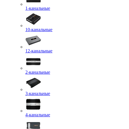
1-канальные
10-канальные
12-канальные
2-канальные
3-канальные
4-канальные