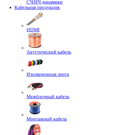
СЧ/НЧ динамики
Кабельная продукция
HDMI
Акустический кабель
Изоляционная лента
Межблочный кабель
Монтажный кабель