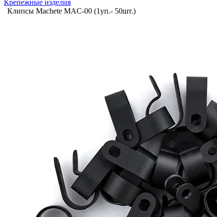
Крепежные изделия
Клипсы Machete MAC-00 (1уп.- 50шт.)