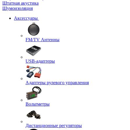
Штатная акустика
Шумоизоляция
Аксессуары
FM/TV Антенны
USB-адаптеры
Адаптеры рулевого управления
Вольтметры
Дистанционные регуляторы