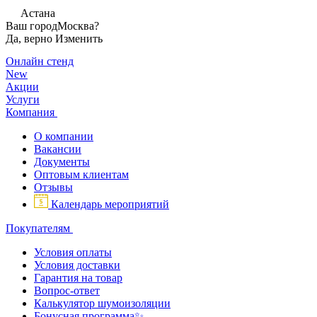
Астана
Ваш город
Москва?
Да, верно
Изменить
Онлайн стенд
New
Акции
Услуги
Компания
О компании
Вакансии
Документы
Оптовым клиентам
Отзывы
Календарь мероприятий
Покупателям
Условия оплаты
Условия доставки
Гарантия на товар
Вопрос-ответ
Калькулятор шумоизоляции
Бонусная программа✨