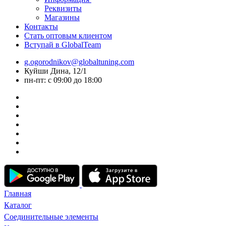
Реквизиты
Магазины
Контакты
Стать оптовым клиентом
Вступай в GlobalTeam
g.ogorodnikov@globaltuning.com
Куйши Дина, 12/1
пн-пт: с 09:00 до 18:00
Главная
Каталог
Соединительные элементы