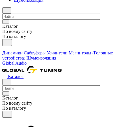
Шумоизоляция
Каталог
По всему сайту
По каталогу
Динамики
Сабвуферы
Усилители
Магнитолы (Головные
устройства)
Шумоизоляция
Global Audio
Каталог
Каталог
По всему сайту
По каталогу