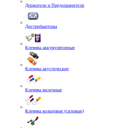
Держатели и Предохранители
Дистрибьюторы
Клеммы аккумуляторные
Клеммы акустические
Клеммы вилочные
Клеммы кольцевые (силовые)