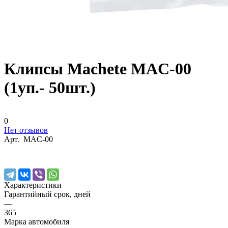
Клипсы Machete MAC-00
(1уп.- 50шт.)
0
Нет отзывов
Арт.
MAC-00
Характеристики
Гарантийный срок, дней
—
365
Марка автомобиля