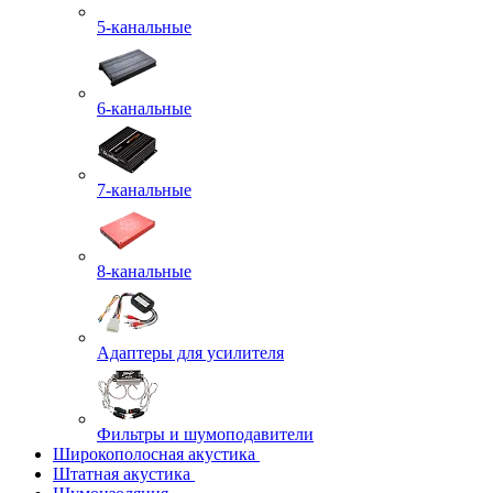
5-канальные
6-канальные
7-канальные
8-канальные
Адаптеры для усилителя
Фильтры и шумоподавители
Широкополосная акустика
Штатная акустика