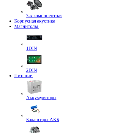
3-х компонентная
Корпусная акустика
Магнитолы
1DIN
2DIN
Питание
Аккумуляторы
Балансиры АКБ