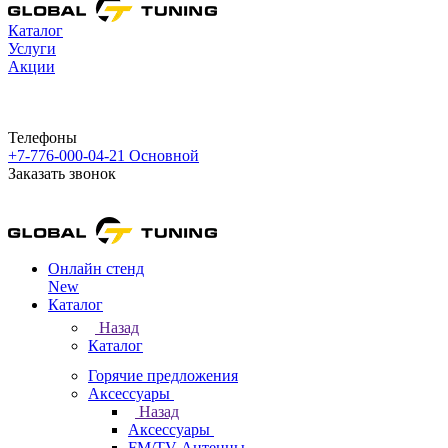
Каталог
Услуги
Акции
Телефоны
+7-776-000-04-21
Основной
Заказать звонок
Онлайн стенд
New
Каталог
Назад
Каталог
Горячие предложения
Аксессуары
Назад
Аксессуары
FM/TV Антенны