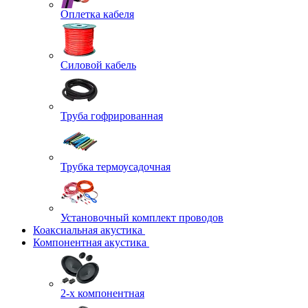
Оплетка кабеля
Силовой кабель
Труба гофрированная
Трубка термоусадочная
Установочный комплект проводов
Коаксиальная акустика
Компонентная акустика
2-х компонентная