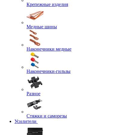
Крепежные изделия
Медные шины
Наконечники медные
Наконечники-гильзы
Разное
Стяжки и саморезы
Усилители