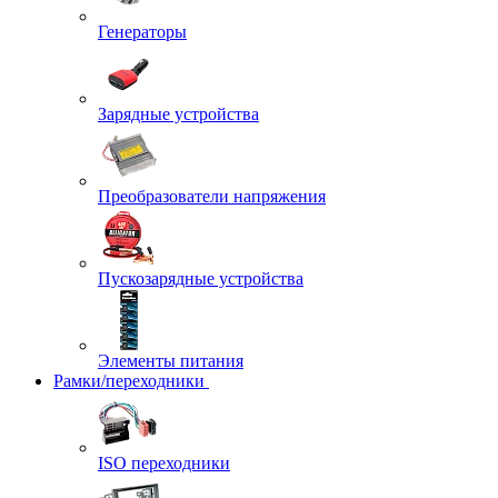
Генераторы
Зарядные устройства
Преобразователи напряжения
Пускозарядные устройства
Элементы питания
Рамки/переходники
ISO переходники