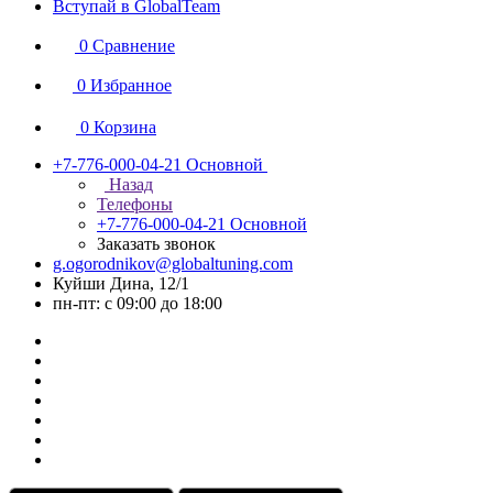
Вступай в GlobalTeam
0
Сравнение
0
Избранное
0
Корзина
+7-776-000-04-21
Основной
Назад
Телефоны
+7-776-000-04-21
Основной
Заказать звонок
g.ogorodnikov@globaltuning.com
Куйши Дина, 12/1
пн-пт: с 09:00 до 18:00