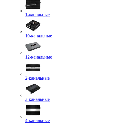
1-канальные
10-канальные
12-канальные
2-канальные
3-канальные
4-канальные