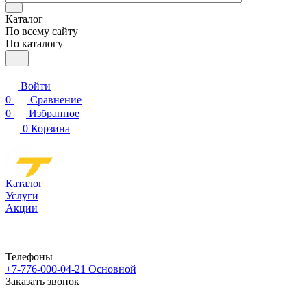
Каталог
По всему сайту
По каталогу
Войти
0
Сравнение
0
Избранное
0
Корзина
Каталог
Услуги
Акции
Телефоны
+7-776-000-04-21
Основной
Заказать звонок