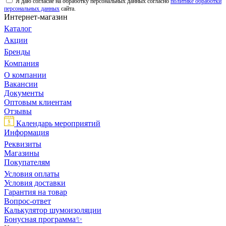
Я даю согласие на обработку персональных данных согласно
политике обработки
персональных данных
сайта.
Интернет-магазин
Каталог
Акции
Бренды
Компания
О компании
Вакансии
Документы
Оптовым клиентам
Отзывы
Календарь мероприятий
Информация
Реквизиты
Магазины
Покупателям
Условия оплаты
Условия доставки
Гарантия на товар
Вопрос-ответ
Калькулятор шумоизоляции
Бонусная программа✨