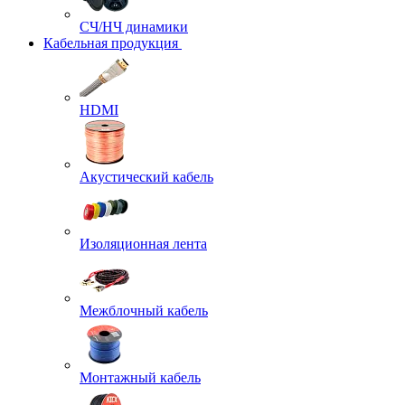
СЧ/НЧ динамики
Кабельная продукция
HDMI
Акустический кабель
Изоляционная лента
Межблочный кабель
Монтажный кабель