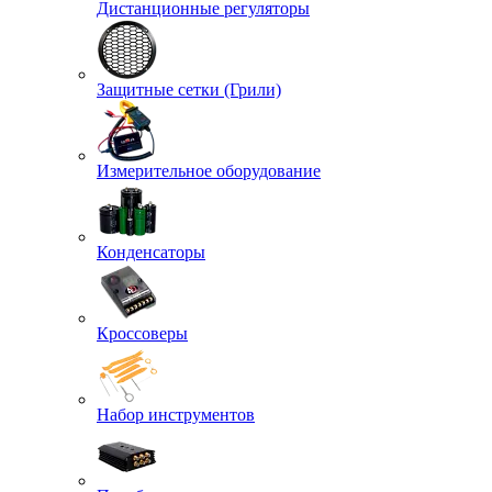
Дистанционные регуляторы
Защитные сетки (Грили)
Измерительное оборудование
Конденсаторы
Кроссоверы
Набор инструментов