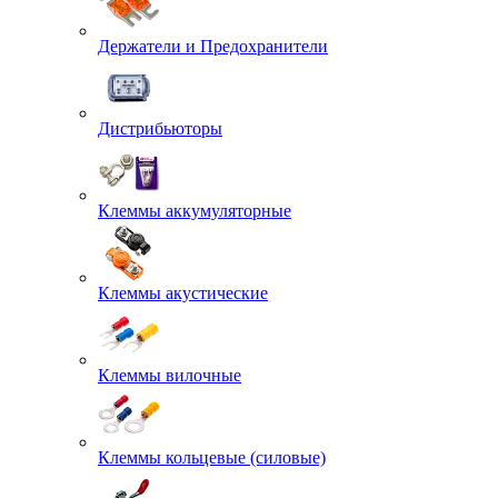
Держатели и Предохранители
Дистрибьюторы
Клеммы аккумуляторные
Клеммы акустические
Клеммы вилочные
Клеммы кольцевые (силовые)