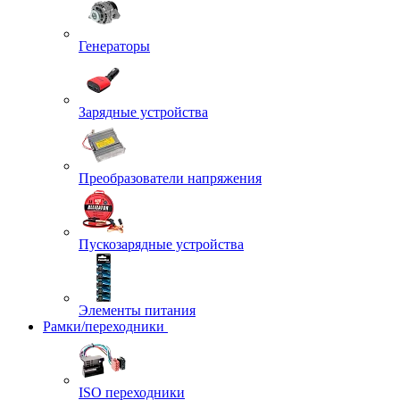
Генераторы
Зарядные устройства
Преобразователи напряжения
Пускозарядные устройства
Элементы питания
Рамки/переходники
ISO переходники