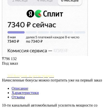
₸796 132
Под заказ
300 бонусов за регистрацию
Начисленные бонусы можно потратить уже на первый заказ
Описание
Характеристики
Отзывы
10-ти канальный автомобильный усилитель мощности со