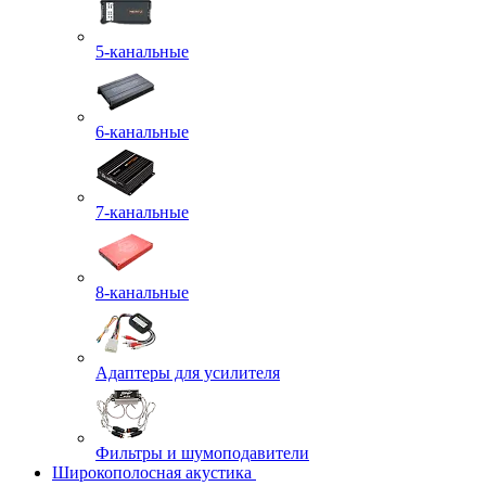
5-канальные
6-канальные
7-канальные
8-канальные
Адаптеры для усилителя
Фильтры и шумоподавители
Широкополосная акустика