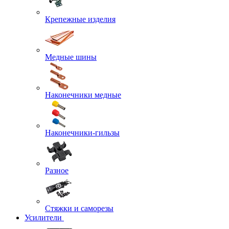
Крепежные изделия
Медные шины
Наконечники медные
Наконечники-гильзы
Разное
Стяжки и саморезы
Усилители