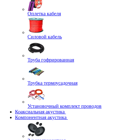
Оплетка кабеля
Силовой кабель
Труба гофрированная
Трубка термоусадочная
Установочный комплект проводов
Коаксиальная акустика
Компонентная акустика