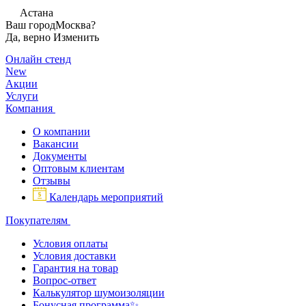
Астана
Ваш город
Москва?
Да, верно
Изменить
Онлайн стенд
New
Акции
Услуги
Компания
О компании
Вакансии
Документы
Оптовым клиентам
Отзывы
Календарь мероприятий
Покупателям
Условия оплаты
Условия доставки
Гарантия на товар
Вопрос-ответ
Калькулятор шумоизоляции
Бонусная программа✨