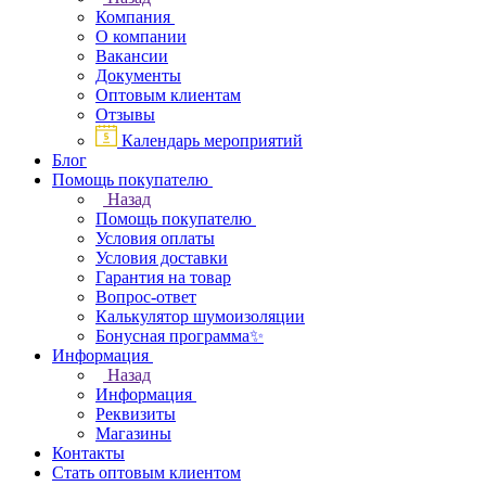
Компания
О компании
Вакансии
Документы
Оптовым клиентам
Отзывы
Календарь мероприятий
Блог
Помощь покупателю
Назад
Помощь покупателю
Условия оплаты
Условия доставки
Гарантия на товар
Вопрос-ответ
Калькулятор шумоизоляции
Бонусная программа✨
Информация
Назад
Информация
Реквизиты
Магазины
Контакты
Стать оптовым клиентом