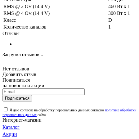
RMS @ 2 Ом (14.4 V)
460 Вт х 1
RMS @ 4 Ом (14.4 V)
300 Вт х 1
Класс
D
Количество каналов
1
Отзывы
Загрузка отзывов...
Нет отзывов
Добавить отзыв
Подписаться
на новости и акции
Подписаться
Я даю согласие на обработку персональных данных согласно
политике обработки
персональных данных
сайта.
Интернет-магазин
Каталог
Акции