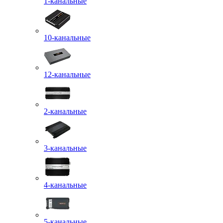
1-канальные
10-канальные
12-канальные
2-канальные
3-канальные
4-канальные
5-канальные