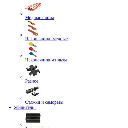
Медные шины
Наконечники медные
Наконечники-гильзы
Разное
Стяжки и саморезы
Усилители