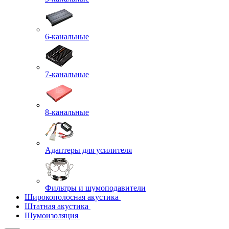
6-канальные
7-канальные
8-канальные
Адаптеры для усилителя
Фильтры и шумоподавители
Широкополосная акустика
Штатная акустика
Шумоизоляция