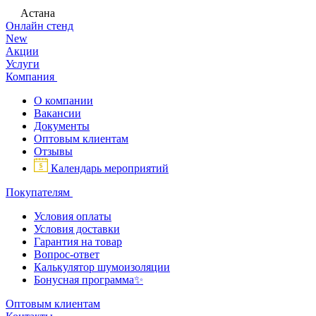
Астана
Онлайн стенд
New
Акции
Услуги
Компания
О компании
Вакансии
Документы
Оптовым клиентам
Отзывы
Календарь мероприятий
Покупателям
Условия оплаты
Условия доставки
Гарантия на товар
Вопрос-ответ
Калькулятор шумоизоляции
Бонусная программа✨
Оптовым клиентам