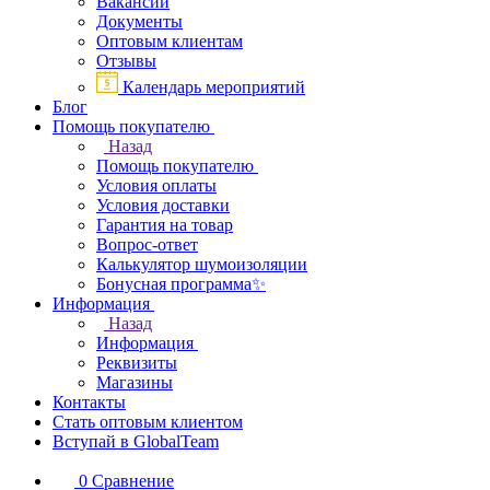
Вакансии
Документы
Оптовым клиентам
Отзывы
Календарь мероприятий
Блог
Помощь покупателю
Назад
Помощь покупателю
Условия оплаты
Условия доставки
Гарантия на товар
Вопрос-ответ
Калькулятор шумоизоляции
Бонусная программа✨
Информация
Назад
Информация
Реквизиты
Магазины
Контакты
Стать оптовым клиентом
Вступай в GlobalTeam
0
Сравнение