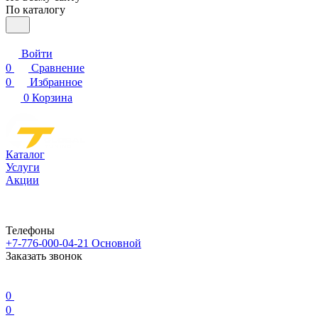
По каталогу
Войти
0
Сравнение
0
Избранное
0
Корзина
Каталог
Услуги
Акции
Телефоны
+7-776-000-04-21
Основной
Заказать звонок
0
0