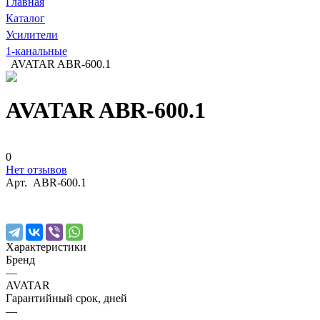
Главная
Каталог
Усилители
1-канальные
AVATAR ABR-600.1
AVATAR ABR-600.1
0
Нет отзывов
Арт.
ABR-600.1
Характеристики
Бренд
—
AVATAR
Гарантийный срок, дней
—