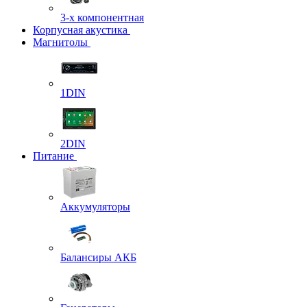
3-х компонентная
Корпусная акустика
Магнитолы
1DIN
2DIN
Питание
Аккумуляторы
Балансиры АКБ