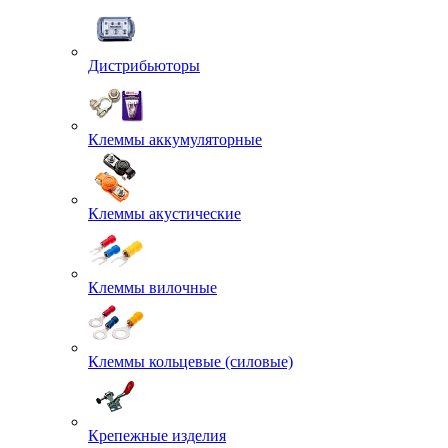
Дистрибьюторы
Клеммы аккумуляторные
Клеммы акустические
Клеммы вилочные
Клеммы кольцевые (силовые)
Крепежные изделия