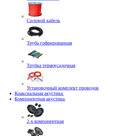
Силовой кабель
Труба гофрированная
Трубка термоусадочная
Установочный комплект проводов
Коаксиальная акустика
Компонентная акустика
2-х компонентная