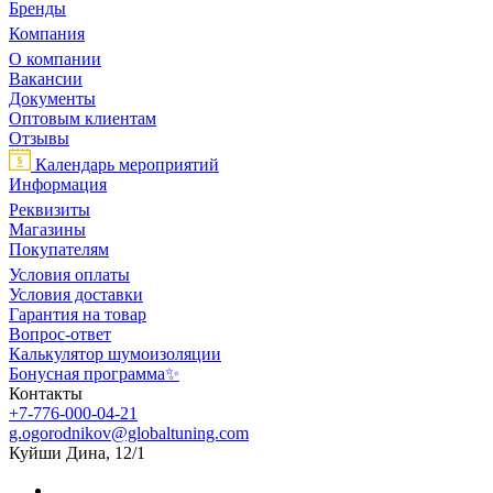
Бренды
Компания
О компании
Вакансии
Документы
Оптовым клиентам
Отзывы
Календарь мероприятий
Информация
Реквизиты
Магазины
Покупателям
Условия оплаты
Условия доставки
Гарантия на товар
Вопрос-ответ
Калькулятор шумоизоляции
Бонусная программа✨
Контакты
+7-776-000-04-21
g.ogorodnikov@globaltuning.com
Куйши Дина, 12/1