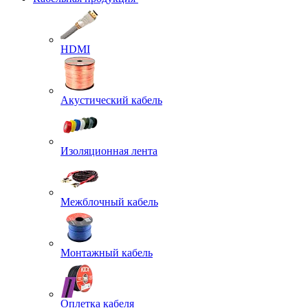
HDMI
Акустический кабель
Изоляционная лента
Межблочный кабель
Монтажный кабель
Оплетка кабеля