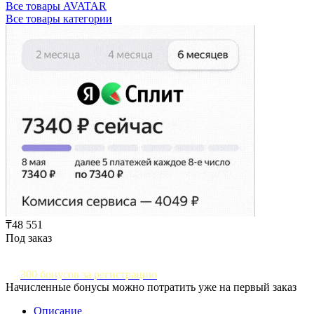
Все товары AVATAR
Все товары категории
₸48 551
Под заказ
300 бонусов за регистрацию
Начисленные бонусы можно потратить уже на первый заказ
Описание