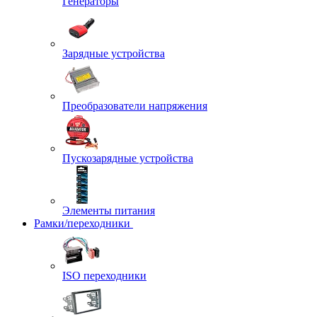
Генераторы
Зарядные устройства
Преобразователи напряжения
Пускозарядные устройства
Элементы питания
Рамки/переходники
ISO переходники