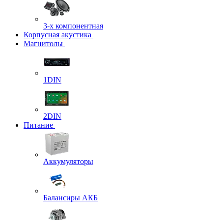
3-х компонентная
Корпусная акустика
Магнитолы
1DIN
2DIN
Питание
Аккумуляторы
Балансиры АКБ