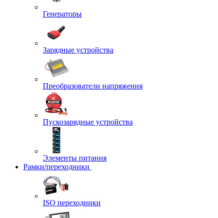
Генераторы
Зарядные устройства
Преобразователи напряжения
Пускозарядные устройства
Элементы питания
Рамки/переходники
ISO переходники