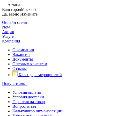
Астана
Ваш город
Москва?
Да, верно
Изменить
Онлайн стенд
New
Акции
Услуги
Компания
О компании
Вакансии
Документы
Оптовым клиентам
Отзывы
Календарь мероприятий
Покупателям
Условия оплаты
Условия доставки
Гарантия на товар
Вопрос-ответ
Калькулятор шумоизоляции
Бонусная программа✨