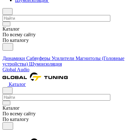
Шумоизоляция
Каталог
По всему сайту
По каталогу
Динамики
Сабвуферы
Усилители
Магнитолы (Головные
устройства)
Шумоизоляция
Global Audio
Каталог
Каталог
По всему сайту
По каталогу