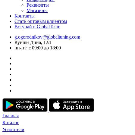
Реквизиты
Магазины
Контакты
Стать оптовым клиентом
Вступай в GlobalTeam
g.ogorodnikov@globaltuning.com
Куйши Дина, 12/1
пн-пт: с 09:00 до 18:00
Главная
Каталог
Усилители