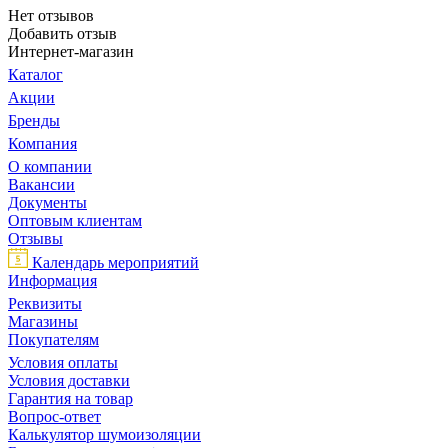
Нет отзывов
Добавить отзыв
Интернет-магазин
Каталог
Акции
Бренды
Компания
О компании
Вакансии
Документы
Оптовым клиентам
Отзывы
Календарь мероприятий
Информация
Реквизиты
Магазины
Покупателям
Условия оплаты
Условия доставки
Гарантия на товар
Вопрос-ответ
Калькулятор шумоизоляции