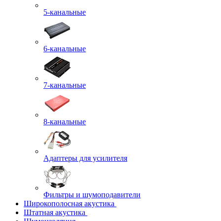
5-канальные
6-канальные
7-канальные
8-канальные
Адаптеры для усилителя
Фильтры и шумоподавители
Широкополосная акустика
Штатная акустика