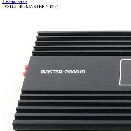
1-канальные
FSD audio MASTER 2000.1