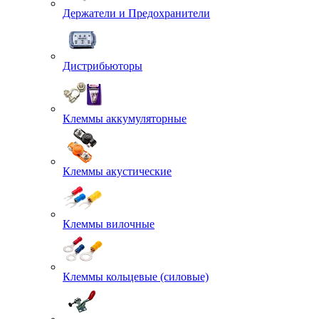
Держатели и Предохранители
Дистрибьюторы
Клеммы аккумуляторные
Клеммы акустические
Клеммы вилочные
Клеммы кольцевые (силовые)