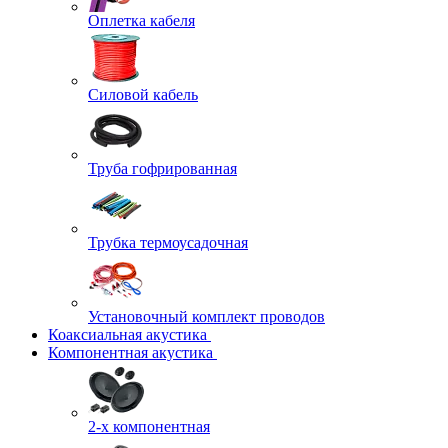
Оплетка кабеля
Силовой кабель
Труба гофрированная
Трубка термоусадочная
Установочный комплект проводов
Коаксиальная акустика
Компонентная акустика
2-х компонентная