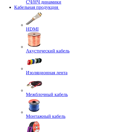
СЧ/НЧ динамики
Кабельная продукция
HDMI
Акустический кабель
Изоляционная лента
Межблочный кабель
Монтажный кабель