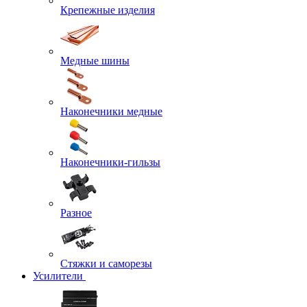
Крепежные изделия
Медные шины
Наконечники медные
Наконечники-гильзы
Разное
Стяжки и саморезы
Усилители