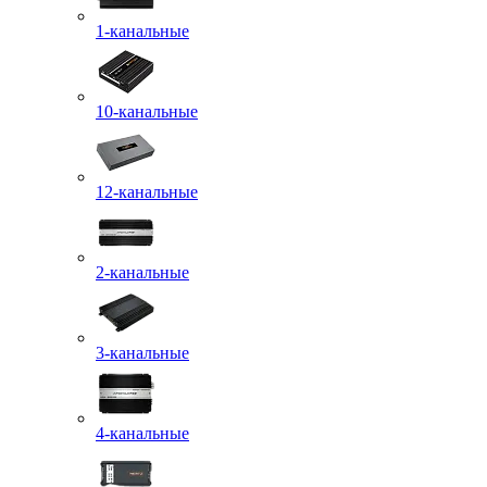
1-канальные
10-канальные
12-канальные
2-канальные
3-канальные
4-канальные