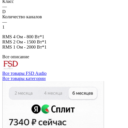
Класс
—
D
Количество каналов
—
1
RMS 4 Ом - 800 Вт*1
RMS 2 Ом - 1500 Вт*1
RMS 1 Ом - 2000 Вт*1
Все описание
Все товары FSD Audio
Все товары категории