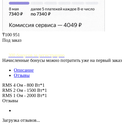
₸100 951
Под заказ
300 бонусов за регистрацию
Начисленные бонусы можно потратить уже на первый заказ
Описание
Отзывы
RMS 4 Ом - 800 Вт*1
RMS 2 Ом - 1500 Вт*1
RMS 1 Ом - 2000 Вт*1
Отзывы
Загрузка отзывов...