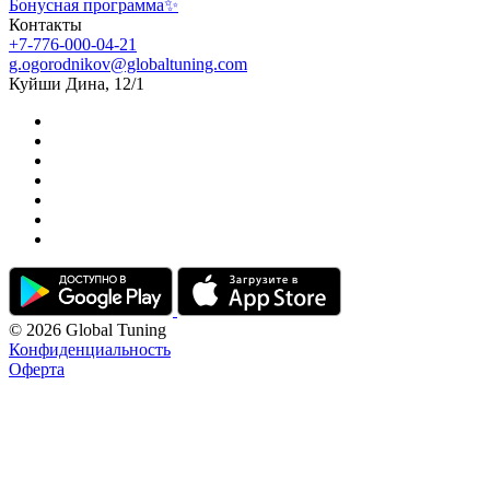
Бонусная программа✨
Контакты
+7-776-000-04-21
g.ogorodnikov@globaltuning.com
Куйши Дина, 12/1
© 2026 Global Tuning
Конфиденциальность
Оферта