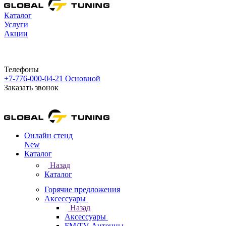
Каталог
Услуги
Акции
Телефоны
+7-776-000-04-21
Основной
Заказать звонок
Онлайн стенд
New
Каталог
Назад
Каталог
Горячие предложения
Аксессуары
Назад
Аксессуары
FM/TV Антенны