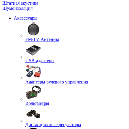
Штатная акустика
Шумоизоляция
Аксессуары
FM/TV Антенны
USB-адаптеры
Адаптеры рулевого управления
Вольтметры
Дистанционные регуляторы