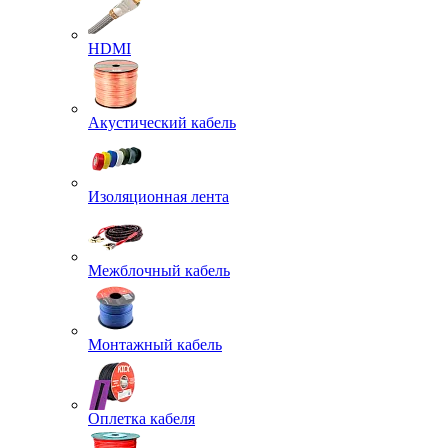
HDMI
Акустический кабель
Изоляционная лента
Межблочный кабель
Монтажный кабель
Оплетка кабеля