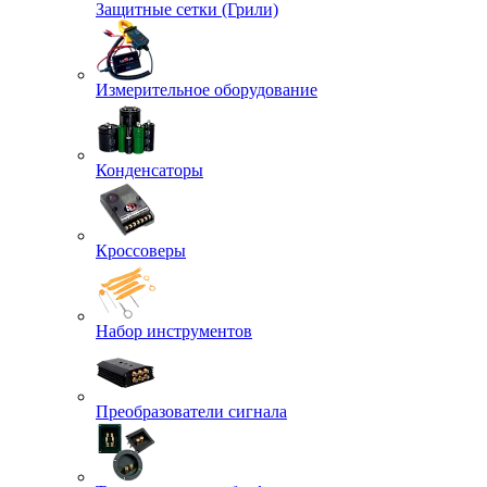
Защитные сетки (Грили)
Измерительное оборудование
Конденсаторы
Кроссоверы
Набор инструментов
Преобразователи сигнала