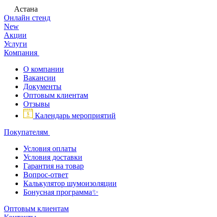
Астана
Онлайн стенд
New
Акции
Услуги
Компания
О компании
Вакансии
Документы
Оптовым клиентам
Отзывы
Календарь мероприятий
Покупателям
Условия оплаты
Условия доставки
Гарантия на товар
Вопрос-ответ
Калькулятор шумоизоляции
Бонусная программа✨
Оптовым клиентам