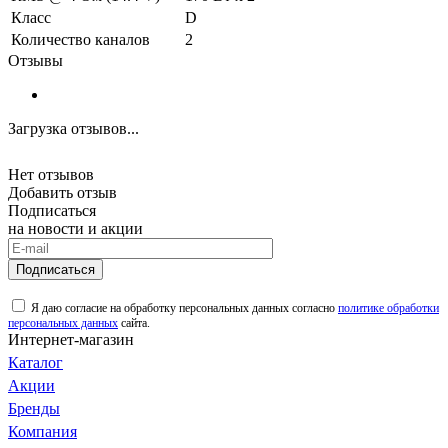
Класс
D
Количество каналов
2
Отзывы
Загрузка отзывов...
Нет отзывов
Добавить отзыв
Подписаться
на новости и акции
Подписаться
Я даю согласие на обработку персональных данных согласно
политике обработки
персональных данных
сайта.
Интернет-магазин
Каталог
Акции
Бренды
Компания