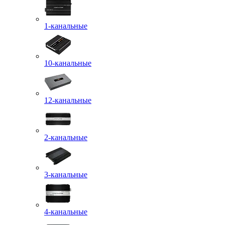
1-канальные
10-канальные
12-канальные
2-канальные
3-канальные
4-канальные