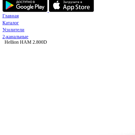
Главная
Каталог
Усилители
2-канальные
Hellion HAM 2.800D