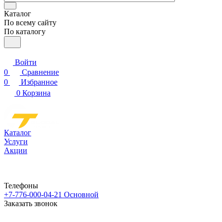
Каталог
По всему сайту
По каталогу
Войти
0
Сравнение
0
Избранное
0
Корзина
Каталог
Услуги
Акции
Телефоны
+7-776-000-04-21
Основной
Заказать звонок