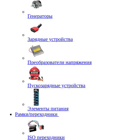
Генераторы
Зарядные устройства
Преобразователи напряжения
Пускозарядные устройства
Элементы питания
Рамки/переходники
ISO переходники