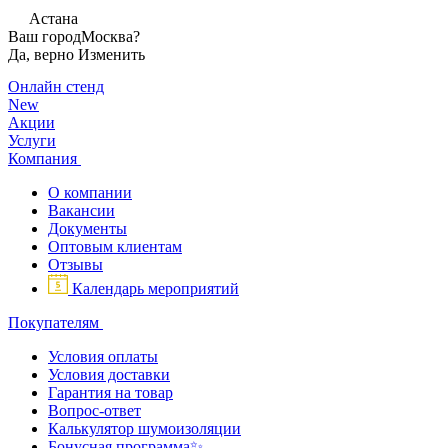
Астана
Ваш город
Москва?
Да, верно
Изменить
Онлайн стенд
New
Акции
Услуги
Компания
О компании
Вакансии
Документы
Оптовым клиентам
Отзывы
Календарь мероприятий
Покупателям
Условия оплаты
Условия доставки
Гарантия на товар
Вопрос-ответ
Калькулятор шумоизоляции
Бонусная программа✨