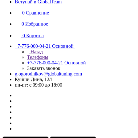
Вступай в GlobalTeam
0
Сравнение
0
Избранное
0
Корзина
+7-776-000-04-21
Основной
Назад
Телефоны
+7-776-000-04-21
Основной
Заказать звонок
g.ogorodnikov@globaltuning.com
Куйши Дина, 12/1
пн-пт: с 09:00 до 18:00