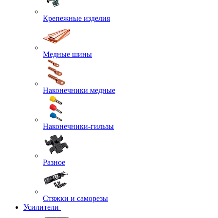
Крепежные изделия
Медные шины
Наконечники медные
Наконечники-гильзы
Разное
Стяжки и саморезы
Усилители