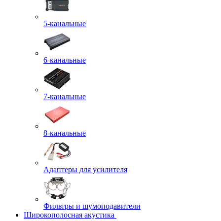
5-канальные
6-канальные
7-канальные
8-канальные
Адаптеры для усилителя
Фильтры и шумоподавители
Широкополосная акустика