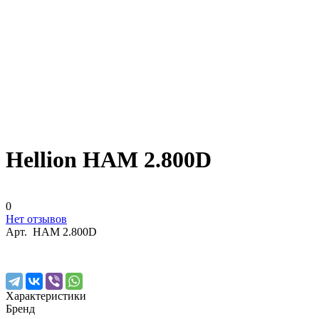
Hellion HAM 2.800D
0
Нет отзывов
Арт.
HAM 2.800D
Характеристики
Бренд