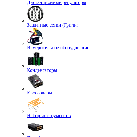
Дистанционные регуляторы
Защитные сетки (Грили)
Измерительное оборудование
Конденсаторы
Кроссоверы
Набор инструментов