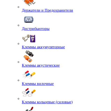
Держатели и Предохранители
Дистрибьюторы
Клеммы аккумуляторные
Клеммы акустические
Клеммы вилочные
Клеммы кольцевые (силовые)