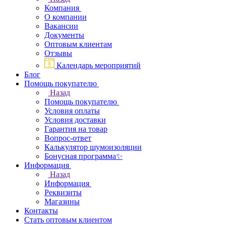
Компания
О компании
Вакансии
Документы
Оптовым клиентам
Отзывы
Календарь мероприятий
Блог
Помощь покупателю
Назад
Помощь покупателю
Условия оплаты
Условия доставки
Гарантия на товар
Вопрос-ответ
Калькулятор шумоизоляции
Бонусная программа✨
Информация
Назад
Информация
Реквизиты
Магазины
Контакты
Стать оптовым клиентом