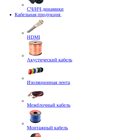
СЧ/НЧ динамики
Кабельная продукция
HDMI
Акустический кабель
Изоляционная лента
Межблочный кабель
Монтажный кабель