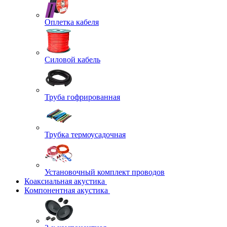
Оплетка кабеля
Силовой кабель
Труба гофрированная
Трубка термоусадочная
Установочный комплект проводов
Коаксиальная акустика
Компонентная акустика