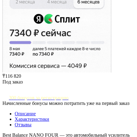
₸116 820
Под заказ
300 бонусов за регистрацию
Начисленные бонусы можно потратить уже на первый заказ
Описание
Характеристики
Отзывы
Best Balance NANO FOUR — это автомобильный усилитель