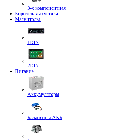
3-х компонентная
Корпусная акустика
Магнитолы
1DIN
2DIN
Питание
Аккумуляторы
Балансиры АКБ