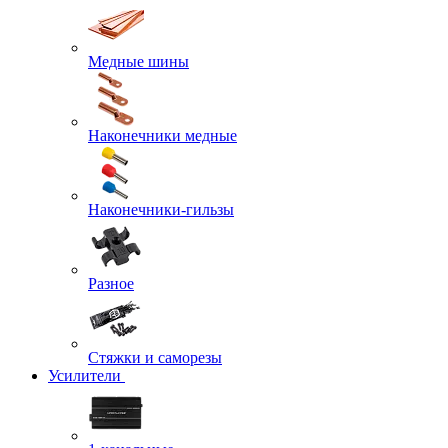
Медные шины
Наконечники медные
Наконечники-гильзы
Разное
Стяжки и саморезы
Усилители