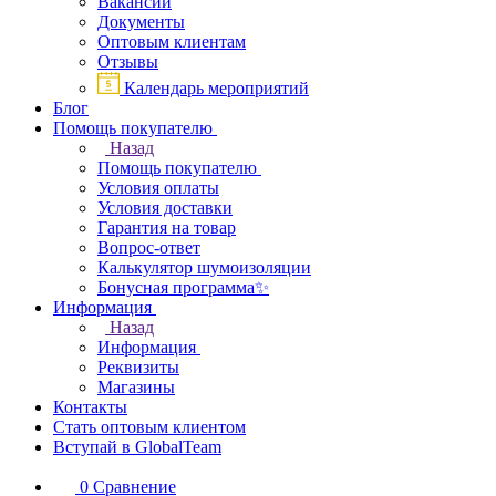
Вакансии
Документы
Оптовым клиентам
Отзывы
Календарь мероприятий
Блог
Помощь покупателю
Назад
Помощь покупателю
Условия оплаты
Условия доставки
Гарантия на товар
Вопрос-ответ
Калькулятор шумоизоляции
Бонусная программа✨
Информация
Назад
Информация
Реквизиты
Магазины
Контакты
Стать оптовым клиентом
Вступай в GlobalTeam
0
Сравнение