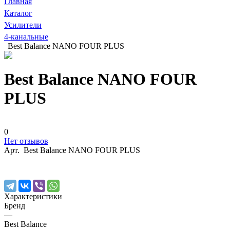
Главная
Каталог
Усилители
4-канальные
Best Balance NANO FOUR PLUS
Best Balance NANO FOUR
PLUS
0
Нет отзывов
Арт.
Best Balance NANO FOUR PLUS
Характеристики
Бренд
—
Best Balance