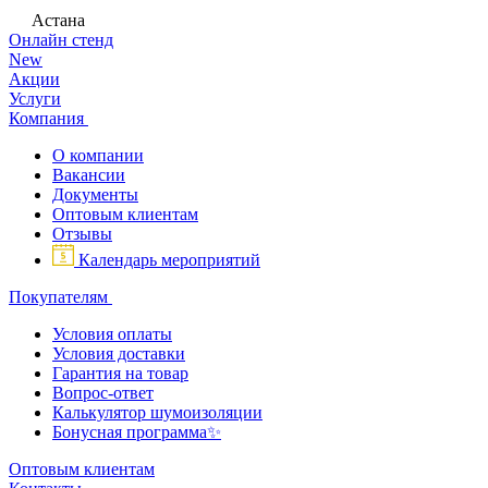
Астана
Онлайн стенд
New
Акции
Услуги
Компания
О компании
Вакансии
Документы
Оптовым клиентам
Отзывы
Календарь мероприятий
Покупателям
Условия оплаты
Условия доставки
Гарантия на товар
Вопрос-ответ
Калькулятор шумоизоляции
Бонусная программа✨
Оптовым клиентам