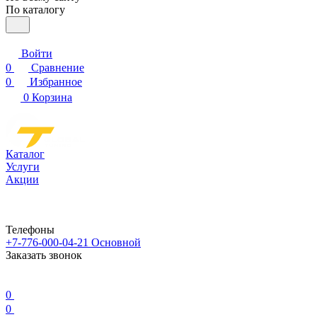
По каталогу
Войти
0
Сравнение
0
Избранное
0
Корзина
Каталог
Услуги
Акции
Телефоны
+7-776-000-04-21
Основной
Заказать звонок
0
0