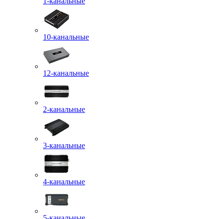
1-канальные
10-канальные
12-канальные
2-канальные
3-канальные
4-канальные
5-канальные