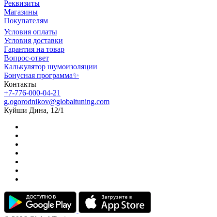
Реквизиты
Магазины
Покупателям
Условия оплаты
Условия доставки
Гарантия на товар
Вопрос-ответ
Калькулятор шумоизоляции
Бонусная программа✨
Контакты
+7-776-000-04-21
g.ogorodnikov@globaltuning.com
Куйши Дина, 12/1