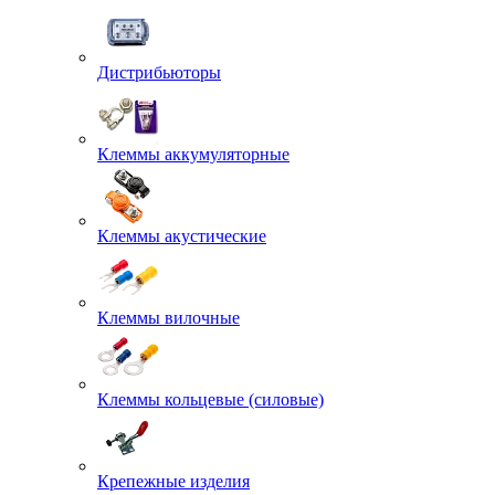
Дистрибьюторы
Клеммы аккумуляторные
Клеммы акустические
Клеммы вилочные
Клеммы кольцевые (силовые)
Крепежные изделия