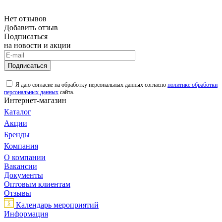
Нет отзывов
Добавить отзыв
Подписаться
на новости и акции
Подписаться
Я даю согласие на обработку персональных данных согласно
политике обработки
персональных данных
сайта.
Интернет-магазин
Каталог
Акции
Бренды
Компания
О компании
Вакансии
Документы
Оптовым клиентам
Отзывы
Календарь мероприятий
Информация