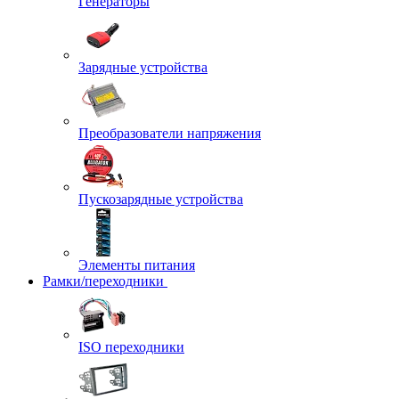
Генераторы
Зарядные устройства
Преобразователи напряжения
Пускозарядные устройства
Элементы питания
Рамки/переходники
ISO переходники