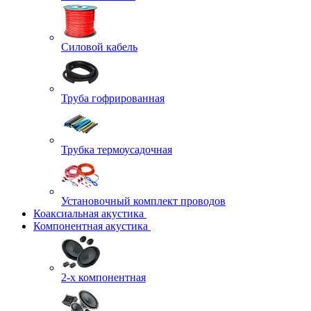
Силовой кабель
Труба гофрированная
Трубка термоусадочная
Установочный комплект проводов
Коаксиальная акустика
Компонентная акустика
2-х компонентная