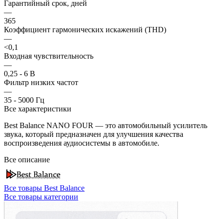
Гарантийный срок, дней
—
365
Коэффициент гармонических искажений (THD)
—
<0,1
Входная чувствительность
—
0,25 - 6 В
Фильтр низких частот
—
35 - 5000 Гц
Все характеристики
Best Balance NANO FOUR — это автомобильный усилитель
звука, который предназначен для улучшения качества
воспроизведения аудиосистемы в автомобиле.
Все описание
Все товары Best Balance
Все товары категории