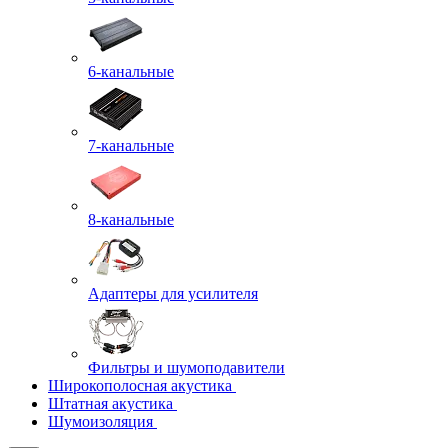
6-канальные
7-канальные
8-канальные
Адаптеры для усилителя
Фильтры и шумоподавители
Широкополосная акустика
Штатная акустика
Шумоизоляция