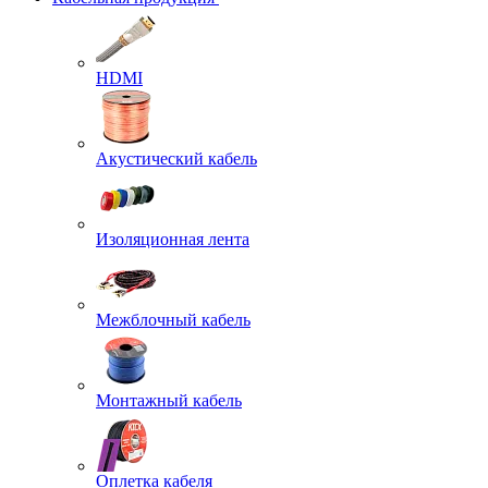
HDMI
Акустический кабель
Изоляционная лента
Межблочный кабель
Монтажный кабель
Оплетка кабеля