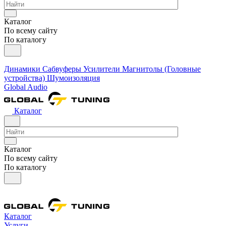
Каталог
По всему сайту
По каталогу
Динамики
Сабвуферы
Усилители
Магнитолы (Головные
устройства)
Шумоизоляция
Global Audio
Каталог
Каталог
По всему сайту
По каталогу
Каталог
Услуги