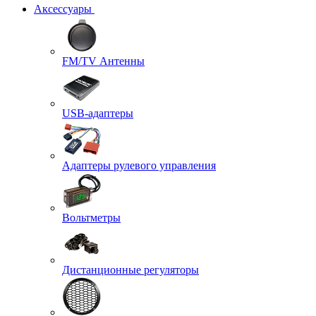
Аксессуары
FM/TV Антенны
USB-адаптеры
Адаптеры рулевого управления
Вольтметры
Дистанционные регуляторы