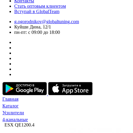
Контакты
Стать оптовым клиентом
Вступай в GlobalTeam
g.ogorodnikov@globaltuning.com
Куйши Дина, 12/1
пн-пт: с 09:00 до 18:00
Главная
Каталог
Усилители
4-канальные
ESX QE1200.4