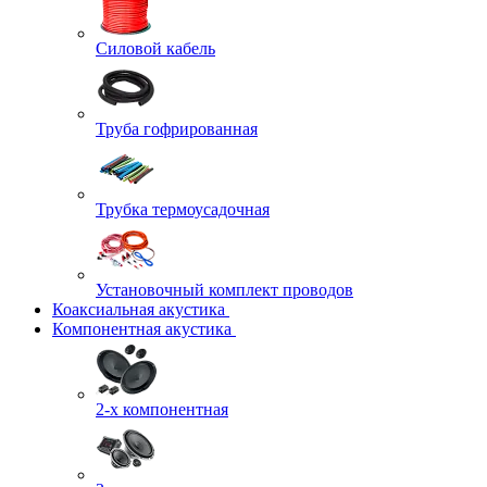
Силовой кабель
Труба гофрированная
Трубка термоусадочная
Установочный комплект проводов
Коаксиальная акустика
Компонентная акустика
2-х компонентная