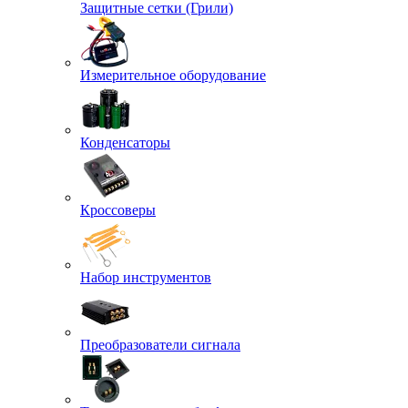
Защитные сетки (Грили)
Измерительное оборудование
Конденсаторы
Кроссоверы
Набор инструментов
Преобразователи сигнала