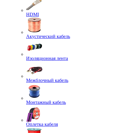
HDMI
Акустический кабель
Изоляционная лента
Межблочный кабель
Монтажный кабель
Оплетка кабеля