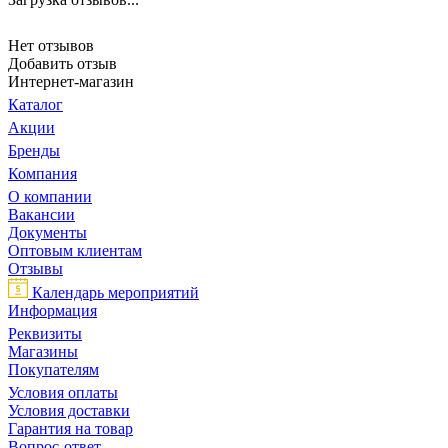
Нет отзывов
Добавить отзыв
Интернет-магазин
Каталог
Акции
Бренды
Компания
О компании
Вакансии
Документы
Оптовым клиентам
Отзывы
Календарь мероприятий
Информация
Реквизиты
Магазины
Покупателям
Условия оплаты
Условия доставки
Гарантия на товар
Вопрос-ответ