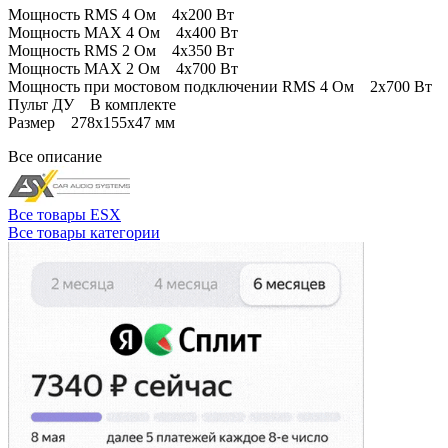
Мощность RMS 4 Ом 4х200 Вт
Мощность MAX 4 Ом 4х400 Вт
Мощность RMS 2 Ом 4х350 Вт
Мощность MAX 2 Ом 4х700 Вт
Мощность при мостовом подключении RMS 4 Ом 2х700 Вт
Пульт ДУ В комплекте
Размер 278х155х47 мм
Все описание
Все товары ESX
Все товары категории