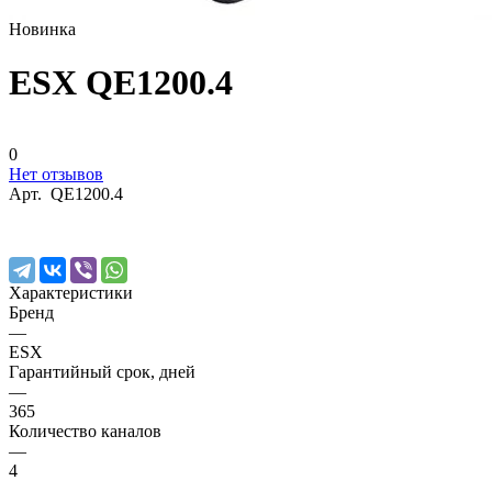
Новинка
ESX QE1200.4
0
Нет отзывов
Арт.
QE1200.4
Характеристики
Бренд
—
ESX
Гарантийный срок, дней
—
365
Количество каналов
—
4