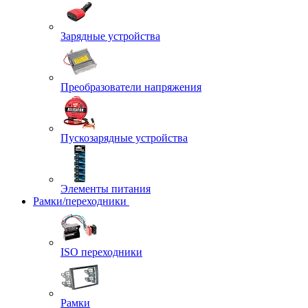
Зарядные устройства
Преобразователи напряжения
Пускозарядные устройства
Элементы питания
Рамки/переходники
ISO переходники
Рамки