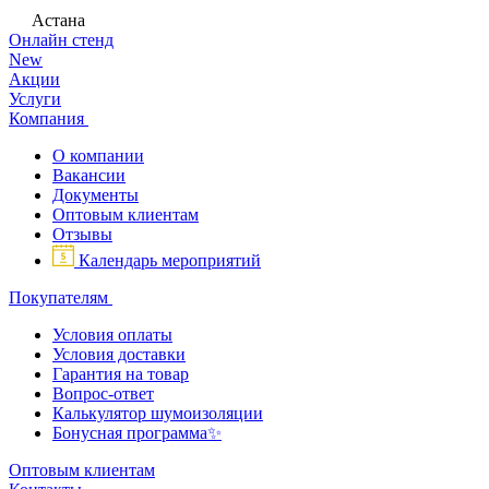
Астана
Онлайн стенд
New
Акции
Услуги
Компания
О компании
Вакансии
Документы
Оптовым клиентам
Отзывы
Календарь мероприятий
Покупателям
Условия оплаты
Условия доставки
Гарантия на товар
Вопрос-ответ
Калькулятор шумоизоляции
Бонусная программа✨
Оптовым клиентам