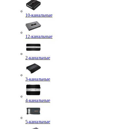
10-канальные
12-канальные
2-канальные
3-канальные
4-канальные
5-канальные