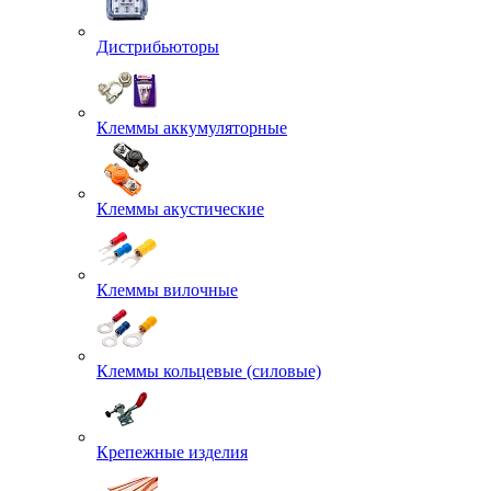
Дистрибьюторы
Клеммы аккумуляторные
Клеммы акустические
Клеммы вилочные
Клеммы кольцевые (силовые)
Крепежные изделия