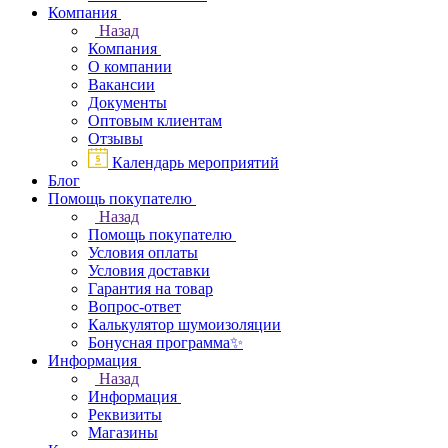
Компания
Назад
Компания
О компании
Вакансии
Документы
Оптовым клиентам
Отзывы
Календарь мероприятий
Блог
Помощь покупателю
Назад
Помощь покупателю
Условия оплаты
Условия доставки
Гарантия на товар
Вопрос-ответ
Калькулятор шумоизоляции
Бонусная программа✨
Информация
Назад
Информация
Реквизиты
Магазины