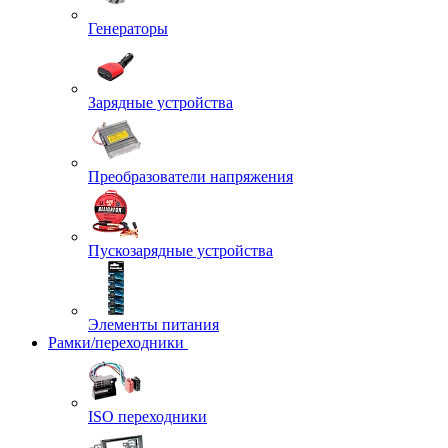
Генераторы
Зарядные устройства
Преобразователи напряжения
Пускозарядные устройства
Элементы питания
Рамки/переходники
ISO переходники