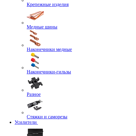
Крепежные изделия
Медные шины
Наконечники медные
Наконечники-гильзы
Разное
Стяжки и саморезы
Усилители