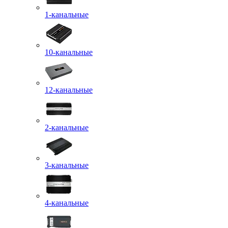
1-канальные
10-канальные
12-канальные
2-канальные
3-канальные
4-канальные