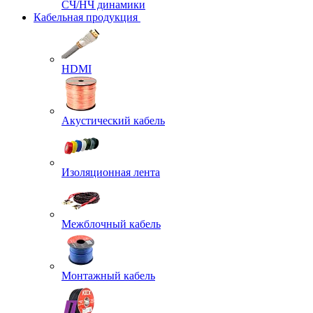
СЧ/НЧ динамики
Кабельная продукция
HDMI
Акустический кабель
Изоляционная лента
Межблочный кабель
Монтажный кабель