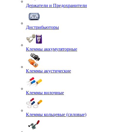
Держатели и Предохранители
Дистрибьюторы
Клеммы аккумуляторные
Клеммы акустические
Клеммы вилочные
Клеммы кольцевые (силовые)