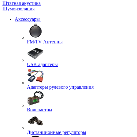
Штатная акустика
Шумоизоляция
Аксессуары
FM/TV Антенны
USB-адаптеры
Адаптеры рулевого управления
Вольтметры
Дистанционные регуляторы