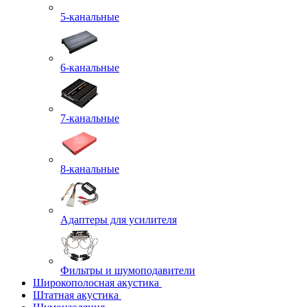
5-канальные
6-канальные
7-канальные
8-канальные
Адаптеры для усилителя
Фильтры и шумоподавители
Широкополосная акустика
Штатная акустика