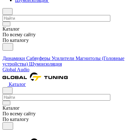
Шумоизоляция
Каталог
По всему сайту
По каталогу
Динамики
Сабвуферы
Усилители
Магнитолы (Головные
устройства)
Шумоизоляция
Global Audio
Каталог
Каталог
По всему сайту
По каталогу