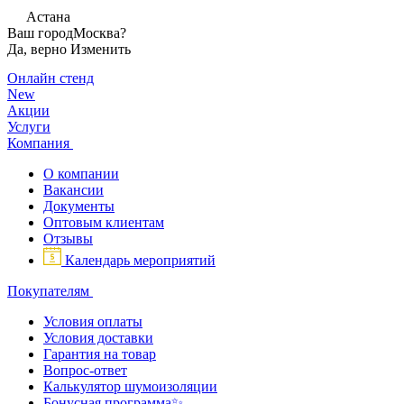
Астана
Ваш город
Москва?
Да, верно
Изменить
Онлайн стенд
New
Акции
Услуги
Компания
О компании
Вакансии
Документы
Оптовым клиентам
Отзывы
Календарь мероприятий
Покупателям
Условия оплаты
Условия доставки
Гарантия на товар
Вопрос-ответ
Калькулятор шумоизоляции
Бонусная программа✨