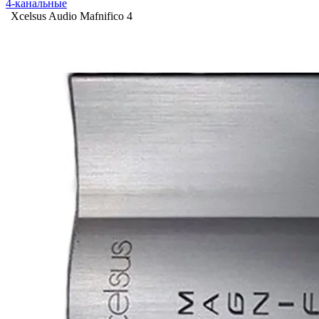
4-канальные
Xcelsus Audio Mafnifico 4