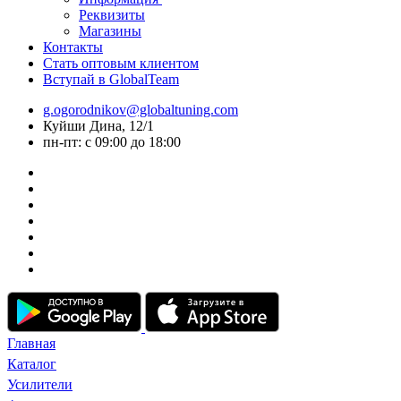
Реквизиты
Магазины
Контакты
Стать оптовым клиентом
Вступай в GlobalTeam
g.ogorodnikov@globaltuning.com
Куйши Дина, 12/1
пн-пт: с 09:00 до 18:00
Главная
Каталог
Усилители