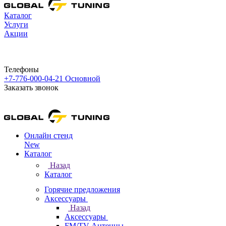
Каталог
Услуги
Акции
Телефоны
+7-776-000-04-21
Основной
Заказать звонок
Онлайн стенд
New
Каталог
Назад
Каталог
Горячие предложения
Аксессуары
Назад
Аксессуары
FM/TV Антенны