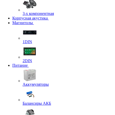
3-х компонентная
Корпусная акустика
Магнитолы
1DIN
2DIN
Питание
Аккумуляторы
Балансиры АКБ