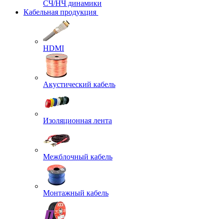
СЧ/НЧ динамики
Кабельная продукция
HDMI
Акустический кабель
Изоляционная лента
Межблочный кабель
Монтажный кабель