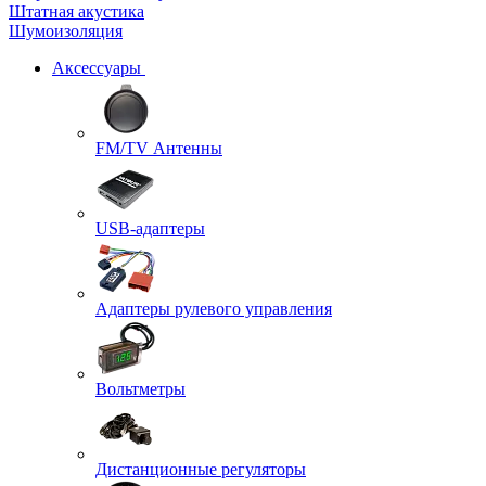
Штатная акустика
Шумоизоляция
Аксессуары
FM/TV Антенны
USB-адаптеры
Адаптеры рулевого управления
Вольтметры
Дистанционные регуляторы