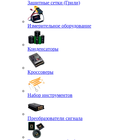
Защитные сетки (Грили)
Измерительное оборудование
Конденсаторы
Кроссоверы
Набор инструментов
Преобразователи сигнала