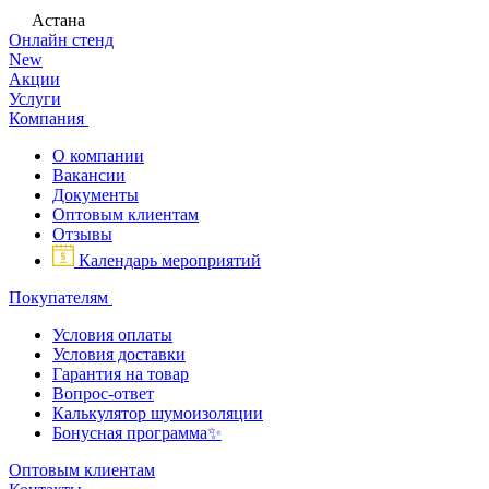
Астана
Онлайн стенд
New
Акции
Услуги
Компания
О компании
Вакансии
Документы
Оптовым клиентам
Отзывы
Календарь мероприятий
Покупателям
Условия оплаты
Условия доставки
Гарантия на товар
Вопрос-ответ
Калькулятор шумоизоляции
Бонусная программа✨
Оптовым клиентам