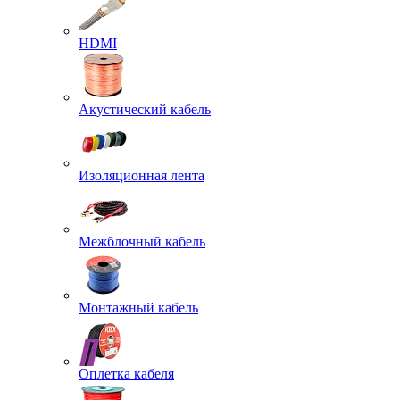
HDMI
Акустический кабель
Изоляционная лента
Межблочный кабель
Монтажный кабель
Оплетка кабеля