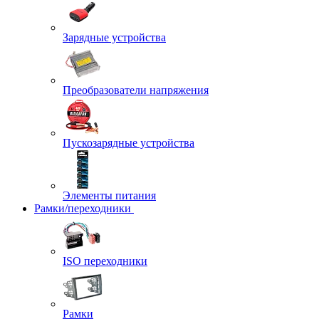
Зарядные устройства
Преобразователи напряжения
Пускозарядные устройства
Элементы питания
Рамки/переходники
ISO переходники
Рамки