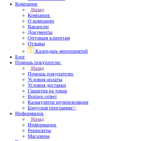
Компания
Назад
Компания
О компании
Вакансии
Документы
Оптовым клиентам
Отзывы
Календарь мероприятий
Блог
Помощь покупателю
Назад
Помощь покупателю
Условия оплаты
Условия доставки
Гарантия на товар
Вопрос-ответ
Калькулятор шумоизоляции
Бонусная программа✨
Информация
Назад
Информация
Реквизиты
Магазины