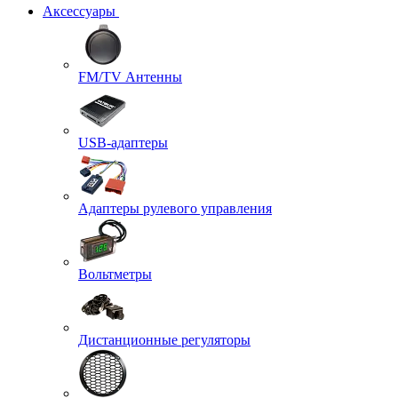
Аксессуары
FM/TV Антенны
USB-адаптеры
Адаптеры рулевого управления
Вольтметры
Дистанционные регуляторы