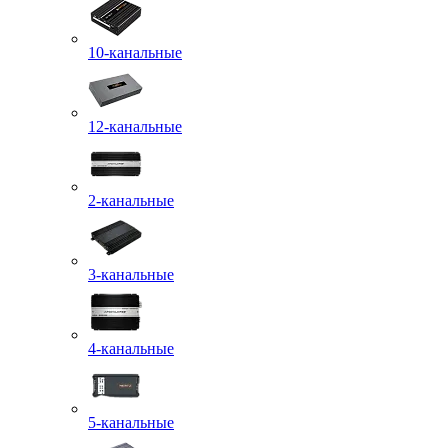
10-канальные
12-канальные
2-канальные
3-канальные
4-канальные
5-канальные