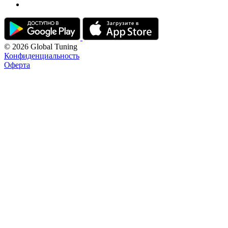
© 2026 Global Tuning
Конфиденциальность
Оферта