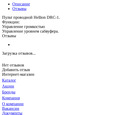
Описание
Отзывы
Пульт проводной Hellion DRC-1.
Функции:
Управление громкостью
Управление уровнем сабвуфера.
Отзывы
Загрузка отзывов...
Нет отзывов
Добавить отзыв
Интернет-магазин
Каталог
Акции
Бренды
Компания
О компании
Вакансии
Документы