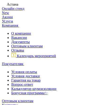
Астана
Онлайн стенд
New
Акции
Услуги
Компания
О компании
Вакансии
Документы
Оптовым клиентам
Отзывы
Календарь мероприятий
Покупателям
Условия оплаты
Условия доставки
Гарантия на товар
Вопрос-ответ
Калькулятор шумоизоляции
Бонусная программа✨
Оптовым клиентам