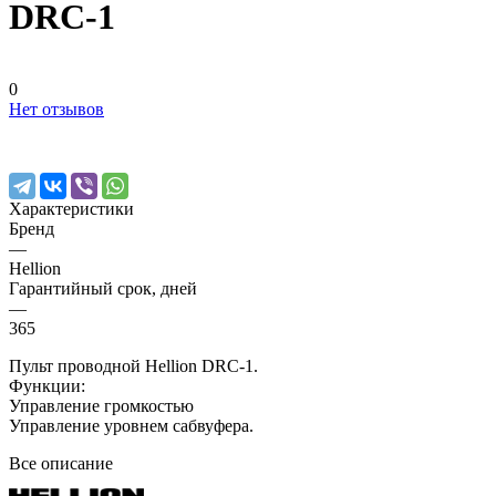
DRC-1
0
Нет отзывов
Характеристики
Бренд
—
Hellion
Гарантийный срок, дней
—
365
Пульт проводной Hellion DRC-1.
Функции:
Управление громкостью
Управление уровнем сабвуфера.
Все описание