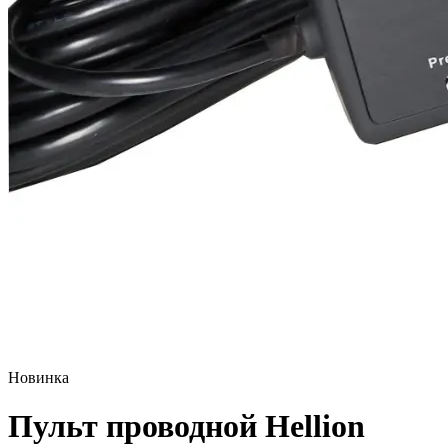
Новинка
Пульт проводной Hellion