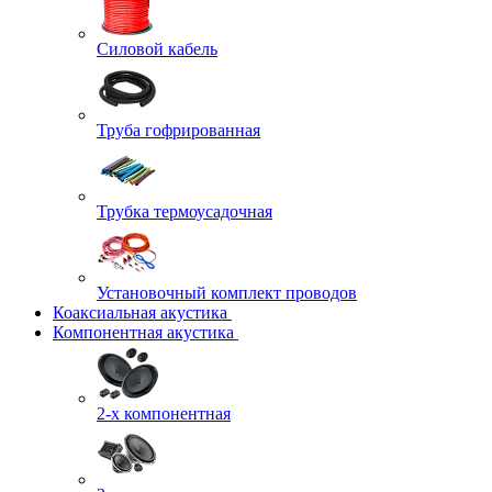
Силовой кабель
Труба гофрированная
Трубка термоусадочная
Установочный комплект проводов
Коаксиальная акустика
Компонентная акустика
2-х компонентная