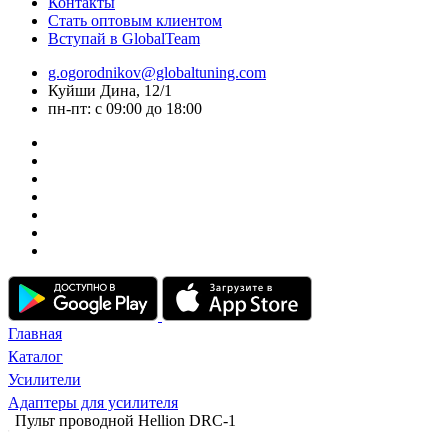
Контакты
Стать оптовым клиентом
Вступай в GlobalTeam
g.ogorodnikov@globaltuning.com
Куйши Дина, 12/1
пн-пт: с 09:00 до 18:00
Главная
Каталог
Усилители
Адаптеры для усилителя
Пульт проводной Hellion DRC-1