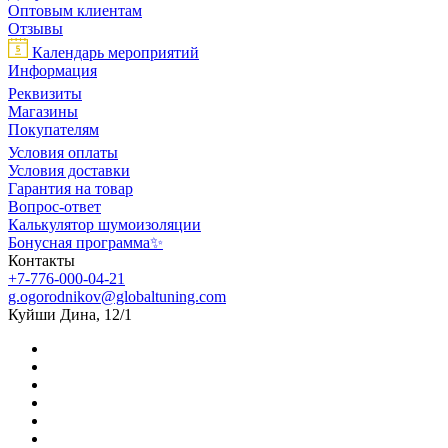
Оптовым клиентам
Отзывы
Календарь мероприятий
Информация
Реквизиты
Магазины
Покупателям
Условия оплаты
Условия доставки
Гарантия на товар
Вопрос-ответ
Калькулятор шумоизоляции
Бонусная программа✨
Контакты
+7-776-000-04-21
g.ogorodnikov@globaltuning.com
Куйши Дина, 12/1