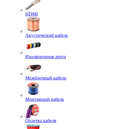
HDMI
Акустический кабель
Изоляционная лента
Межблочный кабель
Монтажный кабель
Оплетка кабеля