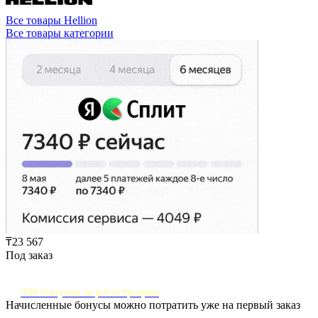
Все товары Hellion
Все товары категории
₸23 567
Под заказ
300 бонусов за регистрацию
Начисленные бонусы можно потратить уже на первый заказ