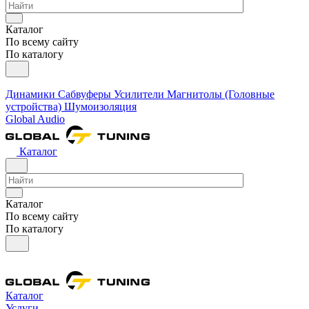
Каталог
По всему сайту
По каталогу
Динамики
Сабвуферы
Усилители
Магнитолы (Головные
устройства)
Шумоизоляция
Global Audio
Каталог
Каталог
По всему сайту
По каталогу
Каталог
Услуги