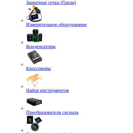
Защитные сетки (Грили)
Измерительное оборудование
Конденсаторы
Кроссоверы
Набор инструментов
Преобразователи сигнала