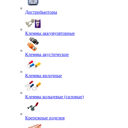
Дистрибьюторы
Клеммы аккумуляторные
Клеммы акустические
Клеммы вилочные
Клеммы кольцевые (силовые)
Крепежные изделия