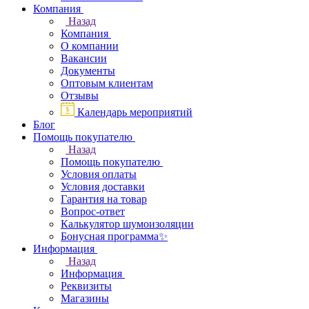
Компания
Назад
Компания
О компании
Вакансии
Документы
Оптовым клиентам
Отзывы
Календарь мероприятий
Блог
Помощь покупателю
Назад
Помощь покупателю
Условия оплаты
Условия доставки
Гарантия на товар
Вопрос-ответ
Калькулятор шумоизоляции
Бонусная программа✨
Информация
Назад
Информация
Реквизиты
Магазины