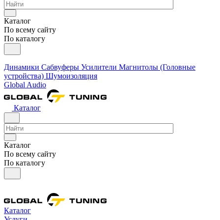
Каталог
По всему сайту
По каталогу
Динамики
Сабвуферы
Усилители
Магнитолы (Головные
устройства)
Шумоизоляция
Global Audio
Каталог
Каталог
По всему сайту
По каталогу
Каталог
Услуги