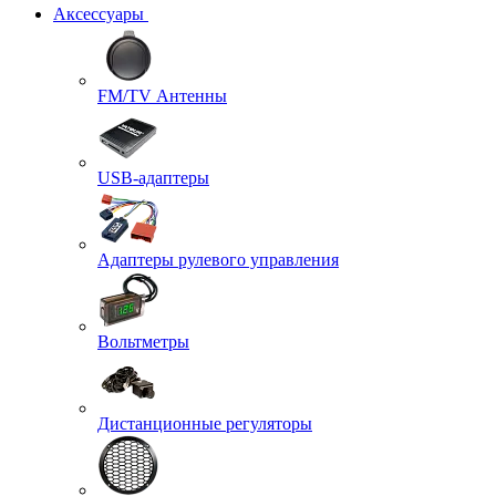
Аксессуары
FM/TV Антенны
USB-адаптеры
Адаптеры рулевого управления
Вольтметры
Дистанционные регуляторы