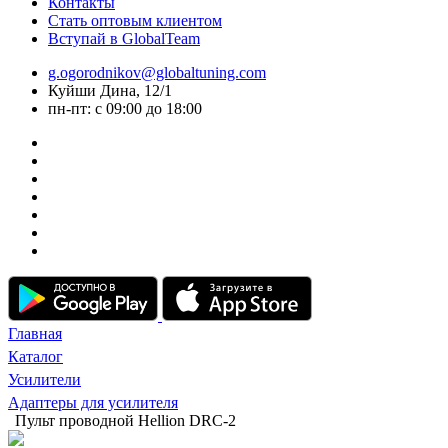
Контакты
Стать оптовым клиентом
Вступай в GlobalTeam
g.ogorodnikov@globaltuning.com
Куйши Дина, 12/1
пн-пт: с 09:00 до 18:00
Главная
Каталог
Усилители
Адаптеры для усилителя
Пульт проводной Hellion DRC-2