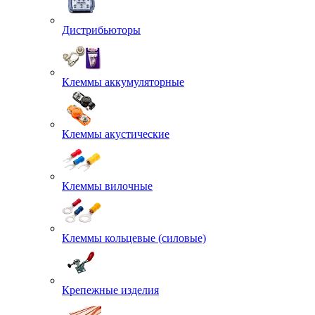
Дистрибьюторы
Клеммы аккумуляторные
Клеммы акустические
Клеммы вилочные
Клеммы кольцевые (силовые)
Крепежные изделия