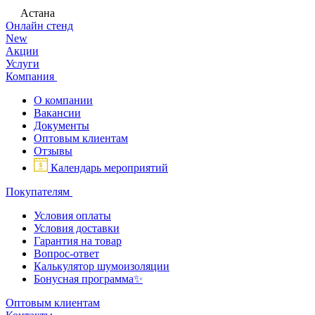
Астана
Онлайн стенд
New
Акции
Услуги
Компания
О компании
Вакансии
Документы
Оптовым клиентам
Отзывы
Календарь мероприятий
Покупателям
Условия оплаты
Условия доставки
Гарантия на товар
Вопрос-ответ
Калькулятор шумоизоляции
Бонусная программа✨
Оптовым клиентам