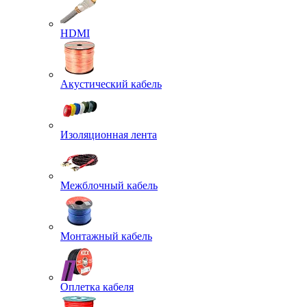
HDMI
Акустический кабель
Изоляционная лента
Межблочный кабель
Монтажный кабель
Оплетка кабеля