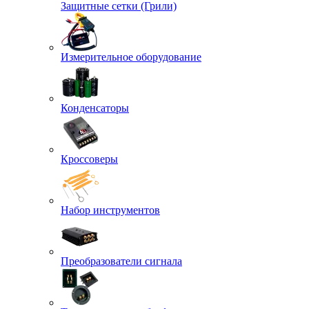
Защитные сетки (Грили)
Измерительное оборудование
Конденсаторы
Кроссоверы
Набор инструментов
Преобразователи сигнала