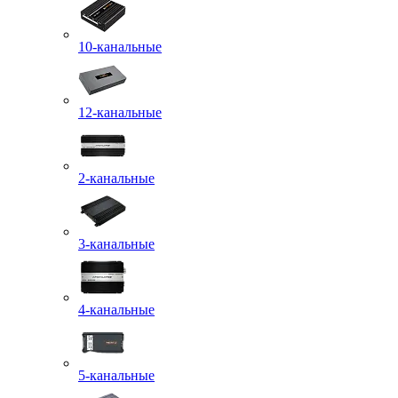
10-канальные
12-канальные
2-канальные
3-канальные
4-канальные
5-канальные