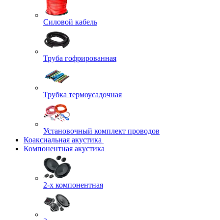
Силовой кабель
Труба гофрированная
Трубка термоусадочная
Установочный комплект проводов
Коаксиальная акустика
Компонентная акустика
2-х компонентная