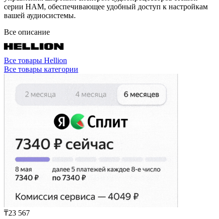
серии HAM, обеспечивающее удобный доступ к настройкам
вашей аудиосистемы.
Все описание
Все товары Hellion
Все товары категории
₸23 567