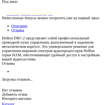
Под заказ
300 бонусов за регистрацию
Начисленные бонусы можно потратить уже на первый заказ
Описание
Отзывы
Hellion DRC-2 представляет собой профессиональный
проводной пульт управления, выполненный в надежном
металлическом корпусе. Это универсальное решение для
управления широким спектром аудиопроцессоров Hellion
серии HAM, обеспечивающее удобный доступ к настройкам
вашей аудиосистемы.
Отзывы
Загрузка отзывов...
Нет отзывов
Добавить отзыв
Интернет-магазин
Каталог