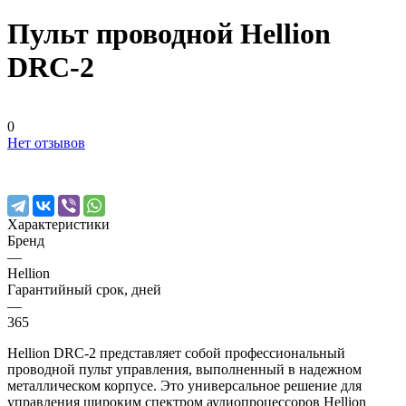
Пульт проводной Hellion
DRC-2
0
Нет отзывов
Характеристики
Бренд
—
Hellion
Гарантийный срок, дней
—
365
Hellion DRC-2 представляет собой профессиональный
проводной пульт управления, выполненный в надежном
металлическом корпусе. Это универсальное решение для
управления широким спектром аудиопроцессоров Hellion