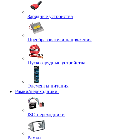
Зарядные устройства
Преобразователи напряжения
Пускозарядные устройства
Элементы питания
Рамки/переходники
ISO переходники
Рамки