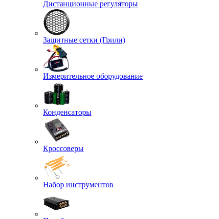
Дистанционные регуляторы
Защитные сетки (Грили)
Измерительное оборудование
Конденсаторы
Кроссоверы
Набор инструментов