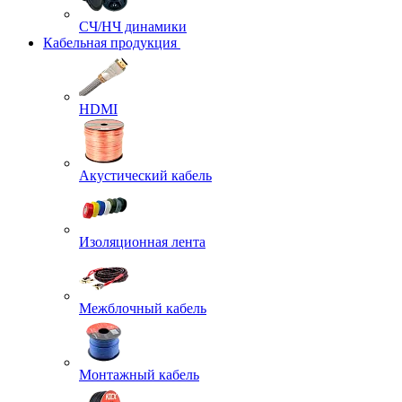
СЧ/НЧ динамики
Кабельная продукция
HDMI
Акустический кабель
Изоляционная лента
Межблочный кабель
Монтажный кабель