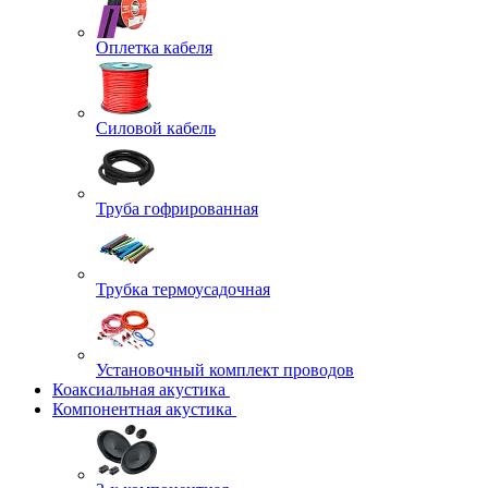
Оплетка кабеля
Силовой кабель
Труба гофрированная
Трубка термоусадочная
Установочный комплект проводов
Коаксиальная акустика
Компонентная акустика