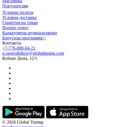
Магазины
Покупателям
Условия оплаты
Условия доставки
Гарантия на товар
Вопрос-ответ
Калькулятор шумоизоляции
Бонусная программа✨
Контакты
+7-776-000-04-21
g.ogorodnikov@globaltuning.com
Куйши Дина, 12/1
© 2026 Global Tuning