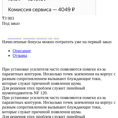
₸3 903
Под заказ
300 бонусов за регистрацию
Начисленные бонусы можно потратить уже на первый заказ
Описание
Отзывы
При установке усилителя часто появляются помехи из-за
паразитных контуров. Несколько точек заземления на корпус с
разным сопротивлением вызывают блуждающие токи,
которые служат причиной появления шума.
Для решения этих проблем служит линейный
шумоподавитель NF 120.
При установке усилителя часто появляются помехи из-за
паразитных контуров. Несколько точек заземления на корпус с
разным сопротивлением вызывают блуждающие токи,
которые служат причиной появления шума.
Для решения этих проблем служит линейный