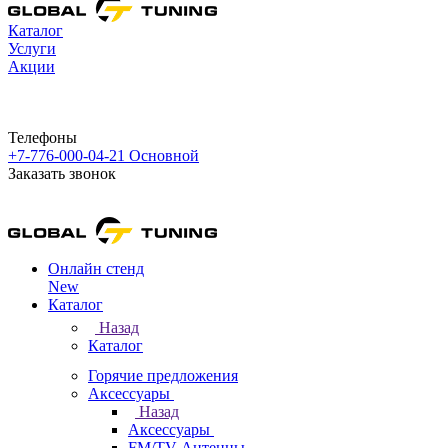
Каталог
Услуги
Акции
Телефоны
+7-776-000-04-21
Основной
Заказать звонок
Онлайн стенд
New
Каталог
Назад
Каталог
Горячие предложения
Аксессуары
Назад
Аксессуары
FM/TV Антенны