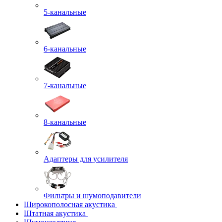
5-канальные
6-канальные
7-канальные
8-канальные
Адаптеры для усилителя
Фильтры и шумоподавители
Широкополосная акустика
Штатная акустика