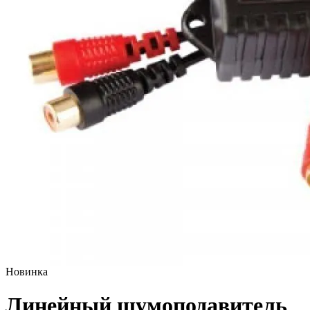
Новинка
Линейный шумоподавитель