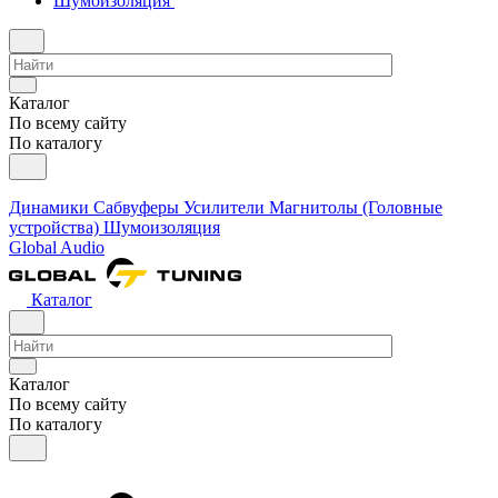
Шумоизоляция
Каталог
По всему сайту
По каталогу
Динамики
Сабвуферы
Усилители
Магнитолы (Головные
устройства)
Шумоизоляция
Global Audio
Каталог
Каталог
По всему сайту
По каталогу