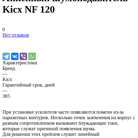
Kicx NF 120
0
Нет отзывов
Характеристики
Бренд
—
Kicx
Гарантийный срок, дней
—
365
При установке усилителя часто появляются помехи из-за
паразитных контуров. Несколько точек заземления на корпус с
разным сопротивлением вызывают блуждающие токи,
которые служат причиной появления шума.
Для решения этих проблем служит линейный