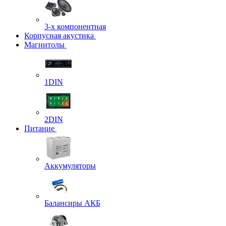
3-х компонентная
Корпусная акустика
Магнитолы
1DIN
2DIN
Питание
Аккумуляторы
Балансиры АКБ