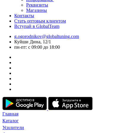
Реквизиты
Магазины
Контакты
Стать оптовым клиентом
Вступай в GlobalTeam
g.ogorodnikov@globaltuning.com
Куйши Дина, 12/1
пн-пт: с 09:00 до 18:00
Главная
Каталог
Усилители