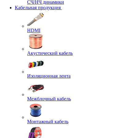
СЧ/НЧ динамики
Кабельная продукция
HDMI
Акустический кабель
Изоляционная лента
Межблочный кабель
Монтажный кабель