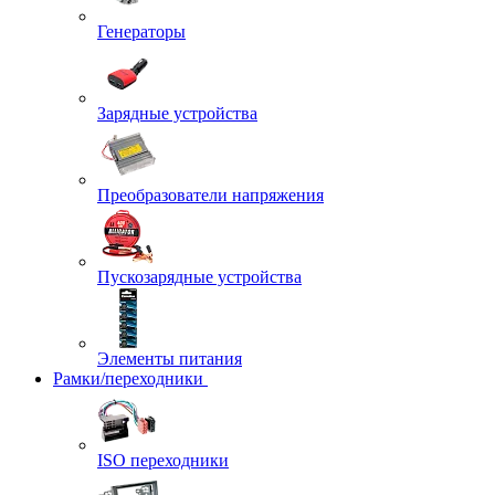
Генераторы
Зарядные устройства
Преобразователи напряжения
Пускозарядные устройства
Элементы питания
Рамки/переходники
ISO переходники