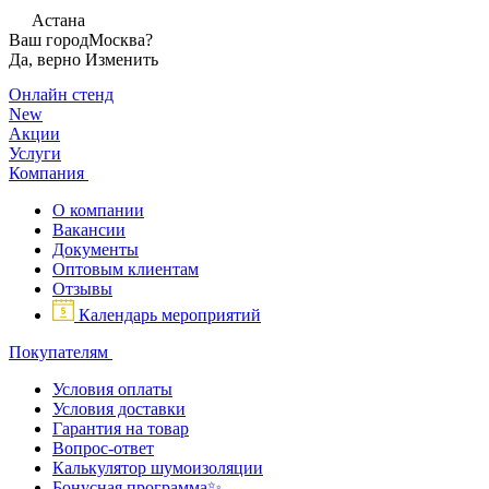
Астана
Ваш город
Москва?
Да, верно
Изменить
Онлайн стенд
New
Акции
Услуги
Компания
О компании
Вакансии
Документы
Оптовым клиентам
Отзывы
Календарь мероприятий
Покупателям
Условия оплаты
Условия доставки
Гарантия на товар
Вопрос-ответ
Калькулятор шумоизоляции
Бонусная программа✨