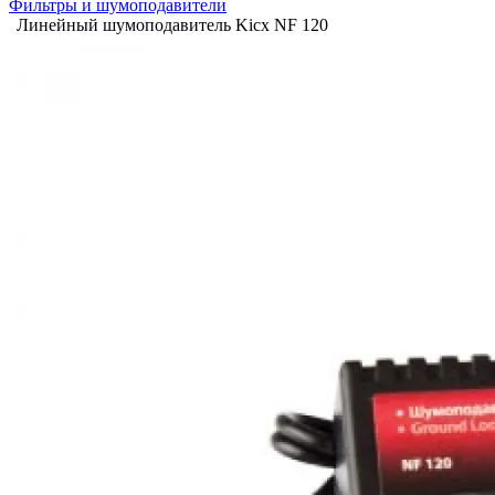
Фильтры и шумоподавители
Линейный шумоподавитель Kicx NF 120