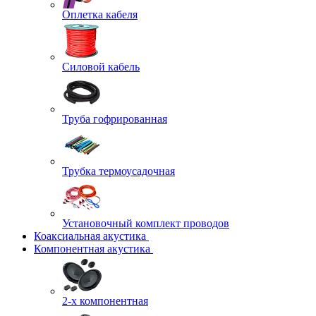
Оплетка кабеля
Силовой кабель
Труба гофрированная
Трубка термоусадочная
Установочный комплект проводов
Коаксиальная акустика
Компонентная акустика
2-х компонентная