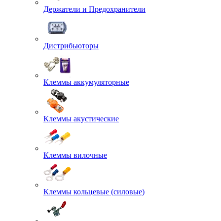
Держатели и Предохранители
Дистрибьюторы
Клеммы аккумуляторные
Клеммы акустические
Клеммы вилочные
Клеммы кольцевые (силовые)