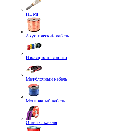
HDMI
Акустический кабель
Изоляционная лента
Межблочный кабель
Монтажный кабель
Оплетка кабеля