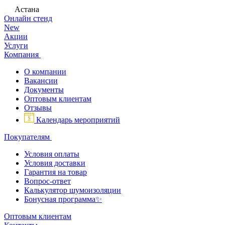
Астана
Онлайн стенд
New
Акции
Услуги
Компания
О компании
Вакансии
Документы
Оптовым клиентам
Отзывы
Календарь мероприятий
Покупателям
Условия оплаты
Условия доставки
Гарантия на товар
Вопрос-ответ
Калькулятор шумоизоляции
Бонусная программа✨
Оптовым клиентам