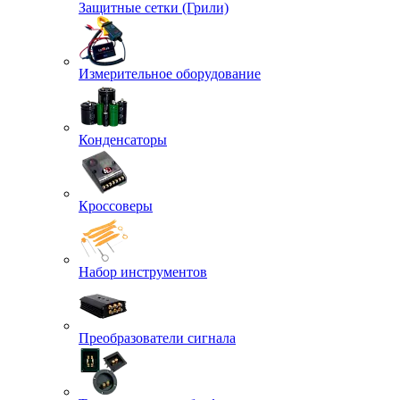
Защитные сетки (Грили)
Измерительное оборудование
Конденсаторы
Кроссоверы
Набор инструментов
Преобразователи сигнала