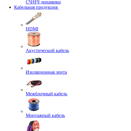
СЧ/НЧ динамики
Кабельная продукция
HDMI
Акустический кабель
Изоляционная лента
Межблочный кабель
Монтажный кабель