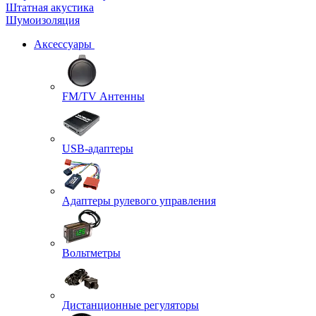
Штатная акустика
Шумоизоляция
Аксессуары
FM/TV Антенны
USB-адаптеры
Адаптеры рулевого управления
Вольтметры
Дистанционные регуляторы