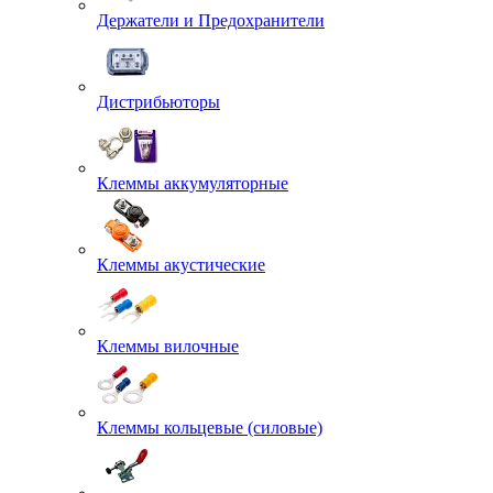
Держатели и Предохранители
Дистрибьюторы
Клеммы аккумуляторные
Клеммы акустические
Клеммы вилочные
Клеммы кольцевые (силовые)