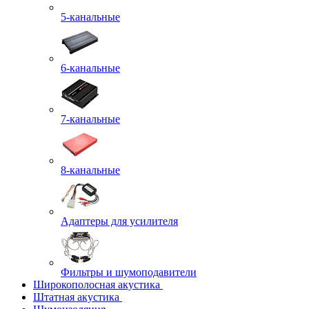
5-канальные
6-канальные
7-канальные
8-канальные
Адаптеры для усилителя
Фильтры и шумоподавители
Широкополосная акустика
Штатная акустика