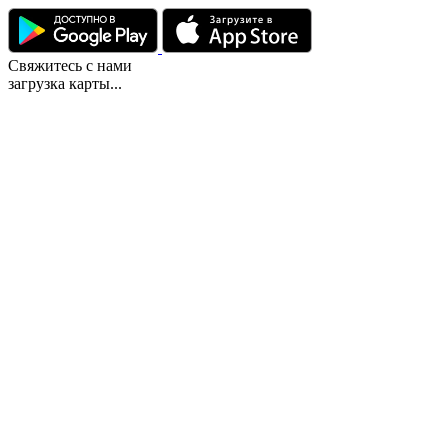
Свяжитесь с нами
загрузка карты...