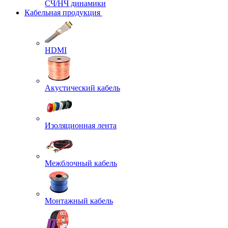
СЧ/НЧ динамики
Кабельная продукция
HDMI
Акустический кабель
Изоляционная лента
Межблочный кабель
Монтажный кабель