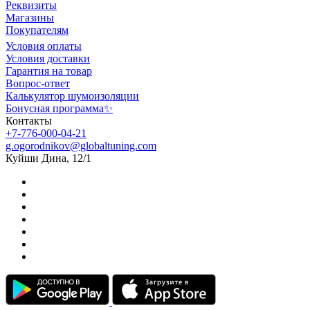
Реквизиты
Магазины
Покупателям
Условия оплаты
Условия доставки
Гарантия на товар
Вопрос-ответ
Калькулятор шумоизоляции
Бонусная программа✨
Контакты
+7-776-000-04-21
g.ogorodnikov@globaltuning.com
Куйши Дина, 12/1