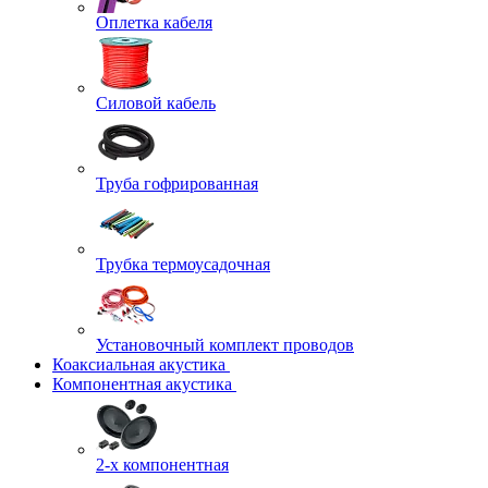
Оплетка кабеля
Силовой кабель
Труба гофрированная
Трубка термоусадочная
Установочный комплект проводов
Коаксиальная акустика
Компонентная акустика
2-х компонентная