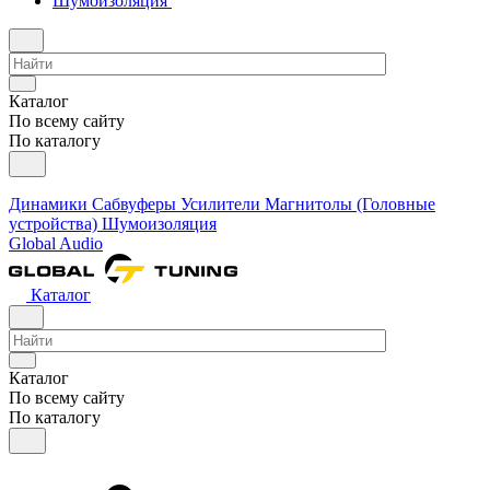
Шумоизоляция
Каталог
По всему сайту
По каталогу
Динамики
Сабвуферы
Усилители
Магнитолы (Головные
устройства)
Шумоизоляция
Global Audio
Каталог
Каталог
По всему сайту
По каталогу