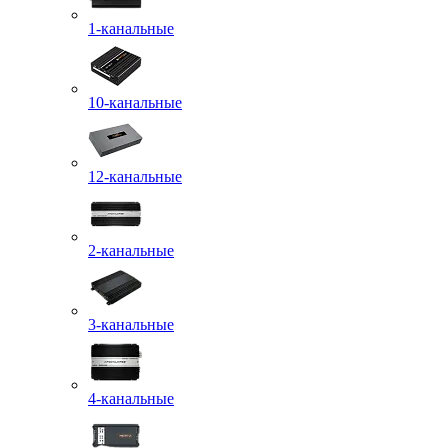
1-канальные
10-канальные
12-канальные
2-канальные
3-канальные
4-канальные