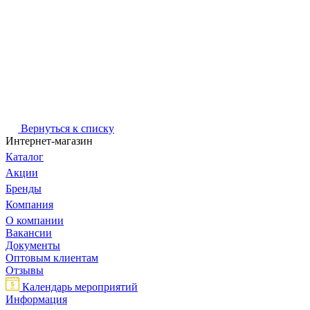
Вернуться к списку
Интернет-магазин
Каталог
Акции
Бренды
Компания
О компании
Вакансии
Документы
Оптовым клиентам
Отзывы
Календарь мероприятий
Информация