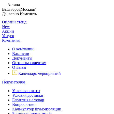
Астана
Ваш город
Москва?
Да, верно
Изменить
Онлайн стенд
New
Акции
Услуги
Компания
О компании
Вакансии
Документы
Оптовым клиентам
Отзывы
Календарь мероприятий
Покупателям
Условия оплаты
Условия доставки
Гарантия на товар
Вопрос-ответ
Калькулятор шумоизоляции
Бонусная программа✨