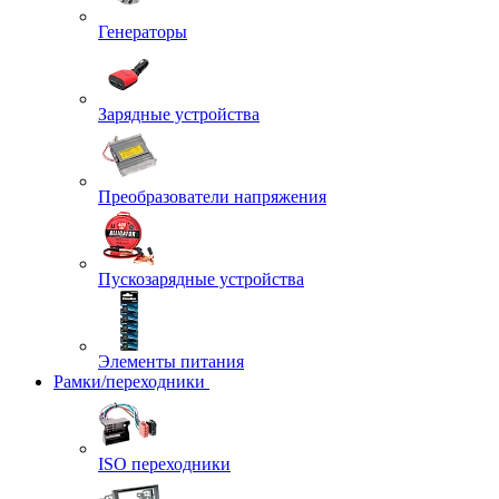
Генераторы
Зарядные устройства
Преобразователи напряжения
Пускозарядные устройства
Элементы питания
Рамки/переходники
ISO переходники