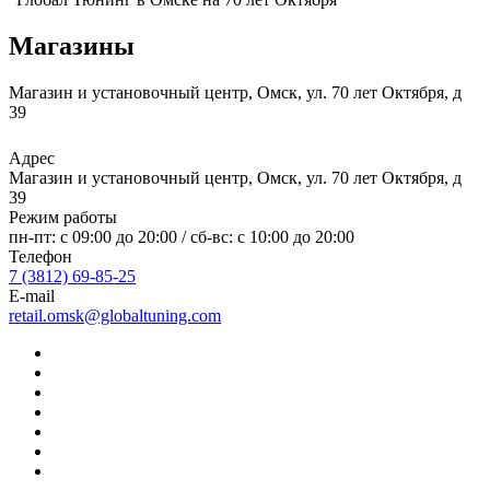
Магазины
Магазин и установочный центр, Омск, ул. 70 лет Октября, д
39
Адрес
Магазин и установочный центр, Омск, ул. 70 лет Октября, д
39
Режим работы
пн-пт: с 09:00 до 20:00 / сб-вс: с 10:00 до 20:00
Телефон
7 (3812) 69-85-25
E-mail
retail.omsk@globaltuning.com