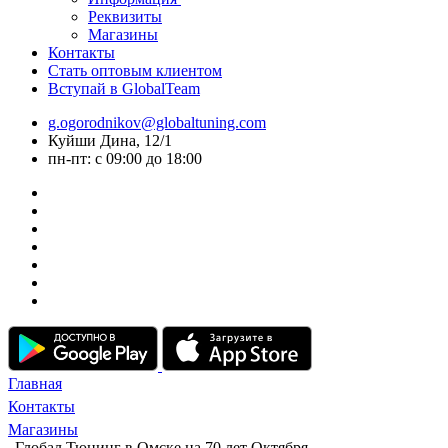
Реквизиты
Магазины
Контакты
Стать оптовым клиентом
Вступай в GlobalTeam
g.ogorodnikov@globaltuning.com
Куйши Дина, 12/1
пн-пт: с 09:00 до 18:00
Главная
Контакты
Магазины
Глобал Тюнинг в Омске на 70 лет Октября