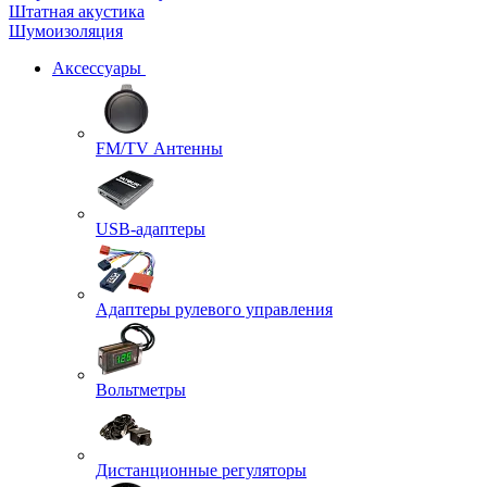
Штатная акустика
Шумоизоляция
Аксессуары
FM/TV Антенны
USB-адаптеры
Адаптеры рулевого управления
Вольтметры
Дистанционные регуляторы