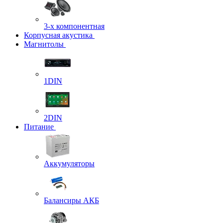
3-х компонентная
Корпусная акустика
Магнитолы
1DIN
2DIN
Питание
Аккумуляторы
Балансиры АКБ