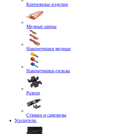
Крепежные изделия
Медные шины
Наконечники медные
Наконечники-гильзы
Разное
Стяжки и саморезы
Усилители