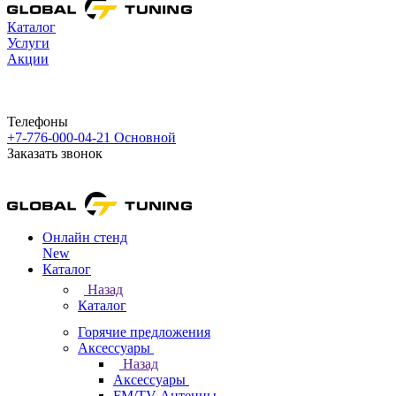
Каталог
Услуги
Акции
Телефоны
+7-776-000-04-21
Основной
Заказать звонок
Онлайн стенд
New
Каталог
Назад
Каталог
Горячие предложения
Аксессуары
Назад
Аксессуары
FM/TV Антенны