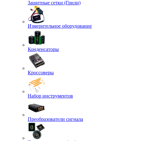
Защитные сетки (Грили)
Измерительное оборудование
Конденсаторы
Кроссоверы
Набор инструментов
Преобразователи сигнала