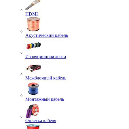
HDMI
Акустический кабель
Изоляционная лента
Межблочный кабель
Монтажный кабель
Оплетка кабеля