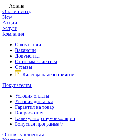
Астана
Онлайн стенд
New
Акции
Услуги
Компания
О компании
Вакансии
Документы
Оптовым клиентам
Отзывы
Календарь мероприятий
Покупателям
Условия оплаты
Условия доставки
Гарантия на товар
Вопрос-ответ
Калькулятор шумоизоляции
Бонусная программа✨
Оптовым клиентам