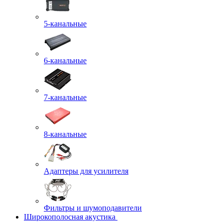
5-канальные
6-канальные
7-канальные
8-канальные
Адаптеры для усилителя
Фильтры и шумоподавители
Широкополосная акустика