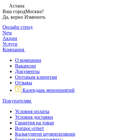
Астана
Ваш город
Москва?
Да, верно
Изменить
Онлайн стенд
New
Акции
Услуги
Компания
О компании
Вакансии
Документы
Оптовым клиентам
Отзывы
Календарь мероприятий
Покупателям
Условия оплаты
Условия доставки
Гарантия на товар
Вопрос-ответ
Калькулятор шумоизоляции
Бонусная программа✨