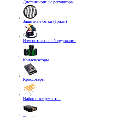
Дистанционные регуляторы
Защитные сетки (Грили)
Измерительное оборудование
Конденсаторы
Кроссоверы
Набор инструментов