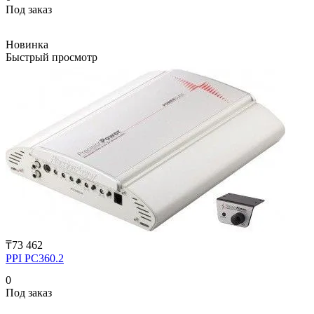
Под заказ
Новинка
Быстрый просмотр
₸73 462
PPI PC360.2
0
Под заказ