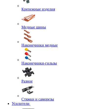
Крепежные изделия
Медные шины
Наконечники медные
Наконечники-гильзы
Разное
Стяжки и саморезы
Усилители