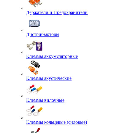
Держатели и Предохранители
Дистрибьюторы
Клеммы аккумуляторные
Клеммы акустические
Клеммы вилочные
Клеммы кольцевые (силовые)