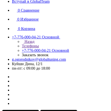
Вступай в GlobalTeam
0
Сравнение
0
Избранное
0
Корзина
+7-776-000-04-21
Основной
Назад
Телефоны
+7-776-000-04-21
Основной
Заказать звонок
g.ogorodnikov@globaltuning.com
Куйши Дина, 12/1
пн-пт: с 09:00 до 18:00