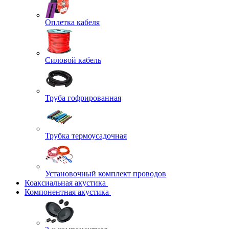
Оплетка кабеля
Силовой кабель
Труба гофрированная
Трубка термоусадочная
Установочный комплект проводов
Коаксиальная акустика
Компонентная акустика