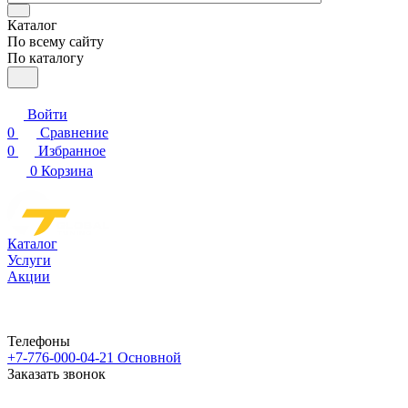
Каталог
По всему сайту
По каталогу
Войти
0
Сравнение
0
Избранное
0
Корзина
Каталог
Услуги
Акции
Телефоны
+7-776-000-04-21
Основной
Заказать звонок