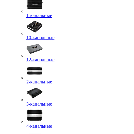
1-канальные
10-канальные
12-канальные
2-канальные
3-канальные
4-канальные