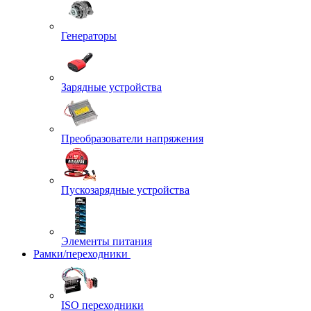
Генераторы
Зарядные устройства
Преобразователи напряжения
Пускозарядные устройства
Элементы питания
Рамки/переходники
ISO переходники