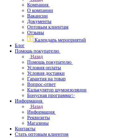
Компания
О компании
Вакансии
Документы
Оптовым клиентам
Отзывы
Календарь мероприятий
Блог
Помощь покупателю
Назад
Помощь покупателю
Условия оплаты
Условия доставки
Гарантия на товар
Вопрос-ответ
Калькулятор шумоизоляции
Бонусная программа✨
Информация
Назад
Информация
Реквизиты
Магазины
Контакты
Стать оптовым клиентом