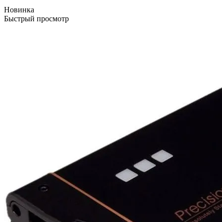
Новинка
Быстрый просмотр