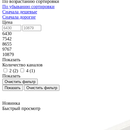
По возрастанию сортировки
По убыванию сортировки
Сначала дешевые
Сначала дорогие
Цена
6430
7542
8655
9767
10879
Показать
Количество каналов
2 (
2
)
4 (
1
)
Показать
Очистить фильтр
Очистить фильтр
Новинка
Быстрый просмотр