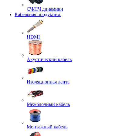
СЧ/НЧ динамики
Кабельная продукция
HDMI
Акустический кабель
Изоляционная лента
Межблочный кабель
Монтажный кабель