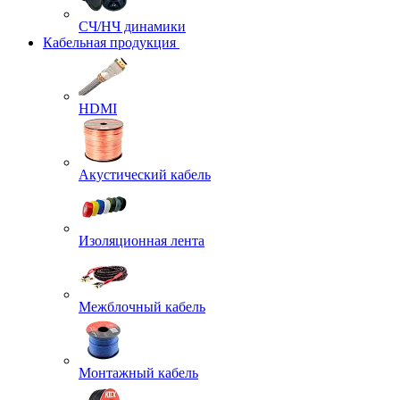
СЧ/НЧ динамики
Кабельная продукция
HDMI
Акустический кабель
Изоляционная лента
Межблочный кабель
Монтажный кабель