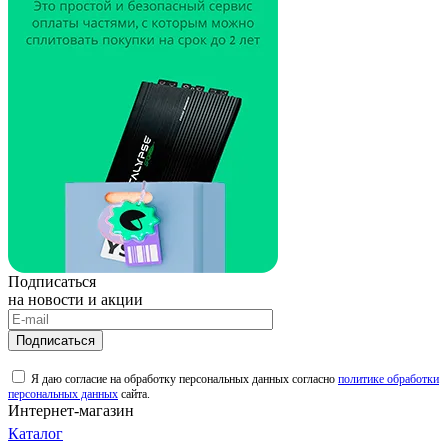
Подписаться
на новости и акции
Подписаться
Я даю согласие на обработку персональных данных согласно
политике обработки
персональных данных
сайта.
Интернет-магазин
Каталог