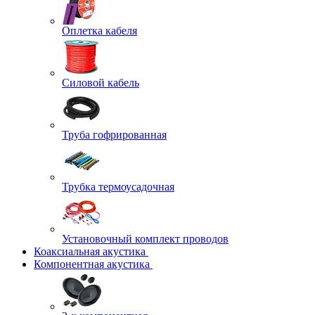
Оплетка кабеля
Силовой кабель
Труба гофрированная
Трубка термоусадочная
Установочный комплект проводов
Коаксиальная акустика
Компонентная акустика