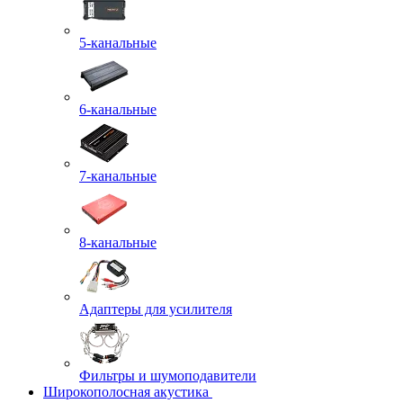
5-канальные
6-канальные
7-канальные
8-канальные
Адаптеры для усилителя
Фильтры и шумоподавители
Широкополосная акустика