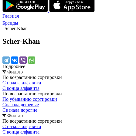
Главная
Бренды
Scher-Khan
Scher-Khan
Подробнее
Фильтр
По возрастанию сортировки
С начала алфавита
С конца алфавита
По возрастанию сортировки
По убыванию сортировки
Сначала дешевые
Сначала дорогие
Фильтр
По возрастанию сортировки
С начала алфавита
С конца алфавита