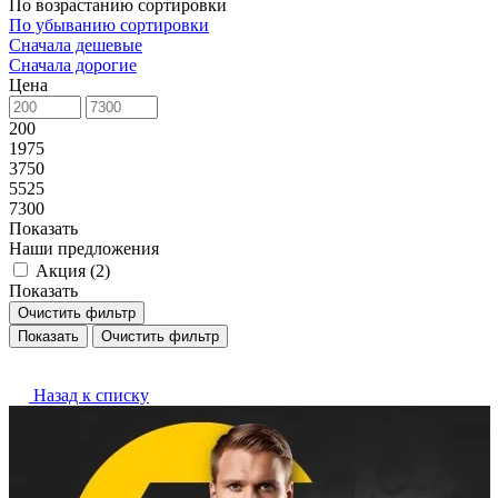
По возрастанию сортировки
По убыванию сортировки
Сначала дешевые
Сначала дорогие
Цена
200
1975
3750
5525
7300
Показать
Наши предложения
Акция (
2
)
Показать
Очистить фильтр
Очистить фильтр
Назад к списку