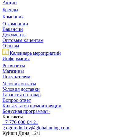
Акции
Бренды
Компания
О компании
Вакансии
Документы
Оптовым клиентам
Отзывы
Календарь мероприятий
Информация
Реквизиты
Магазины
Покупателям
Условия оплаты
Условия доставки
Гарантия на товар
Вопрос-ответ
Калькулятор шумоизоляции
Бонусная программа✨
Контакты
+7-776-000-04-21
g.ogorodnikov@globaltuning.com
Куйши Дина, 12/1