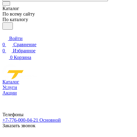
Каталог
По всему сайту
По каталогу
Войти
0
Сравнение
0
Избранное
0
Корзина
Каталог
Услуги
Акции
Телефоны
+7-776-000-04-21
Основной
Заказать звонок