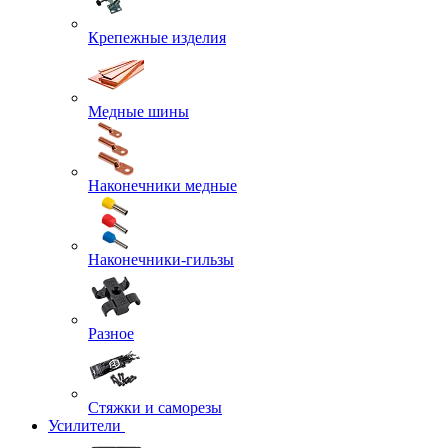
Крепежные изделия
Медные шины
Наконечники медные
Наконечники-гильзы
Разное
Стяжки и саморезы
Усилители