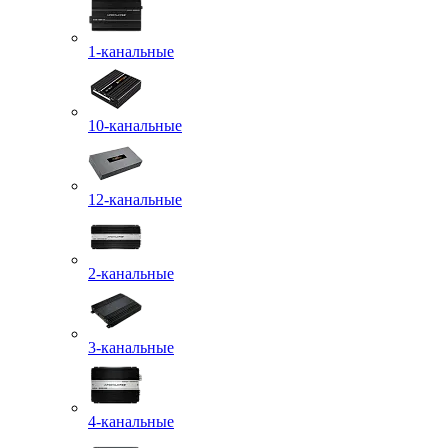
1-канальные
10-канальные
12-канальные
2-канальные
3-канальные
4-канальные