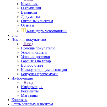
Компания
О компании
Вакансии
Документы
Оптовым клиентам
Отзывы
Календарь мероприятий
Блог
Помощь покупателю
Назад
Помощь покупателю
Условия оплаты
Условия доставки
Гарантия на товар
Вопрос-ответ
Калькулятор шумоизоляции
Бонусная программа✨
Информация
Назад
Информация
Реквизиты
Магазины
Контакты
Стать оптовым клиентом