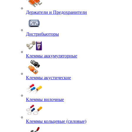
Держатели и Предохранители
Дистрибьюторы
Клеммы аккумуляторные
Клеммы акустические
Клеммы вилочные
Клеммы кольцевые (силовые)