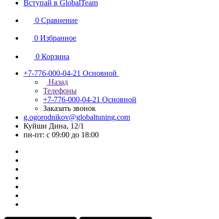
Вступай в GlobalTeam
0
Сравнение
0
Избранное
0
Корзина
+7-776-000-04-21
Основной
Назад
Телефоны
+7-776-000-04-21
Основной
Заказать звонок
g.ogorodnikov@globaltuning.com
Куйши Дина, 12/1
пн-пт: с 09:00 до 18:00