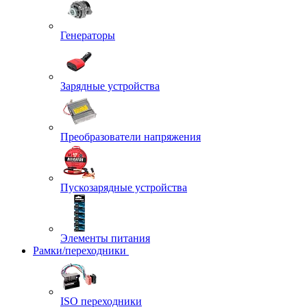
Генераторы
Зарядные устройства
Преобразователи напряжения
Пускозарядные устройства
Элементы питания
Рамки/переходники
ISO переходники