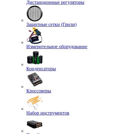
Дистанционные регуляторы
Защитные сетки (Грили)
Измерительное оборудование
Конденсаторы
Кроссоверы
Набор инструментов