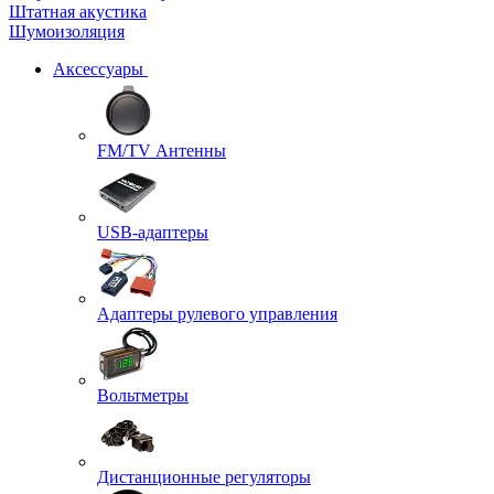
Штатная акустика
Шумоизоляция
Аксессуары
FM/TV Антенны
USB-адаптеры
Адаптеры рулевого управления
Вольтметры
Дистанционные регуляторы