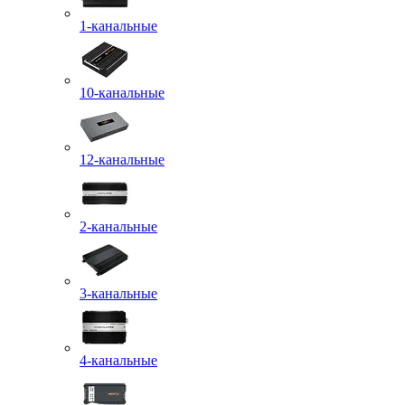
1-канальные
10-канальные
12-канальные
2-канальные
3-канальные
4-канальные