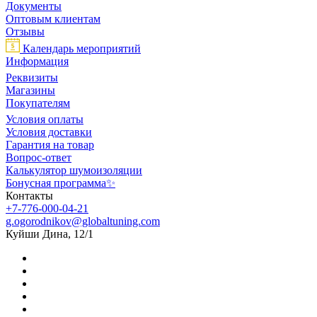
Документы
Оптовым клиентам
Отзывы
Календарь мероприятий
Информация
Реквизиты
Магазины
Покупателям
Условия оплаты
Условия доставки
Гарантия на товар
Вопрос-ответ
Калькулятор шумоизоляции
Бонусная программа✨
Контакты
+7-776-000-04-21
g.ogorodnikov@globaltuning.com
Куйши Дина, 12/1