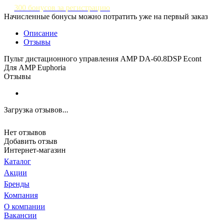
300 бонусов за регистрацию
Начисленные бонусы можно потратить уже на первый заказ
Описание
Отзывы
Пульт дистационного управления AMP DA-60.8DSP Econt
Для AMP Euphoria
Отзывы
Загрузка отзывов...
Нет отзывов
Добавить отзыв
Интернет-магазин
Каталог
Акции
Бренды
Компания
О компании
Вакансии