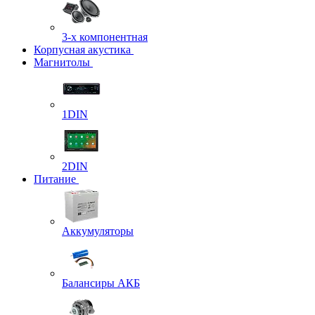
3-х компонентная
Корпусная акустика
Магнитолы
1DIN
2DIN
Питание
Аккумуляторы
Балансиры АКБ