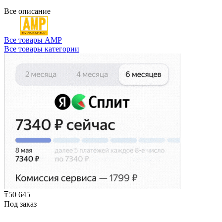
Все описание
Все товары AMP
Все товары категории
₸50 645
Под заказ