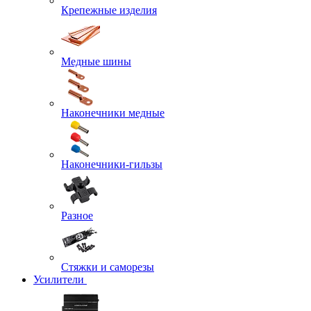
Крепежные изделия
Медные шины
Наконечники медные
Наконечники-гильзы
Разное
Стяжки и саморезы
Усилители