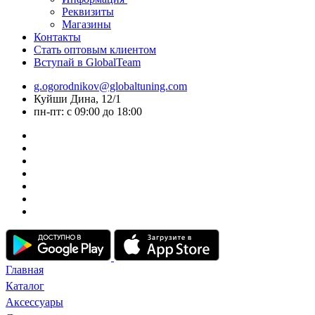
Реквизиты
Магазины
Контакты
Стать оптовым клиентом
Вступай в GlobalTeam
g.ogorodnikov@globaltuning.com
Куйши Дина, 12/1
пн-пт: с 09:00 до 18:00
Главная
Каталог
Аксессуары