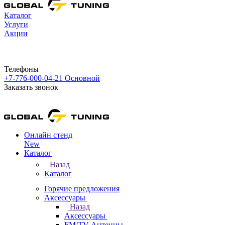
Каталог
Услуги
Акции
Телефоны
+7-776-000-04-21
Основной
Заказать звонок
Онлайн стенд
New
Каталог
Назад
Каталог
Горячие предложения
Аксессуары
Назад
Аксессуары
FM/TV Антенны