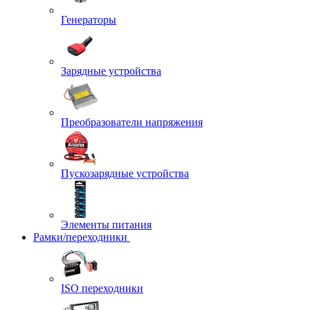
Генераторы
Зарядные устройства
Преобразователи напряжения
Пускозарядные устройства
Элементы питания
Рамки/переходники
ISO переходники