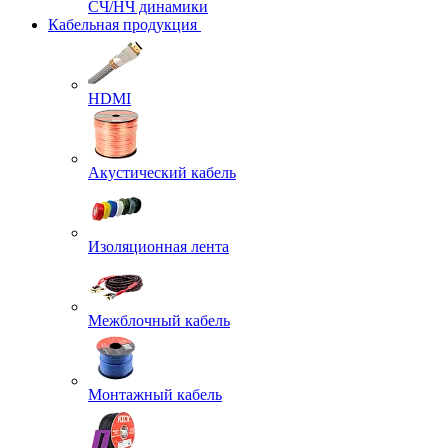
СЧ/НЧ динамики
Кабельная продукция
HDMI
Акустический кабель
Изоляционная лента
Межблочный кабель
Монтажный кабель