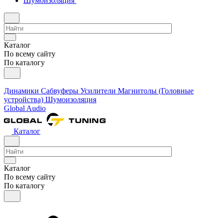
Шумоизоляция
Каталог
По всему сайту
По каталогу
Динамики
Сабвуферы
Усилители
Магнитолы (Головные
устройства)
Шумоизоляция
Global Audio
Каталог
Каталог
По всему сайту
По каталогу