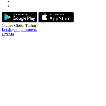
© 2026 Global Tuning
Конфиденциальность
Оферта