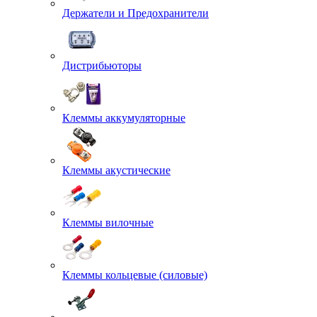
Держатели и Предохранители
Дистрибьюторы
Клеммы аккумуляторные
Клеммы акустические
Клеммы вилочные
Клеммы кольцевые (силовые)