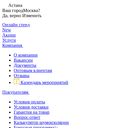
Астана
Ваш город
Москва?
Да, верно
Изменить
Онлайн стенд
New
Акции
Услуги
Компания
О компании
Вакансии
Документы
Оптовым клиентам
Отзывы
Календарь мероприятий
Покупателям
Условия оплаты
Условия доставки
Гарантия на товар
Вопрос-ответ
Калькулятор шумоизоляции
Бонусная программа✨