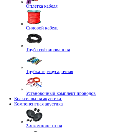
Оплетка кабеля
Силовой кабель
Труба гофрированная
Трубка термоусадочная
Установочный комплект проводов
Коаксиальная акустика
Компонентная акустика
2-х компонентная