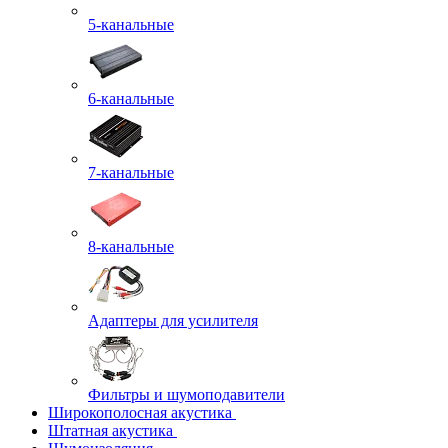
5-канальные
6-канальные
7-канальные
8-канальные
Адаптеры для усилителя
Фильтры и шумоподавители
Широкополосная акустика
Штатная акустика