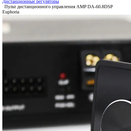
Дистанционные регуляторы
Пульт дистанционного управления AMP DA-60.8DSP
Euphoria