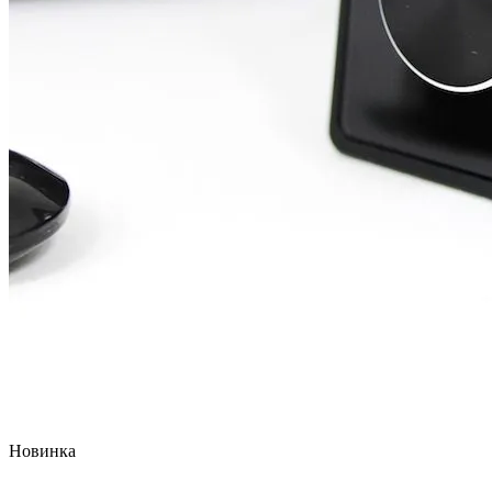
Новинка