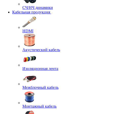
СЧ/НЧ динамики
Кабельная продукция
HDMI
Акустический кабель
Изоляционная лента
Межблочный кабель
Монтажный кабель