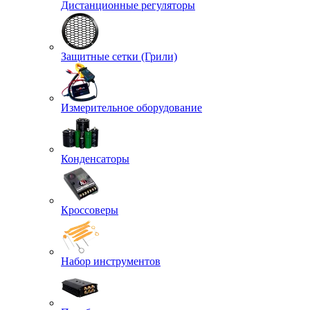
Дистанционные регуляторы
Защитные сетки (Грили)
Измерительное оборудование
Конденсаторы
Кроссоверы
Набор инструментов