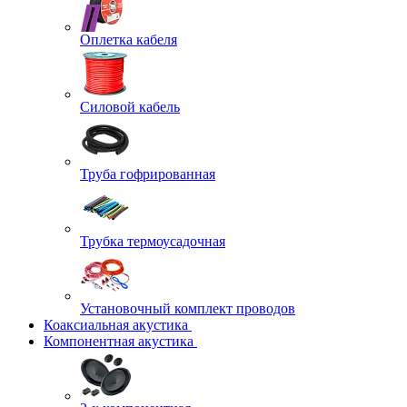
Оплетка кабеля
Силовой кабель
Труба гофрированная
Трубка термоусадочная
Установочный комплект проводов
Коаксиальная акустика
Компонентная акустика