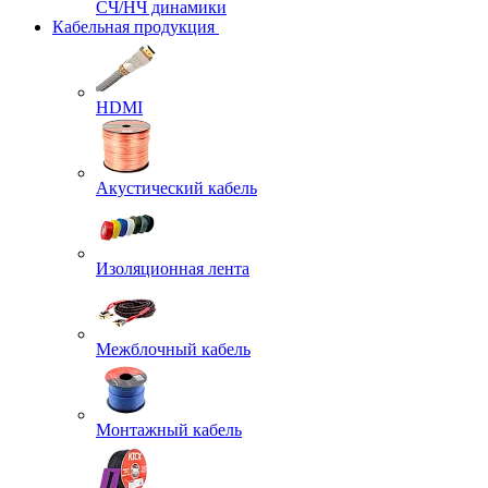
СЧ/НЧ динамики
Кабельная продукция
HDMI
Акустический кабель
Изоляционная лента
Межблочный кабель
Монтажный кабель