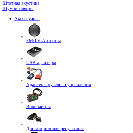
Штатная акустика
Шумоизоляция
Аксессуары
FM/TV Антенны
USB-адаптеры
Адаптеры рулевого управления
Вольтметры
Дистанционные регуляторы