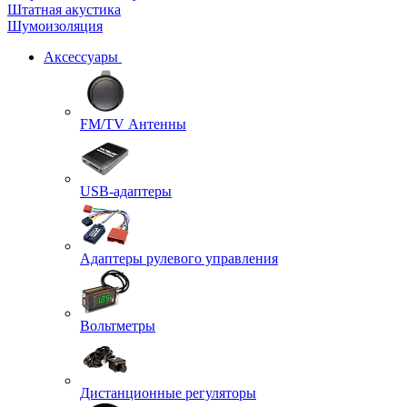
Штатная акустика
Шумоизоляция
Аксессуары
FM/TV Антенны
USB-адаптеры
Адаптеры рулевого управления
Вольтметры
Дистанционные регуляторы