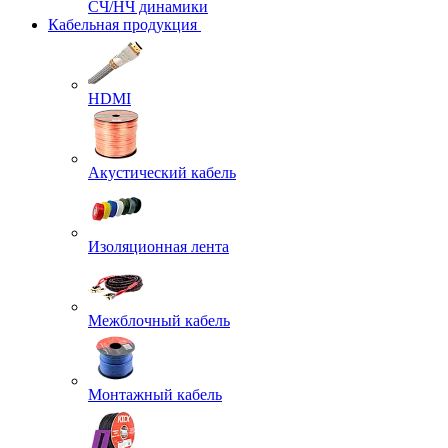
СЧ/НЧ динамики
Кабельная продукция
HDMI
Акустический кабель
Изоляционная лента
Межблочный кабель
Монтажный кабель