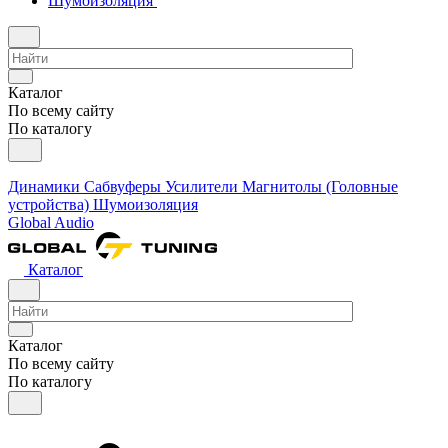
Шумоизоляция
Каталог
По всему сайту
По каталогу
Динамики
Сабвуферы
Усилители
Магнитолы (Головные
устройства)
Шумоизоляция
Global Audio
Каталог
Каталог
По всему сайту
По каталогу