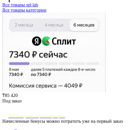
Все товары spl lab
Все товары категории
₸85 420
Под заказ
300 бонусов за регистрацию
Начисленные бонусы можно потратить уже на первый заказ