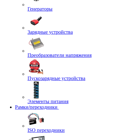
Генераторы
Зарядные устройства
Преобразователи напряжения
Пускозарядные устройства
Элементы питания
Рамки/переходники
ISO переходники