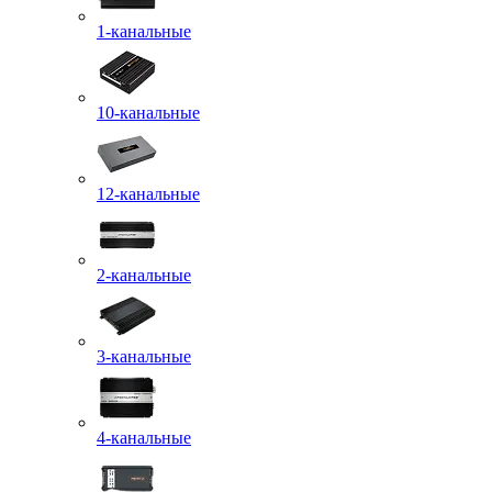
1-канальные
10-канальные
12-канальные
2-канальные
3-канальные
4-канальные