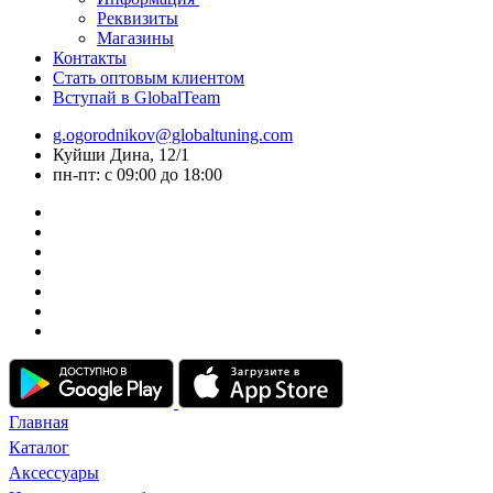
Реквизиты
Магазины
Контакты
Стать оптовым клиентом
Вступай в GlobalTeam
g.ogorodnikov@globaltuning.com
Куйши Дина, 12/1
пн-пт: с 09:00 до 18:00
Главная
Каталог
Аксессуары