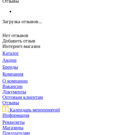
Отзывы
Загрузка отзывов...
Нет отзывов
Добавить отзыв
Интернет-магазин
Каталог
Акции
Бренды
Компания
О компании
Вакансии
Документы
Оптовым клиентам
Отзывы
Календарь мероприятий
Информация
Реквизиты
Магазины
Покупателям