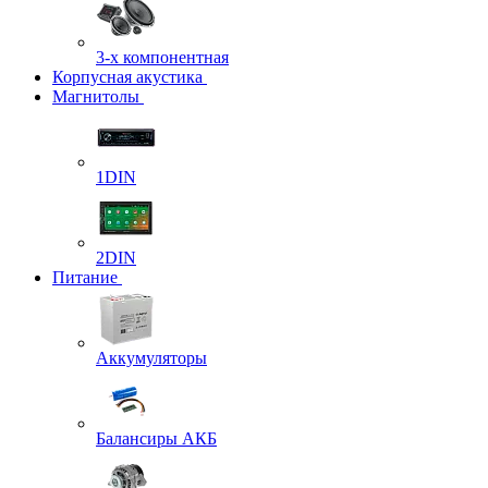
3-х компонентная
Корпусная акустика
Магнитолы
1DIN
2DIN
Питание
Аккумуляторы
Балансиры АКБ