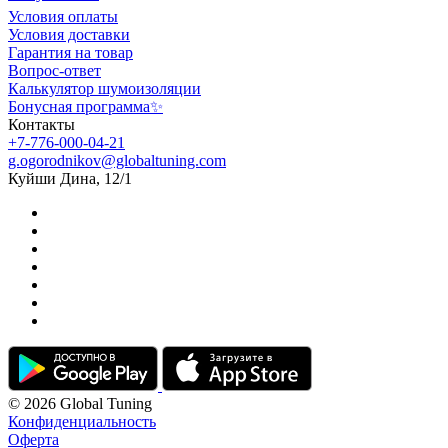
Условия оплаты
Условия доставки
Гарантия на товар
Вопрос-ответ
Калькулятор шумоизоляции
Бонусная программа✨
Контакты
+7-776-000-04-21
g.ogorodnikov@globaltuning.com
Куйши Дина, 12/1
© 2026 Global Tuning
Конфиденциальность
Оферта