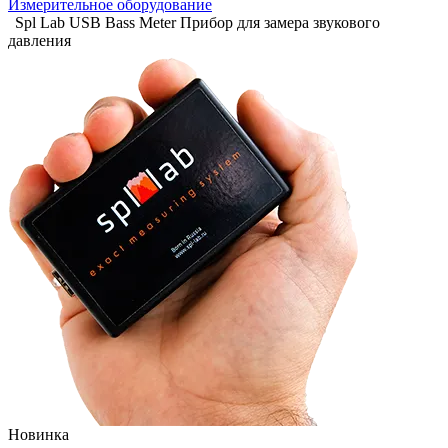
Измерительное оборудование
Spl Lab USB Bass Meter Прибор для замера звукового
давления
Новинка