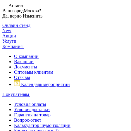
Астана
Ваш город
Москва?
Да, верно
Изменить
Онлайн стенд
New
Акции
Услуги
Компания
О компании
Вакансии
Документы
Оптовым клиентам
Отзывы
Календарь мероприятий
Покупателям
Условия оплаты
Условия доставки
Гарантия на товар
Вопрос-ответ
Калькулятор шумоизоляции
Бонусная программа✨