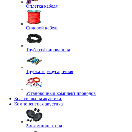
Оплетка кабеля
Силовой кабель
Труба гофрированная
Трубка термоусадочная
Установочный комплект проводов
Коаксиальная акустика
Компонентная акустика
2-х компонентная