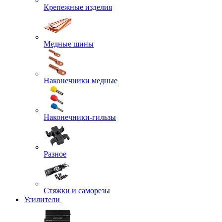
Крепежные изделия
Медные шины
Наконечники медные
Наконечники-гильзы
Разное
Стяжки и саморезы
Усилители