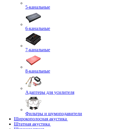
5-канальные
6-канальные
7-канальные
8-канальные
Адаптеры для усилителя
Фильтры и шумоподавители
Широкополосная акустика
Штатная акустика