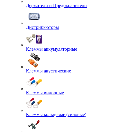
Держатели и Предохранители
Дистрибьюторы
Клеммы аккумуляторные
Клеммы акустические
Клеммы вилочные
Клеммы кольцевые (силовые)