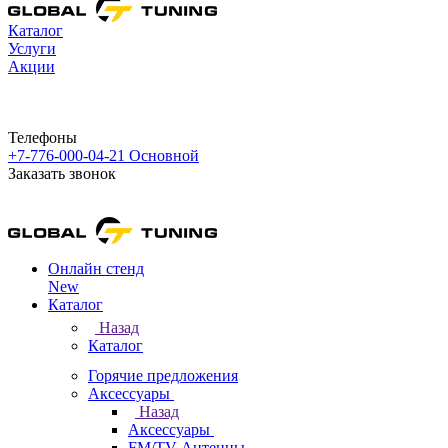
Каталог
Услуги
Акции
Телефоны
+7-776-000-04-21
Основной
Заказать звонок
Онлайн стенд
New
Каталог
Назад
Каталог
Горячие предложения
Аксессуары
Назад
Аксессуары
FM/TV Антенны