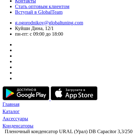
Контакты
Стать оптовым клиентом
Вступай в GlobalTeam
g.ogorodnikov@globaltuning.com
Куйши Дина, 12/1
пн-пт: с 09:00 до 18:00
Главная
Каталог
Аксессуары
Конденсаторы
Пленочный конденсатор URAL (Урал) DB Capacitor 3,3/250