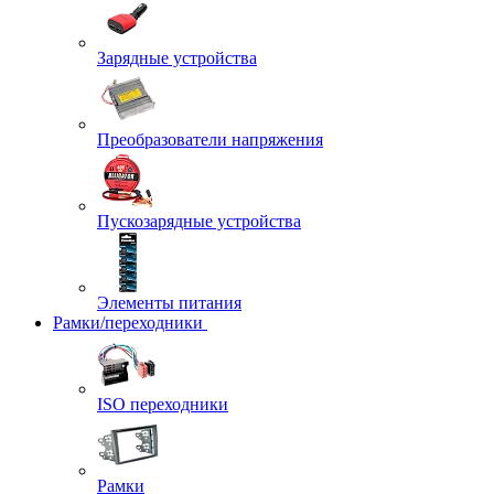
Зарядные устройства
Преобразователи напряжения
Пускозарядные устройства
Элементы питания
Рамки/переходники
ISO переходники
Рамки