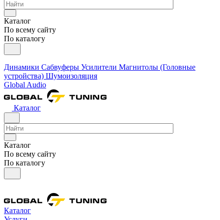
Каталог
По всему сайту
По каталогу
Динамики
Сабвуферы
Усилители
Магнитолы (Головные
устройства)
Шумоизоляция
Global Audio
Каталог
Каталог
По всему сайту
По каталогу
Каталог
Услуги