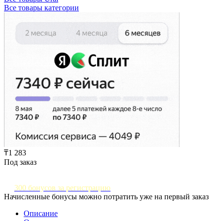
Все товары категории
₸1 283
Под заказ
300 бонусов за регистрацию
Начисленные бонусы можно потратить уже на первый заказ
Описание