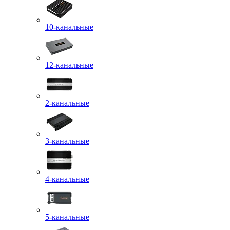
10-канальные
12-канальные
2-канальные
3-канальные
4-канальные
5-канальные