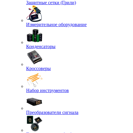
Защитные сетки (Грили)
Измерительное оборудование
Конденсаторы
Кроссоверы
Набор инструментов
Преобразователи сигнала