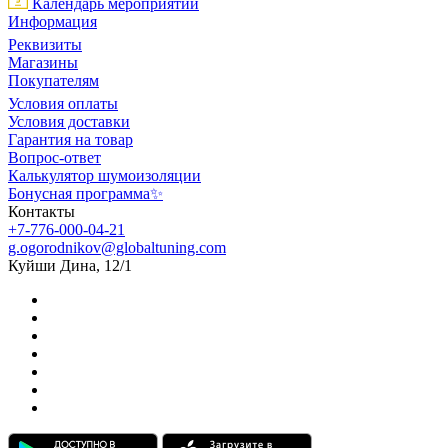
Календарь мероприятий
Информация
Реквизиты
Магазины
Покупателям
Условия оплаты
Условия доставки
Гарантия на товар
Вопрос-ответ
Калькулятор шумоизоляции
Бонусная программа✨
Контакты
+7-776-000-04-21
g.ogorodnikov@globaltuning.com
Куйши Дина, 12/1