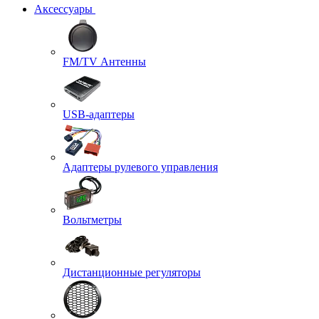
Аксессуары
FM/TV Антенны
USB-адаптеры
Адаптеры рулевого управления
Вольтметры
Дистанционные регуляторы