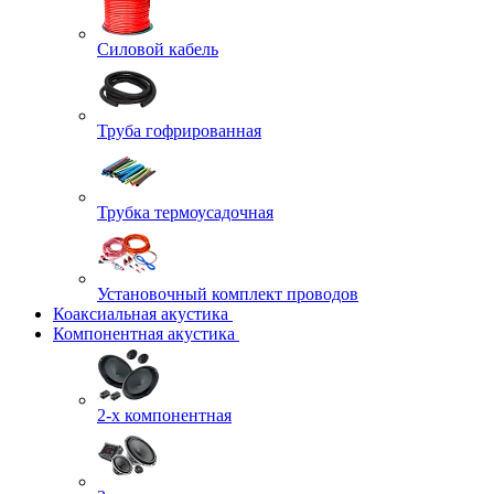
Силовой кабель
Труба гофрированная
Трубка термоусадочная
Установочный комплект проводов
Коаксиальная акустика
Компонентная акустика
2-х компонентная