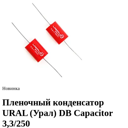
Новинка
Пленочный конденсатор
URAL (Урал) DB Capacitor
3,3/250