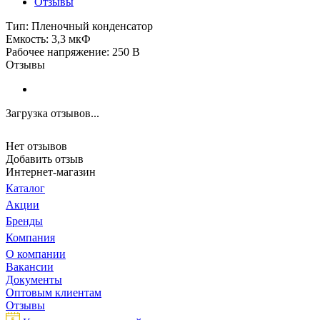
Отзывы
Тип: Пленочный конденсатор
Емкость: 3,3 мкФ
Рабочее напряжение: 250 В
Отзывы
Загрузка отзывов...
Нет отзывов
Добавить отзыв
Интернет-магазин
Каталог
Акции
Бренды
Компания
О компании
Вакансии
Документы
Оптовым клиентам
Отзывы