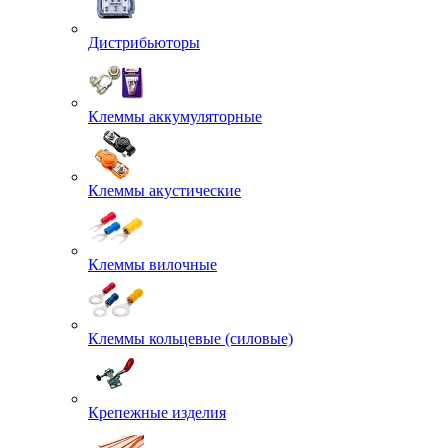
Дистрибьюторы
Клеммы аккумуляторные
Клеммы акустические
Клеммы вилочные
Клеммы кольцевые (силовые)
Крепежные изделия