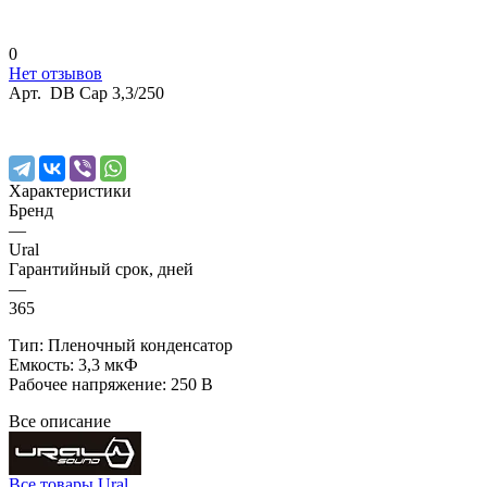
0
Нет отзывов
Арт.
DB Cap 3,3/250
Характеристики
Бренд
—
Ural
Гарантийный срок, дней
—
365
Тип: Пленочный конденсатор
Емкость: 3,3 мкФ
Рабочее напряжение: 250 В
Все описание
Все товары Ural