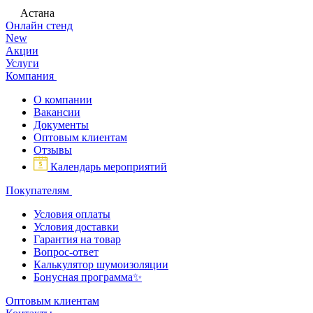
Астана
Онлайн стенд
New
Акции
Услуги
Компания
О компании
Вакансии
Документы
Оптовым клиентам
Отзывы
Календарь мероприятий
Покупателям
Условия оплаты
Условия доставки
Гарантия на товар
Вопрос-ответ
Калькулятор шумоизоляции
Бонусная программа✨
Оптовым клиентам