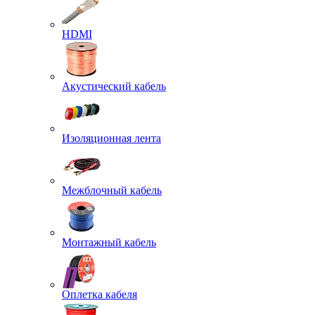
HDMI
Акустический кабель
Изоляционная лента
Межблочный кабель
Монтажный кабель
Оплетка кабеля