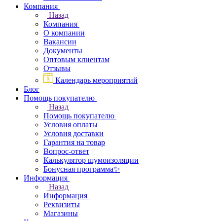
Компания
Назад
Компания
О компании
Вакансии
Документы
Оптовым клиентам
Отзывы
Календарь мероприятий
Блог
Помощь покупателю
Назад
Помощь покупателю
Условия оплаты
Условия доставки
Гарантия на товар
Вопрос-ответ
Калькулятор шумоизоляции
Бонусная программа✨
Информация
Назад
Информация
Реквизиты
Магазины