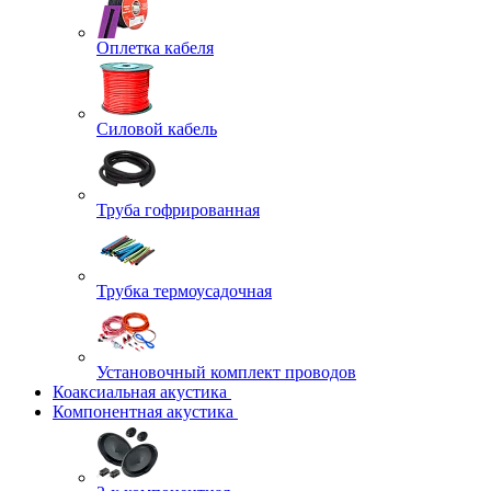
Оплетка кабеля
Силовой кабель
Труба гофрированная
Трубка термоусадочная
Установочный комплект проводов
Коаксиальная акустика
Компонентная акустика