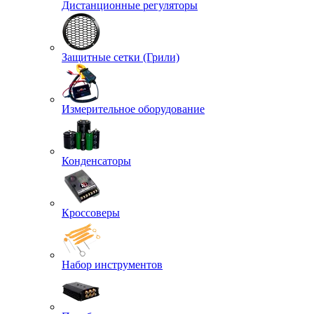
Дистанционные регуляторы
Защитные сетки (Грили)
Измерительное оборудование
Конденсаторы
Кроссоверы
Набор инструментов