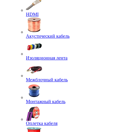
HDMI
Акустический кабель
Изоляционная лента
Межблочный кабель
Монтажный кабель
Оплетка кабеля