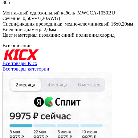
365
Монтажный одножильный кабель MWCCA-1050BU
Сечение: 0,50мм² (20AWG)
Спецификация проводника: медно-алюминиевый 16x0,20мм
Внешний диаметр: 2,0мм
Цвет и материал изоляции: синий поливинилхлорид
Все описание
Все товары Kicx
Все товары категории