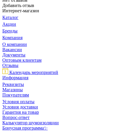
Нет отзывов
Добавить отзыв
Интернет-магазин
Каталог
Акции
Бренды
Компания
О компании
Вакансии
Документы
Оптовым клиентам
Отзывы
Календарь мероприятий
Информация
Реквизиты
Магазины
Покупателям
Условия оплаты
Условия доставки
Гарантия на товар
Вопрос-ответ
Калькулятор шумоизоляции
Бонусная программа✨