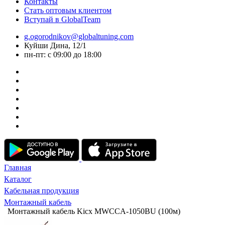
Контакты
Стать оптовым клиентом
Вступай в GlobalTeam
g.ogorodnikov@globaltuning.com
Куйши Дина, 12/1
пн-пт: с 09:00 до 18:00
Главная
Каталог
Кабельная продукция
Монтажный кабель
Монтажный кабель Kicx MWCCA-1050BU (100м)