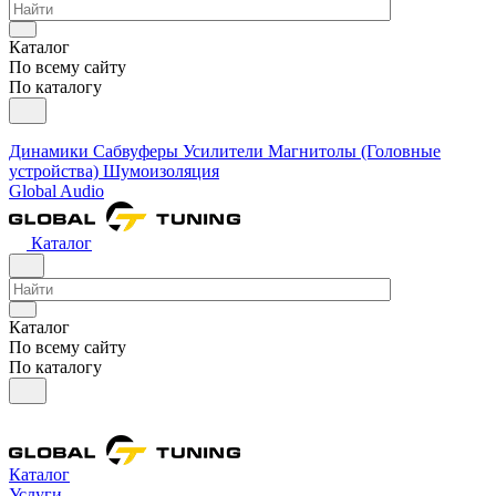
Каталог
По всему сайту
По каталогу
Динамики
Сабвуферы
Усилители
Магнитолы (Головные
устройства)
Шумоизоляция
Global Audio
Каталог
Каталог
По всему сайту
По каталогу
Каталог
Услуги