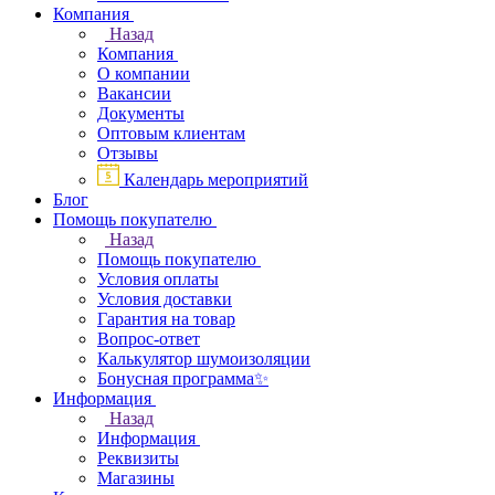
Компания
Назад
Компания
О компании
Вакансии
Документы
Оптовым клиентам
Отзывы
Календарь мероприятий
Блог
Помощь покупателю
Назад
Помощь покупателю
Условия оплаты
Условия доставки
Гарантия на товар
Вопрос-ответ
Калькулятор шумоизоляции
Бонусная программа✨
Информация
Назад
Информация
Реквизиты
Магазины