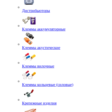
Дистрибьюторы
Клеммы аккумуляторные
Клеммы акустические
Клеммы вилочные
Клеммы кольцевые (силовые)
Крепежные изделия