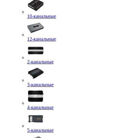
10-канальные
12-канальные
2-канальные
3-канальные
4-канальные
5-канальные