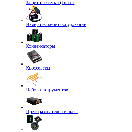
Защитные сетки (Грили)
Измерительное оборудование
Конденсаторы
Кроссоверы
Набор инструментов
Преобразователи сигнала