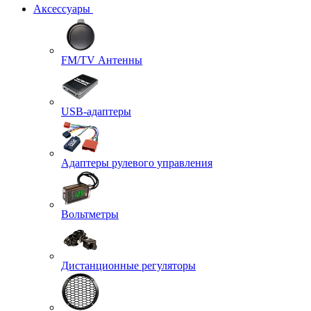
Аксессуары
FM/TV Антенны
USB-адаптеры
Адаптеры рулевого управления
Вольтметры
Дистанционные регуляторы