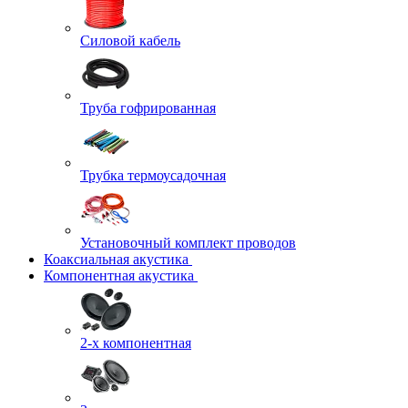
Силовой кабель
Труба гофрированная
Трубка термоусадочная
Установочный комплект проводов
Коаксиальная акустика
Компонентная акустика
2-х компонентная