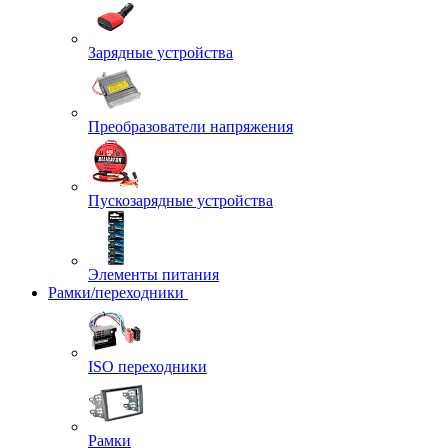
Зарядные устройства
Преобразователи напряжения
Пускозарядные устройства
Элементы питания
Рамки/переходники
ISO переходники
Рамки