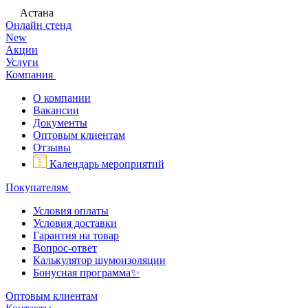
Астана
Онлайн стенд
New
Акции
Услуги
Компания
О компании
Вакансии
Документы
Оптовым клиентам
Отзывы
Календарь мероприятий
Покупателям
Условия оплаты
Условия доставки
Гарантия на товар
Вопрос-ответ
Калькулятор шумоизоляции
Бонусная программа✨
Оптовым клиентам