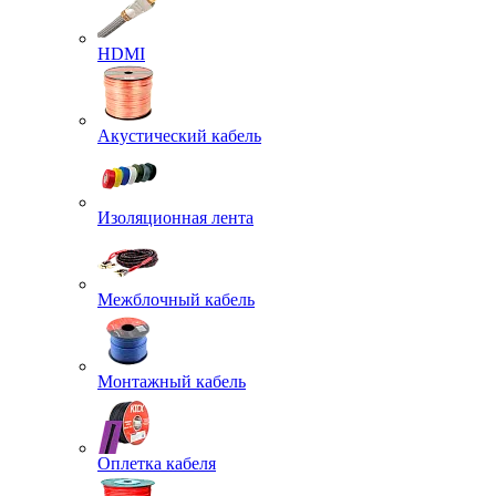
HDMI
Акустический кабель
Изоляционная лента
Межблочный кабель
Монтажный кабель
Оплетка кабеля