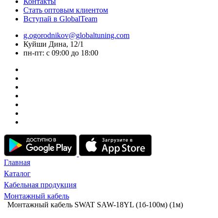
Контакты
Стать оптовым клиентом
Вступай в GlobalTeam
g.ogorodnikov@globaltuning.com
Куйши Дина, 12/1
пн-пт: с 09:00 до 18:00
Главная
Каталог
Кабельная продукция
Монтажный кабель
Монтажный кабель SWAT SAW-18YL (1б-100м) (1м)