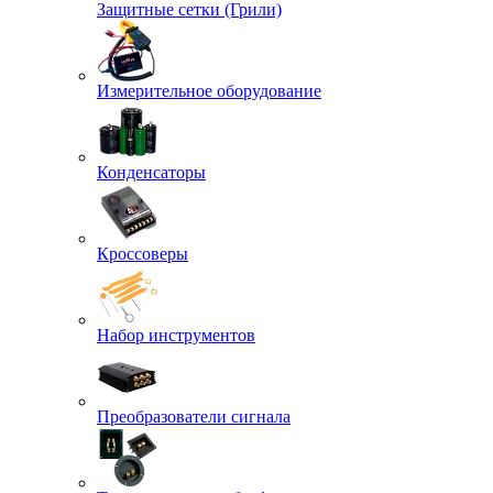
Защитные сетки (Грили)
Измерительное оборудование
Конденсаторы
Кроссоверы
Набор инструментов
Преобразователи сигнала