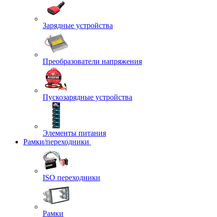
Зарядные устройства
Преобразователи напряжения
Пускозарядные устройства
Элементы питания
Рамки/переходники
ISO переходники
Рамки