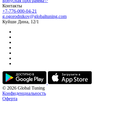
Бонусная программа✨
Контакты
+7-776-000-04-21
g.ogorodnikov@globaltuning.com
Куйши Дина, 12/1
© 2026 Global Tuning
Конфиденциальность
Оферта