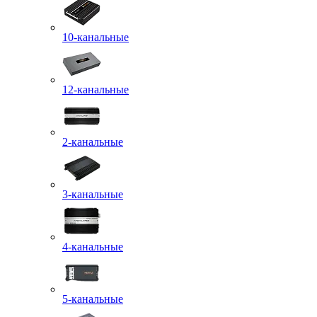
10-канальные
12-канальные
2-канальные
3-канальные
4-канальные
5-канальные