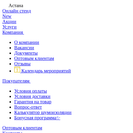
Астана
Онлайн стенд
New
Акции
Услуги
Компания
О компании
Вакансии
Документы
Оптовым клиентам
Отзывы
Календарь мероприятий
Покупателям
Условия оплаты
Условия доставки
Гарантия на товар
Вопрос-ответ
Калькулятор шумоизоляции
Бонусная программа✨
Оптовым клиентам