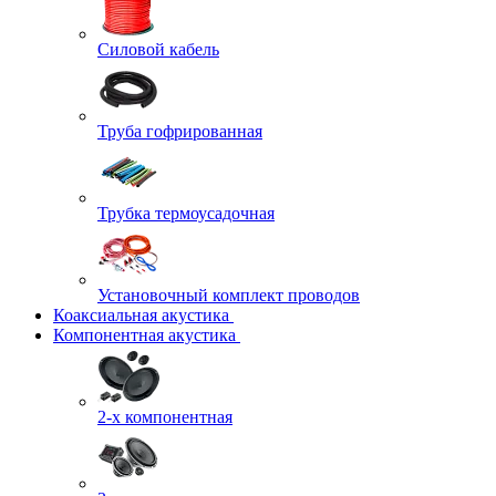
Силовой кабель
Труба гофрированная
Трубка термоусадочная
Установочный комплект проводов
Коаксиальная акустика
Компонентная акустика
2-х компонентная