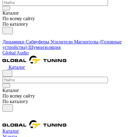
Каталог
По всему сайту
По каталогу
Динамики
Сабвуферы
Усилители
Магнитолы (Головные
устройства)
Шумоизоляция
Global Audio
Каталог
Каталог
По всему сайту
По каталогу
Каталог
Услуги