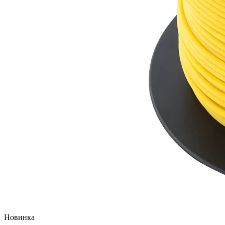
Новинка