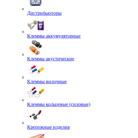
Дистрибьюторы
Клеммы аккумуляторные
Клеммы акустические
Клеммы вилочные
Клеммы кольцевые (силовые)
Крепежные изделия