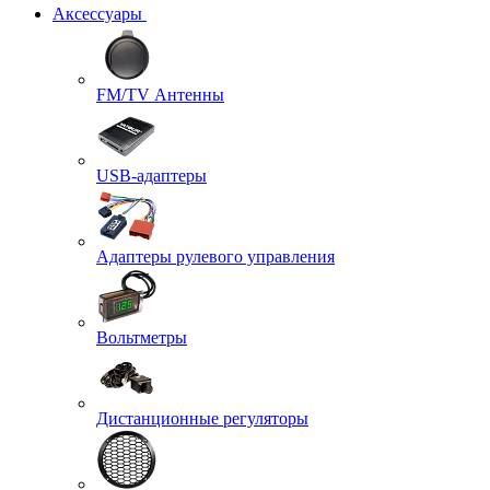
Аксессуары
FM/TV Антенны
USB-адаптеры
Адаптеры рулевого управления
Вольтметры
Дистанционные регуляторы