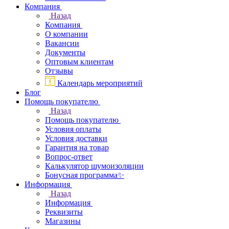
Компания
Назад
Компания
О компании
Вакансии
Документы
Оптовым клиентам
Отзывы
Календарь мероприятий
Блог
Помощь покупателю
Назад
Помощь покупателю
Условия оплаты
Условия доставки
Гарантия на товар
Вопрос-ответ
Калькулятор шумоизоляции
Бонусная программа✨
Информация
Назад
Информация
Реквизиты
Магазины