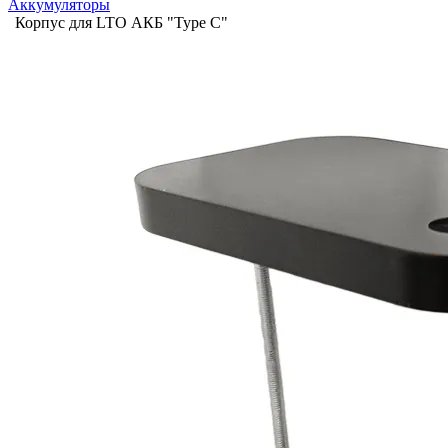
Аккумуляторы
Корпус для LTO АКБ "Type C"