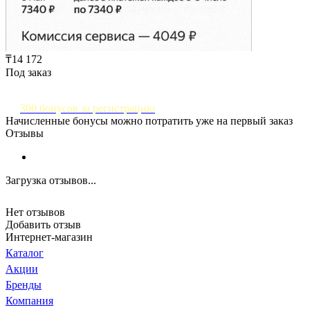
₸14 172
Под заказ
300 бонусов за регистрацию
Начисленные бонусы можно потратить уже на первый заказ
Отзывы
Загрузка отзывов...
Нет отзывов
Добавить отзыв
Интернет-магазин
Каталог
Акции
Бренды
Компания