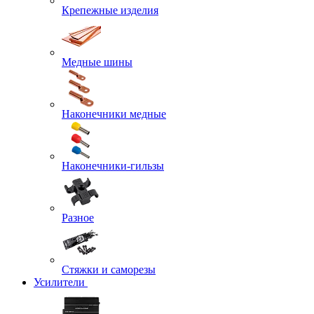
Крепежные изделия
Медные шины
Наконечники медные
Наконечники-гильзы
Разное
Стяжки и саморезы
Усилители