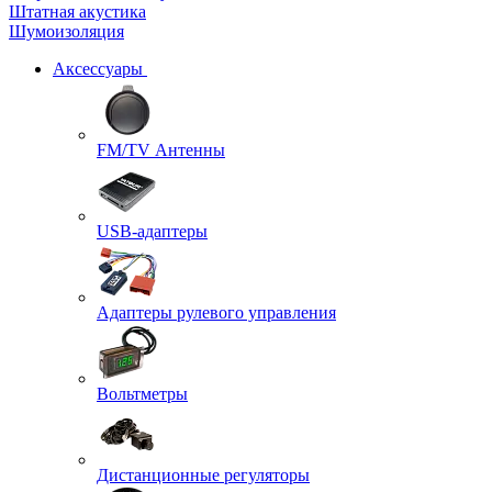
Штатная акустика
Шумоизоляция
Аксессуары
FM/TV Антенны
USB-адаптеры
Адаптеры рулевого управления
Вольтметры
Дистанционные регуляторы