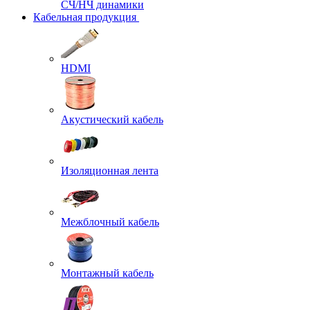
СЧ/НЧ динамики
Кабельная продукция
HDMI
Акустический кабель
Изоляционная лента
Межблочный кабель
Монтажный кабель