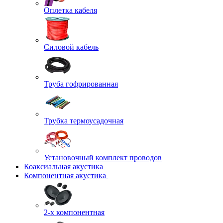
Оплетка кабеля
Силовой кабель
Труба гофрированная
Трубка термоусадочная
Установочный комплект проводов
Коаксиальная акустика
Компонентная акустика
2-х компонентная