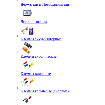
Держатели и Предохранители
Дистрибьюторы
Клеммы аккумуляторные
Клеммы акустические
Клеммы вилочные
Клеммы кольцевые (силовые)