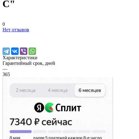
C"
0
Нет отзывов
Характеристики
Гарантийный срок, дней
—
365