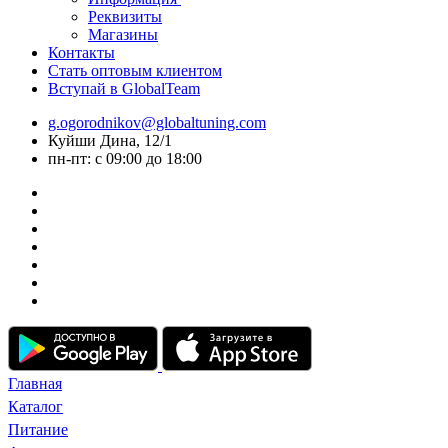
Реквизиты
Магазины
Контакты
Стать оптовым клиентом
Вступай в GlobalTeam
g.ogorodnikov@globaltuning.com
Куйши Дина, 12/1
пн-пт: с 09:00 до 18:00
Главная
Каталог
Питание