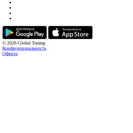
© 2026 Global Tuning
Конфиденциальность
Оферта