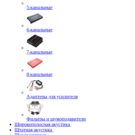
5-канальные
6-канальные
7-канальные
8-канальные
Адаптеры для усилителя
Фильтры и шумоподавители
Широкополосная акустика
Штатная акустика