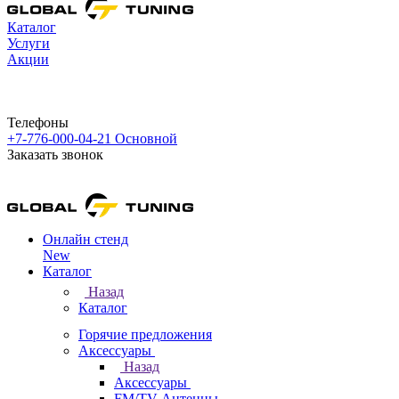
Каталог
Услуги
Акции
Телефоны
+7-776-000-04-21
Основной
Заказать звонок
Онлайн стенд
New
Каталог
Назад
Каталог
Горячие предложения
Аксессуары
Назад
Аксессуары
FM/TV Антенны