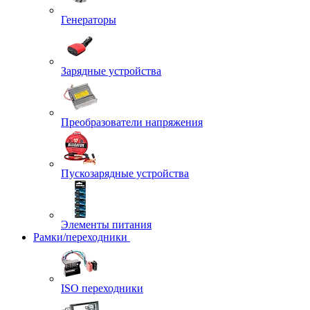
Генераторы
Зарядные устройства
Преобразователи напряжения
Пускозарядные устройства
Элементы питания
Рамки/переходники
ISO переходники