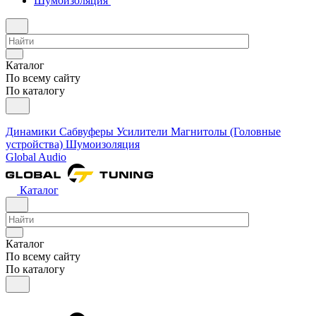
Шумоизоляция
Каталог
По всему сайту
По каталогу
Динамики
Сабвуферы
Усилители
Магнитолы (Головные
устройства)
Шумоизоляция
Global Audio
Каталог
Каталог
По всему сайту
По каталогу