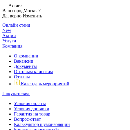
Астана
Ваш город
Москва?
Да, верно
Изменить
Онлайн стенд
New
Акции
Услуги
Компания
О компании
Вакансии
Документы
Оптовым клиентам
Отзывы
Календарь мероприятий
Покупателям
Условия оплаты
Условия доставки
Гарантия на товар
Вопрос-ответ
Калькулятор шумоизоляции
Бонусная программа✨