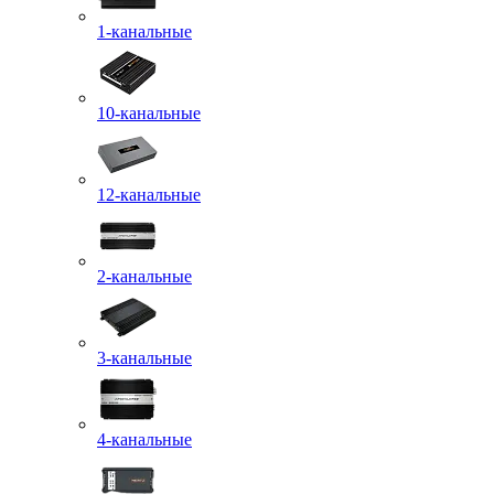
1-канальные
10-канальные
12-канальные
2-канальные
3-канальные
4-канальные