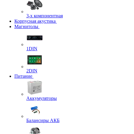
3-х компонентная
Корпусная акустика
Магнитолы
1DIN
2DIN
Питание
Аккумуляторы
Балансиры АКБ