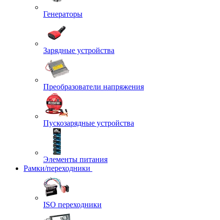
Генераторы
Зарядные устройства
Преобразователи напряжения
Пускозарядные устройства
Элементы питания
Рамки/переходники
ISO переходники