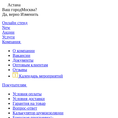
Астана
Ваш город
Москва?
Да, верно
Изменить
Онлайн стенд
New
Акции
Услуги
Компания
О компании
Вакансии
Документы
Оптовым клиентам
Отзывы
Календарь мероприятий
Покупателям
Условия оплаты
Условия доставки
Гарантия на товар
Вопрос-ответ
Калькулятор шумоизоляции
Бонусная программа✨