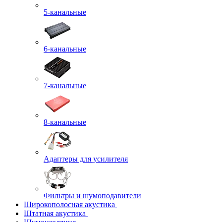
5-канальные
6-канальные
7-канальные
8-канальные
Адаптеры для усилителя
Фильтры и шумоподавители
Широкополосная акустика
Штатная акустика