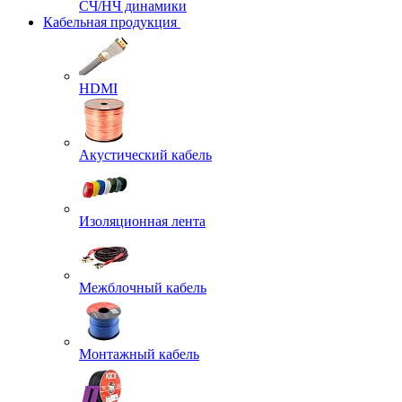
СЧ/НЧ динамики
Кабельная продукция
HDMI
Акустический кабель
Изоляционная лента
Межблочный кабель
Монтажный кабель