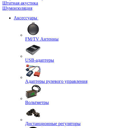
Штатная акустика
Шумоизоляция
Аксессуары
FM/TV Антенны
USB-адаптеры
Адаптеры рулевого управления
Вольтметры
Дистанционные регуляторы