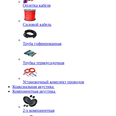
Оплетка кабеля
Силовой кабель
Труба гофрированная
Трубка термоусадочная
Установочный комплект проводов
Коаксиальная акустика
Компонентная акустика
2-х компонентная