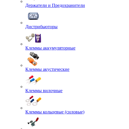
Держатели и Предохранители
Дистрибьюторы
Клеммы аккумуляторные
Клеммы акустические
Клеммы вилочные
Клеммы кольцевые (силовые)