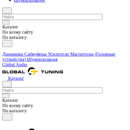
Шумоизоляция
Каталог
По всему сайту
По каталогу
Динамики
Сабвуферы
Усилители
Магнитолы (Головные
устройства)
Шумоизоляция
Global Audio
Каталог
Каталог
По всему сайту
По каталогу