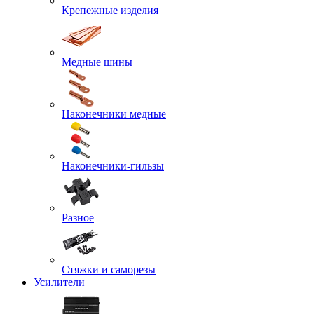
Крепежные изделия
Медные шины
Наконечники медные
Наконечники-гильзы
Разное
Стяжки и саморезы
Усилители