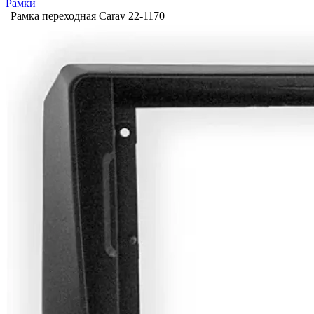
Рамки
Рамка переходная Carav 22-1170