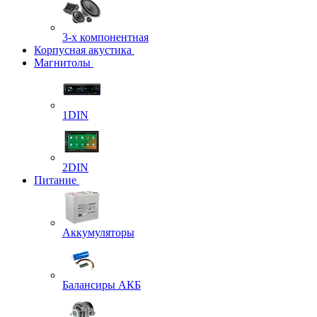
3-х компонентная
Корпусная акустика
Магнитолы
1DIN
2DIN
Питание
Аккумуляторы
Балансиры АКБ