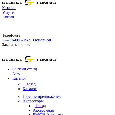
Каталог
Услуги
Акции
Телефоны
+7-776-000-04-21
Основной
Заказать звонок
Онлайн стенд
New
Каталог
Назад
Каталог
Горячие предложения
Аксессуары
Назад
Аксессуары
FM/TV Антенны