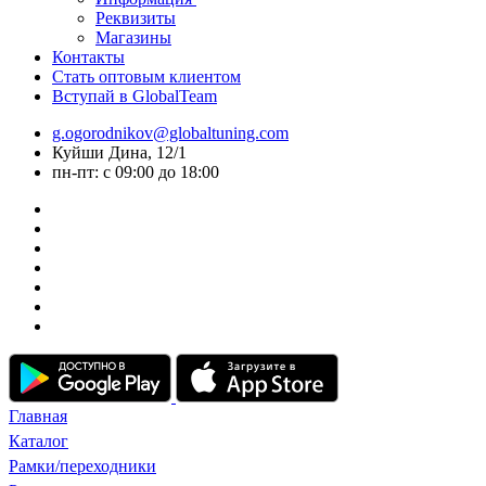
Реквизиты
Магазины
Контакты
Стать оптовым клиентом
Вступай в GlobalTeam
g.ogorodnikov@globaltuning.com
Куйши Дина, 12/1
пн-пт: с 09:00 до 18:00
Главная
Каталог
Рамки/переходники