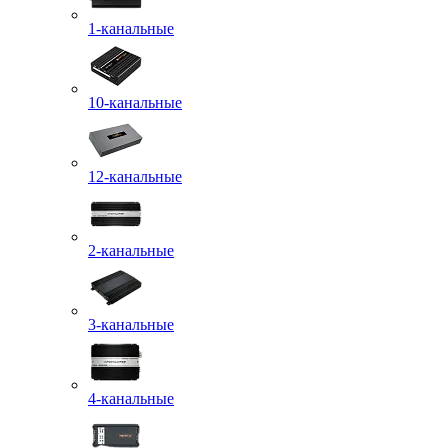
1-канальные
10-канальные
12-канальные
2-канальные
3-канальные
4-канальные