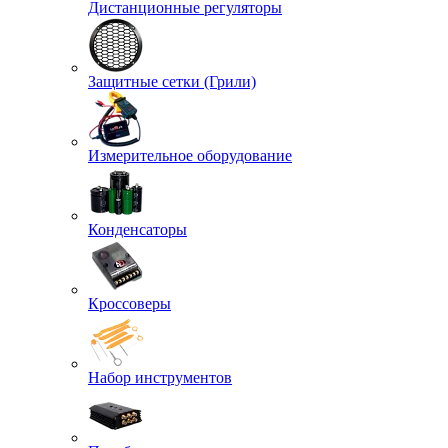
Дистанционные регуляторы
Защитные сетки (Грили)
Измерительное оборудование
Конденсаторы
Кроссоверы
Набор инструментов