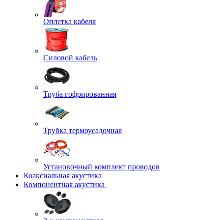
Оплетка кабеля
Силовой кабель
Труба гофрированная
Трубка термоусадочная
Установочный комплект проводов
Коаксиальная акустика
Компонентная акустика