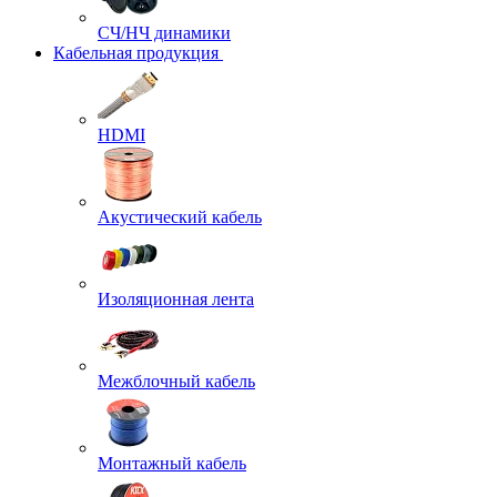
СЧ/НЧ динамики
Кабельная продукция
HDMI
Акустический кабель
Изоляционная лента
Межблочный кабель
Монтажный кабель