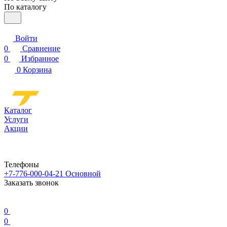
По каталогу
Войти
0
Сравнение
0
Избранное
0
Корзина
Каталог
Услуги
Акции
Телефоны
+7-776-000-04-21
Основной
Заказать звонок
0
0