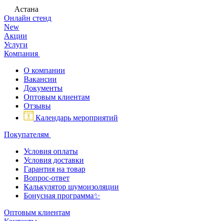
Астана
Онлайн стенд
New
Акции
Услуги
Компания
О компании
Вакансии
Документы
Оптовым клиентам
Отзывы
Календарь мероприятий
Покупателям
Условия оплаты
Условия доставки
Гарантия на товар
Вопрос-ответ
Калькулятор шумоизоляции
Бонусная программа✨
Оптовым клиентам