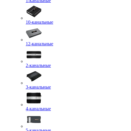
1-канальные
10-канальные
12-канальные
2-канальные
3-канальные
4-канальные
5-канальные