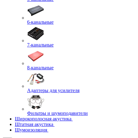
6-канальные
7-канальные
8-канальные
Адаптеры для усилителя
Фильтры и шумоподавители
Широкополосная акустика
Штатная акустика
Шумоизоляция