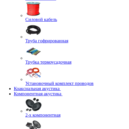
Силовой кабель
Труба гофрированная
Трубка термоусадочная
Установочный комплект проводов
Коаксиальная акустика
Компонентная акустика
2-х компонентная