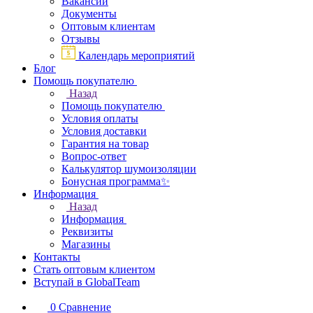
Вакансии
Документы
Оптовым клиентам
Отзывы
Календарь мероприятий
Блог
Помощь покупателю
Назад
Помощь покупателю
Условия оплаты
Условия доставки
Гарантия на товар
Вопрос-ответ
Калькулятор шумоизоляции
Бонусная программа✨
Информация
Назад
Информация
Реквизиты
Магазины
Контакты
Стать оптовым клиентом
Вступай в GlobalTeam
0
Сравнение