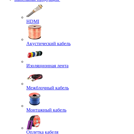
HDMI
Акустический кабель
Изоляционная лента
Межблочный кабель
Монтажный кабель
Оплетка кабеля