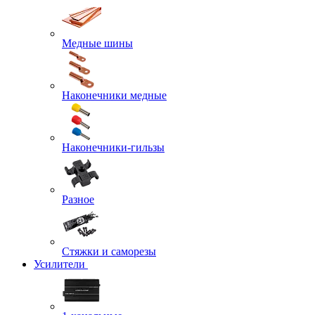
Медные шины
Наконечники медные
Наконечники-гильзы
Разное
Стяжки и саморезы
Усилители