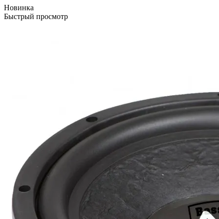
Новинка
Быстрый просмотр