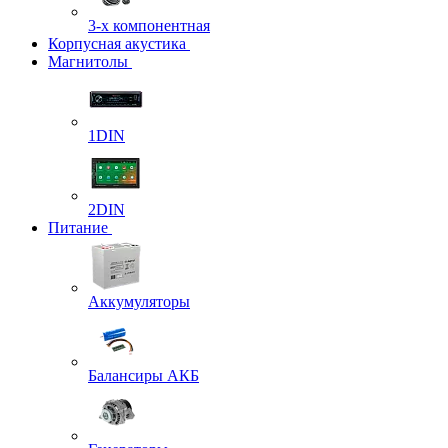
3-х компонентная
Корпусная акустика
Магнитолы
1DIN
2DIN
Питание
Аккумуляторы
Балансиры АКБ