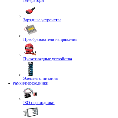
Генераторы
Зарядные устройства
Преобразователи напряжения
Пускозарядные устройства
Элементы питания
Рамки/переходники
ISO переходники