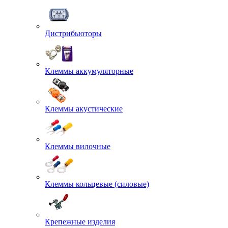
Дистрибьюторы
Клеммы аккумуляторные
Клеммы акустические
Клеммы вилочные
Клеммы кольцевые (силовые)
Крепежные изделия