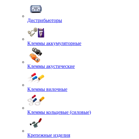
Дистрибьюторы
Клеммы аккумуляторные
Клеммы акустические
Клеммы вилочные
Клеммы кольцевые (силовые)
Крепежные изделия