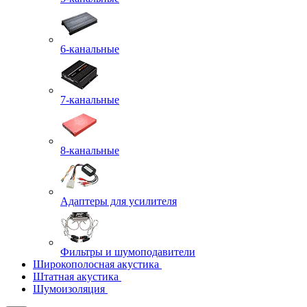
6-канальные
7-канальные
8-канальные
Адаптеры для усилителя
Фильтры и шумоподавители
Широкополосная акустика
Штатная акустика
Шумоизоляция