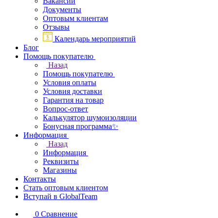
Вакансии
Документы
Оптовым клиентам
Отзывы
Календарь мероприятий
Блог
Помощь покупателю
Назад
Помощь покупателю
Условия оплаты
Условия доставки
Гарантия на товар
Вопрос-ответ
Калькулятор шумоизоляции
Бонусная программа✨
Информация
Назад
Информация
Реквизиты
Магазины
Контакты
Стать оптовым клиентом
Вступай в GlobalTeam
0
Сравнение