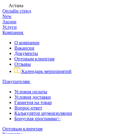
Астана
Онлайн стенд
New
Акции
Услуги
Компания
О компании
Вакансии
Документы
Оптовым клиентам
Отзывы
Календарь мероприятий
Покупателям
Условия оплаты
Условия доставки
Гарантия на товар
Вопрос-ответ
Калькулятор шумоизоляции
Бонусная программа✨
Оптовым клиентам