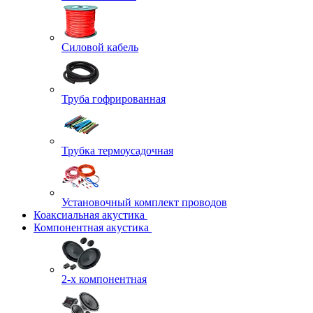
Силовой кабель
Труба гофрированная
Трубка термоусадочная
Установочный комплект проводов
Коаксиальная акустика
Компонентная акустика
2-х компонентная