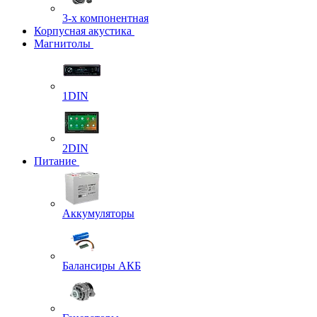
3-х компонентная
Корпусная акустика
Магнитолы
1DIN
2DIN
Питание
Аккумуляторы
Балансиры АКБ