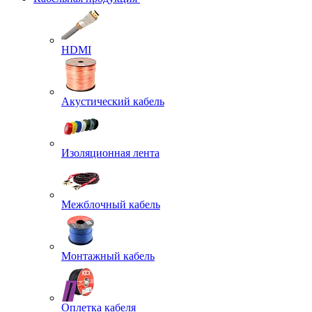
HDMI
Акустический кабель
Изоляционная лента
Межблочный кабель
Монтажный кабель
Оплетка кабеля