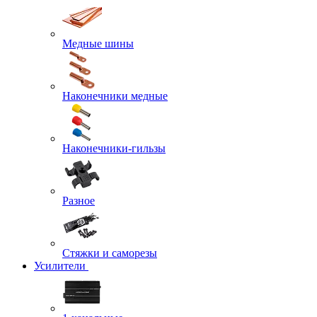
Медные шины
Наконечники медные
Наконечники-гильзы
Разное
Стяжки и саморезы
Усилители