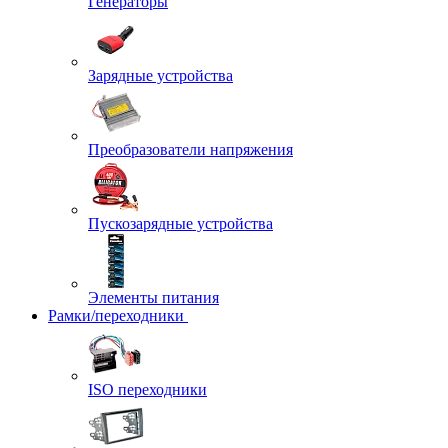
Генераторы
Зарядные устройства
Преобразователи напряжения
Пускозарядные устройства
Элементы питания
Рамки/переходники
ISO переходники