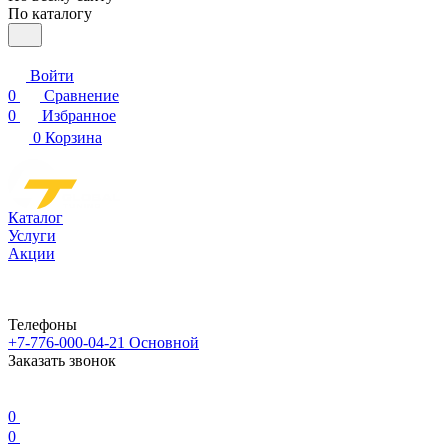
По каталогу
Войти
0
Сравнение
0
Избранное
0
Корзина
Каталог
Услуги
Акции
Телефоны
+7-776-000-04-21
Основной
Заказать звонок
0
0