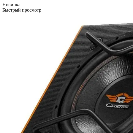
Новинка
Быстрый просмотр