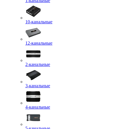
1-канальные
10-канальные
12-канальные
2-канальные
3-канальные
4-канальные
5-канальные