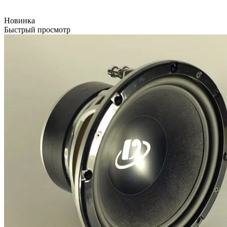
Новинка
Быстрый просмотр