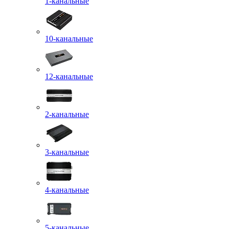
1-канальные
10-канальные
12-канальные
2-канальные
3-канальные
4-канальные
5-канальные