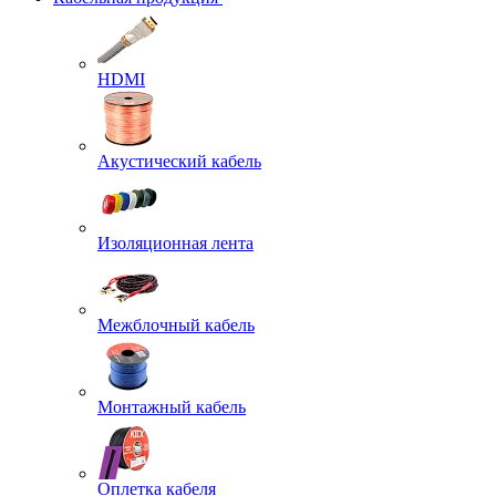
HDMI
Акустический кабель
Изоляционная лента
Межблочный кабель
Монтажный кабель
Оплетка кабеля