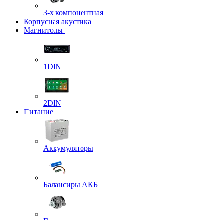
3-х компонентная
Корпусная акустика
Магнитолы
1DIN
2DIN
Питание
Аккумуляторы
Балансиры АКБ