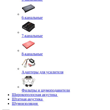
6-канальные
7-канальные
8-канальные
Адаптеры для усилителя
Фильтры и шумоподавители
Широкополосная акустика
Штатная акустика
Шумоизоляция