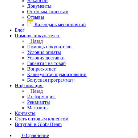
Вакансии
Документы
Оптовым клиентам
Отзывы
Календарь мероприятий
Блог
Помощь покупателю
Назад
Помощь покупателю
Условия оплаты
Условия доставки
Гарантия на товар
Вопрос-ответ
Калькулятор шумоизоляции
Бонусная программа✨
Информация
Назад
Информация
Реквизиты
Магазины
Контакты
Стать оптовым клиентом
Вступай в GlobalTeam
0
Сравнение