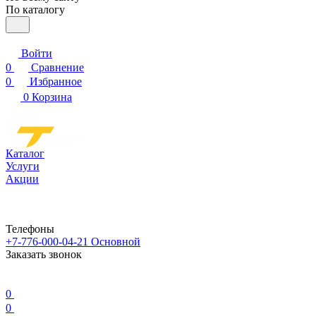
По каталогу
Войти
0
Сравнение
0
Избранное
0
Корзина
Каталог
Услуги
Акции
Телефоны
+7-776-000-04-21
Основной
Заказать звонок
0
0