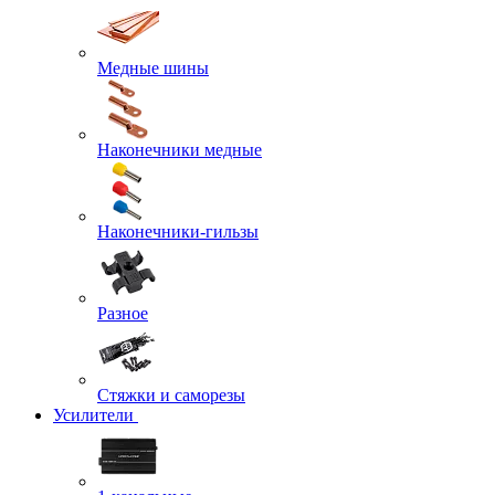
Медные шины
Наконечники медные
Наконечники-гильзы
Разное
Стяжки и саморезы
Усилители