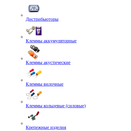
Дистрибьюторы
Клеммы аккумуляторные
Клеммы акустические
Клеммы вилочные
Клеммы кольцевые (силовые)
Крепежные изделия