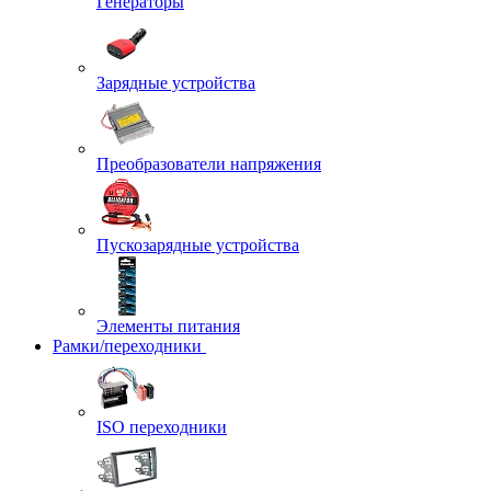
Генераторы
Зарядные устройства
Преобразователи напряжения
Пускозарядные устройства
Элементы питания
Рамки/переходники
ISO переходники