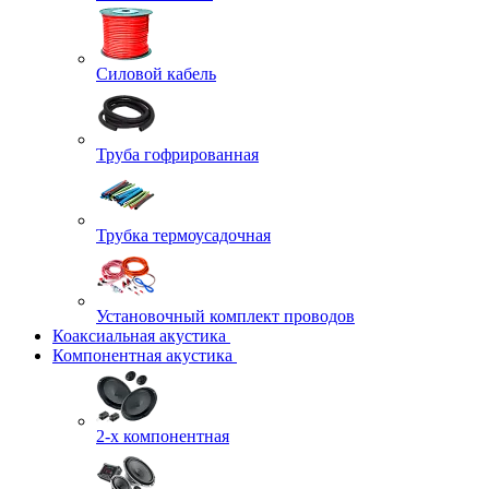
Силовой кабель
Труба гофрированная
Трубка термоусадочная
Установочный комплект проводов
Коаксиальная акустика
Компонентная акустика
2-х компонентная