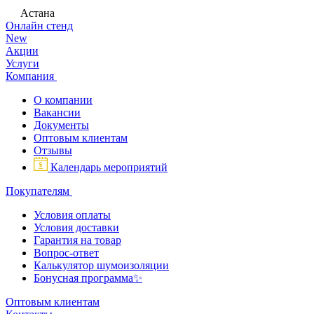
Астана
Онлайн стенд
New
Акции
Услуги
Компания
О компании
Вакансии
Документы
Оптовым клиентам
Отзывы
Календарь мероприятий
Покупателям
Условия оплаты
Условия доставки
Гарантия на товар
Вопрос-ответ
Калькулятор шумоизоляции
Бонусная программа✨
Оптовым клиентам