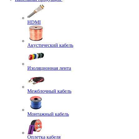
HDMI
Акустический кабель
Изоляционная лента
Межблочный кабель
Монтажный кабель
Оплетка кабеля