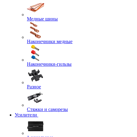
Медные шины
Наконечники медные
Наконечники-гильзы
Разное
Стяжки и саморезы
Усилители