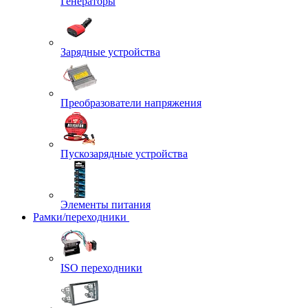
Генераторы
Зарядные устройства
Преобразователи напряжения
Пускозарядные устройства
Элементы питания
Рамки/переходники
ISO переходники