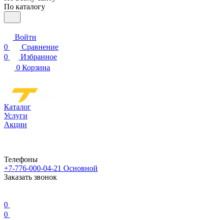
По каталогу
Войти
0
Сравнение
0
Избранное
0
Корзина
Каталог
Услуги
Акции
Телефоны
+7-776-000-04-21
Основной
Заказать звонок
0
0