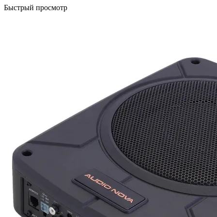
Быстрый просмотр