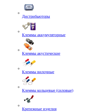
Дистрибьюторы
Клеммы аккумуляторные
Клеммы акустические
Клеммы вилочные
Клеммы кольцевые (силовые)
Крепежные изделия