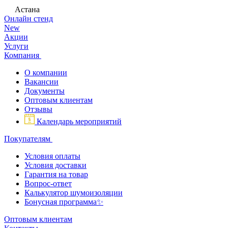
Астана
Онлайн стенд
New
Акции
Услуги
Компания
О компании
Вакансии
Документы
Оптовым клиентам
Отзывы
Календарь мероприятий
Покупателям
Условия оплаты
Условия доставки
Гарантия на товар
Вопрос-ответ
Калькулятор шумоизоляции
Бонусная программа✨
Оптовым клиентам