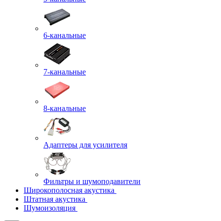
6-канальные
7-канальные
8-канальные
Адаптеры для усилителя
Фильтры и шумоподавители
Широкополосная акустика
Штатная акустика
Шумоизоляция