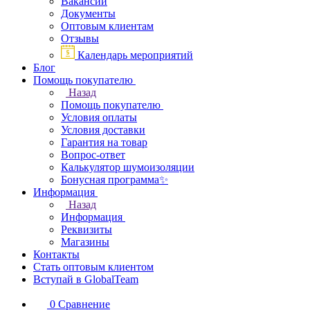
Вакансии
Документы
Оптовым клиентам
Отзывы
Календарь мероприятий
Блог
Помощь покупателю
Назад
Помощь покупателю
Условия оплаты
Условия доставки
Гарантия на товар
Вопрос-ответ
Калькулятор шумоизоляции
Бонусная программа✨
Информация
Назад
Информация
Реквизиты
Магазины
Контакты
Стать оптовым клиентом
Вступай в GlobalTeam
0
Сравнение