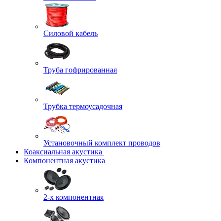
Силовой кабель
Труба гофрированная
Трубка термоусадочная
Установочный комплект проводов
Коаксиальная акустика
Компонентная акустика
2-х компонентная