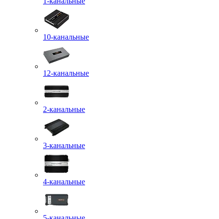
1-канальные
10-канальные
12-канальные
2-канальные
3-канальные
4-канальные
5-канальные