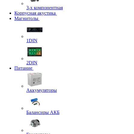
3-х компонентная
Корпусная акустика
Магнитолы
1DIN
2DIN
Питание
Аккумуляторы
Балансиры АКБ