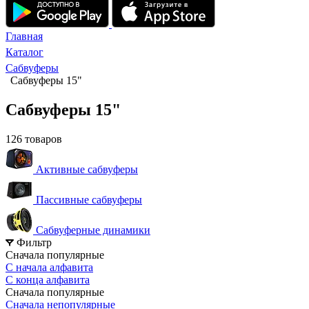
Главная
Каталог
Сабвуферы
Сабвуферы 15"
Сабвуферы 15"
126 товаров
Активные сабвуферы
Пассивные сабвуферы
Сабвуферные динамики
Фильтр
Сначала популярные
С начала алфавита
С конца алфавита
Сначала популярные
Сначала непопулярные