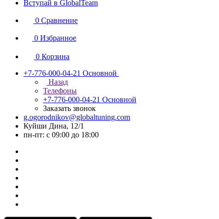
Вступай в GlobalTeam
0
Сравнение
0
Избранное
0
Корзина
+7-776-000-04-21
Основной
Назад
Телефоны
+7-776-000-04-21
Основной
Заказать звонок
g.ogorodnikov@globaltuning.com
Куйши Дина, 12/1
пн-пт: с 09:00 до 18:00