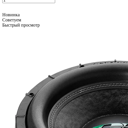
Новинка
Советуем
Быстрый просмотр