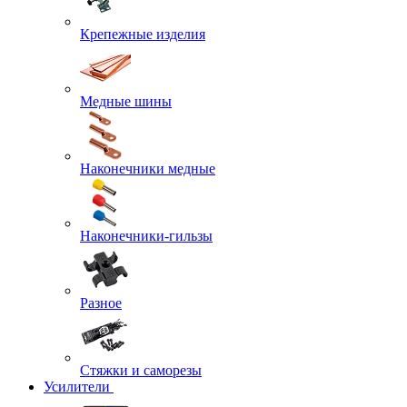
Крепежные изделия
Медные шины
Наконечники медные
Наконечники-гильзы
Разное
Стяжки и саморезы
Усилители