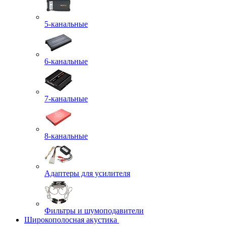
5-канальные
6-канальные
7-канальные
8-канальные
Адаптеры для усилителя
Фильтры и шумоподавители
Широкополосная акустика