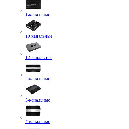
1-канальные
10-канальные
12-канальные
2-канальные
3-канальные
4-канальные