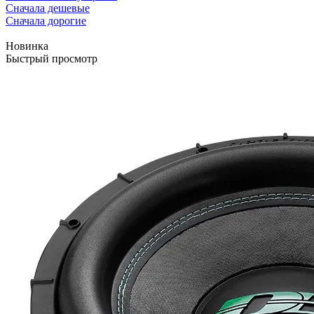
Сначала дешевые
Сначала дорогие
Новинка
Быстрый просмотр