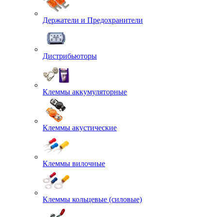
Держатели и Предохранители
Дистрибьюторы
Клеммы аккумуляторные
Клеммы акустические
Клеммы вилочные
Клеммы кольцевые (силовые)