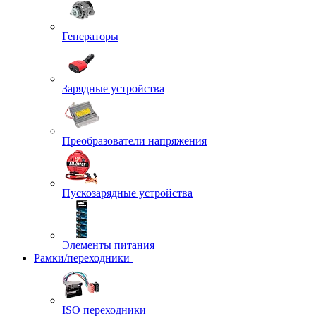
Генераторы
Зарядные устройства
Преобразователи напряжения
Пускозарядные устройства
Элементы питания
Рамки/переходники
ISO переходники