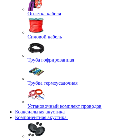
Оплетка кабеля
Силовой кабель
Труба гофрированная
Трубка термоусадочная
Установочный комплект проводов
Коаксиальная акустика
Компонентная акустика