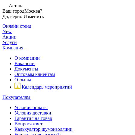
Астана
Ваш город
Москва?
Да, верно
Изменить
Онлайн стенд
New
Акции
Услуги
Компания
О компании
Вакансии
Документы
Оптовым клиентам
Отзывы
Календарь мероприятий
Покупателям
Условия оплаты
Условия доставки
Гарантия на товар
Вопрос-ответ
Калькулятор шумоизоляции
Бонусная программа✨