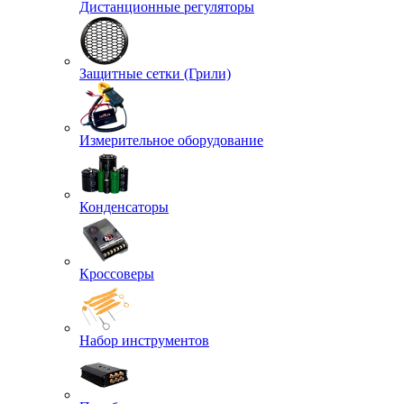
Дистанционные регуляторы
Защитные сетки (Грили)
Измерительное оборудование
Конденсаторы
Кроссоверы
Набор инструментов