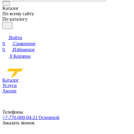
Каталог
По всему сайту
По каталогу
Войти
0
Сравнение
0
Избранное
0
Корзина
Каталог
Услуги
Акции
Телефоны
+7-776-000-04-21
Основной
Заказать звонок