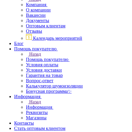
Компания
О компании
Вакансии
Документы
Оптовым клиентам
Отзывы
Календарь мероприятий
Блог
Помощь покупателю
Назад
Помощь покупателю
Условия оплаты
Условия доставки
Гарантия на товар
Вопрос-ответ
Калькулятор шумоизоляции
Бонусная программа✨
Информация
Назад
Информация
Реквизиты
Магазины
Контакты
Стать оптовым клиентом