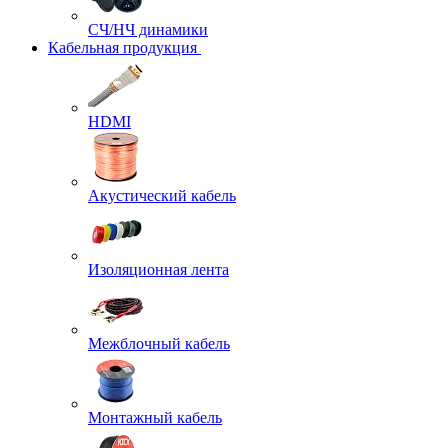
СЧ/НЧ динамики
Кабельная продукция
HDMI
Акустический кабель
Изоляционная лента
Межблочный кабель
Монтажный кабель